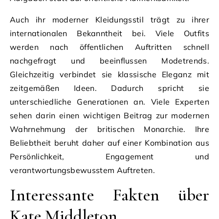
Auch ihr moderner Kleidungsstil trägt zu ihrer
internationalen Bekanntheit bei. Viele Outfits
werden nach öffentlichen Auftritten schnell
nachgefragt und beeinflussen Modetrends.
Gleichzeitig verbindet sie klassische Eleganz mit
zeitgemäßen Ideen. Dadurch spricht sie
unterschiedliche Generationen an. Viele Experten
sehen darin einen wichtigen Beitrag zur modernen
Wahrnehmung der britischen Monarchie. Ihre
Beliebtheit beruht daher auf einer Kombination aus
Persönlichkeit, Engagement und
verantwortungsbewusstem Auftreten.
Interessante Fakten über
Kate Middleton