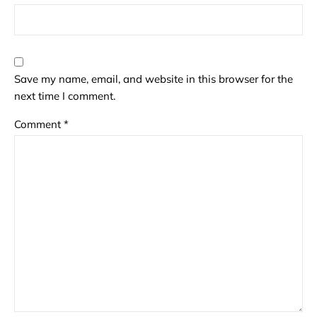
Save my name, email, and website in this browser for the
next time I comment.
Comment
*