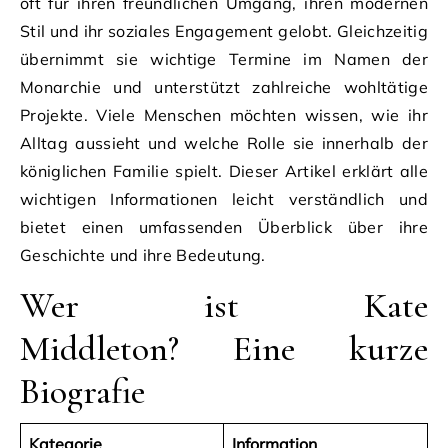
oft für ihren freundlichen Umgang, ihren modernen
Stil und ihr soziales Engagement gelobt. Gleichzeitig
übernimmt sie wichtige Termine im Namen der
Monarchie und unterstützt zahlreiche wohltätige
Projekte. Viele Menschen möchten wissen, wie ihr
Alltag aussieht und welche Rolle sie innerhalb der
königlichen Familie spielt. Dieser Artikel erklärt alle
wichtigen Informationen leicht verständlich und
bietet einen umfassenden Überblick über ihre
Geschichte und ihre Bedeutung.
Wer ist Kate
Middleton? Eine kurze
Biografie
Kategorie
Information