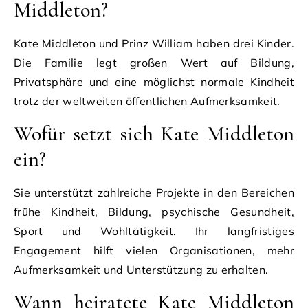
Middleton?
Kate Middleton und Prinz William haben drei Kinder.
Die Familie legt großen Wert auf Bildung,
Privatsphäre und eine möglichst normale Kindheit
trotz der weltweiten öffentlichen Aufmerksamkeit.
Wofür setzt sich Kate Middleton
ein?
Sie unterstützt zahlreiche Projekte in den Bereichen
frühe Kindheit, Bildung, psychische Gesundheit,
Sport und Wohltätigkeit. Ihr langfristiges
Engagement hilft vielen Organisationen, mehr
Aufmerksamkeit und Unterstützung zu erhalten.
Wann heiratete Kate Middleton