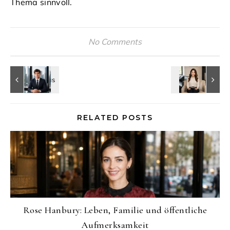
Thema sinnvoll.
No Comments
RELATED POSTS
Rose Hanbury: Leben, Familie und öffentliche
Aufmerksamkeit