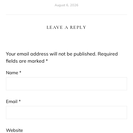
August 6, 2026
LEAVE A REPLY
Your email address will not be published.
Required
fields are marked
*
Name
*
Email
*
Website