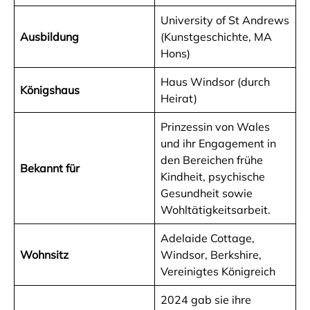
University of St Andrews
Ausbildung
(Kunstgeschichte, MA
Hons)
Haus Windsor (durch
Königshaus
Heirat)
Prinzessin von Wales
und ihr Engagement in
den Bereichen frühe
Bekannt für
Kindheit, psychische
Gesundheit sowie
Wohltätigkeitsarbeit.
Adelaide Cottage,
Wohnsitz
Windsor, Berkshire,
Vereinigtes Königreich
2024 gab sie ihre