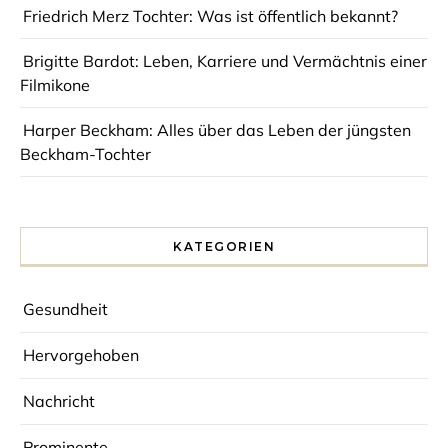
Friedrich Merz Tochter: Was ist öffentlich bekannt?
Brigitte Bardot: Leben, Karriere und Vermächtnis einer
Filmikone
Harper Beckham: Alles über das Leben der jüngsten
Beckham-Tochter
KATEGORIEN
Gesundheit
Hervorgehoben
Nachricht
Prominente