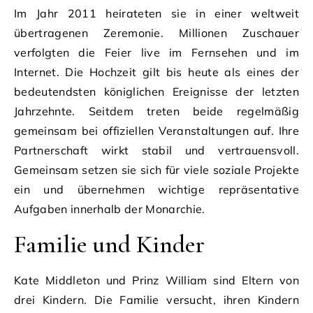
Im Jahr 2011 heirateten sie in einer weltweit
übertragenen Zeremonie. Millionen Zuschauer
verfolgten die Feier live im Fernsehen und im
Internet. Die Hochzeit gilt bis heute als eines der
bedeutendsten königlichen Ereignisse der letzten
Jahrzehnte. Seitdem treten beide regelmäßig
gemeinsam bei offiziellen Veranstaltungen auf. Ihre
Partnerschaft wirkt stabil und vertrauensvoll.
Gemeinsam setzen sie sich für viele soziale Projekte
ein und übernehmen wichtige repräsentative
Aufgaben innerhalb der Monarchie.
Familie und Kinder
Kate Middleton und Prinz William sind Eltern von
drei Kindern. Die Familie versucht, ihren Kindern