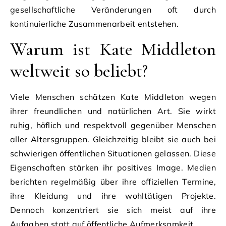
gesellschaftliche Veränderungen oft durch
kontinuierliche Zusammenarbeit entstehen.
Warum ist Kate Middleton
weltweit so beliebt?
Viele Menschen schätzen Kate Middleton wegen
ihrer freundlichen und natürlichen Art. Sie wirkt
ruhig, höflich und respektvoll gegenüber Menschen
aller Altersgruppen. Gleichzeitig bleibt sie auch bei
schwierigen öffentlichen Situationen gelassen. Diese
Eigenschaften stärken ihr positives Image. Medien
berichten regelmäßig über ihre offiziellen Termine,
ihre Kleidung und ihre wohltätigen Projekte.
Dennoch konzentriert sie sich meist auf ihre
Aufgaben statt auf öffentliche Aufmerksamkeit.