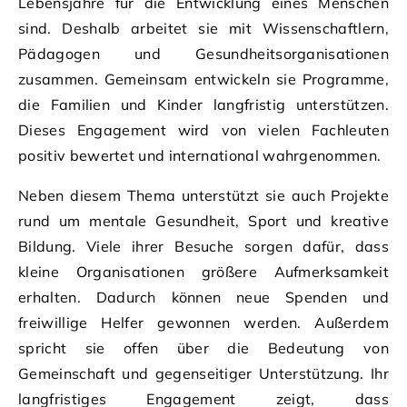
Lebensjahre für die Entwicklung eines Menschen
sind. Deshalb arbeitet sie mit Wissenschaftlern,
Pädagogen und Gesundheitsorganisationen
zusammen. Gemeinsam entwickeln sie Programme,
die Familien und Kinder langfristig unterstützen.
Dieses Engagement wird von vielen Fachleuten
positiv bewertet und international wahrgenommen.
Neben diesem Thema unterstützt sie auch Projekte
rund um mentale Gesundheit, Sport und kreative
Bildung. Viele ihrer Besuche sorgen dafür, dass
kleine Organisationen größere Aufmerksamkeit
erhalten. Dadurch können neue Spenden und
freiwillige Helfer gewonnen werden. Außerdem
spricht sie offen über die Bedeutung von
Gemeinschaft und gegenseitiger Unterstützung. Ihr
langfristiges Engagement zeigt, dass