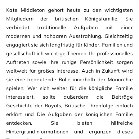
Kate Middleton gehört heute zu den wichtigsten
Mitgliedern der britischen Königsfamilie. Sie
verbindet traditionelle Aufgaben mit einer
modernen und nahbaren Ausstrahlung. Gleichzeitig
engagiert sie sich langfristig für Kinder, Familien und
gesellschaftlich wichtige Themen. Ihr professionelles
Auftreten sowie ihre ruhige Persönlichkeit sorgen
weltweit für großes Interesse. Auch in Zukunft wird
sie eine bedeutende Rolle innerhalb der Monarchie
spielen. Wer sich weiter für die königliche Familie
interessiert, sollte außerdem die Beiträge
Geschichte der Royals, Britische Thronfolge einfach
erklärt und Die Aufgaben der königlichen Familie
entdecken. Sie bieten hilfreiche
Hintergrundinformationen und ergänzen dieses