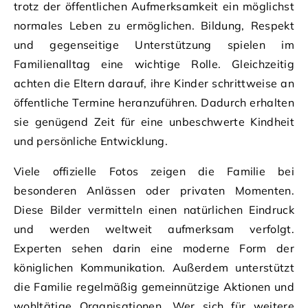
trotz der öffentlichen Aufmerksamkeit ein möglichst
normales Leben zu ermöglichen. Bildung, Respekt
und gegenseitige Unterstützung spielen im
Familienalltag eine wichtige Rolle. Gleichzeitig
achten die Eltern darauf, ihre Kinder schrittweise an
öffentliche Termine heranzuführen. Dadurch erhalten
sie genügend Zeit für eine unbeschwerte Kindheit
und persönliche Entwicklung.
Viele offizielle Fotos zeigen die Familie bei
besonderen Anlässen oder privaten Momenten.
Diese Bilder vermitteln einen natürlichen Eindruck
und werden weltweit aufmerksam verfolgt.
Experten sehen darin eine moderne Form der
königlichen Kommunikation. Außerdem unterstützt
die Familie regelmäßig gemeinnützige Aktionen und
wohltätige Organisationen. Wer sich für weitere