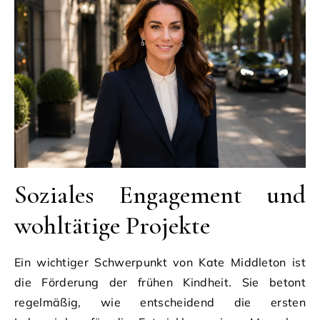
Soziales Engagement und
wohltätige Projekte
Ein wichtiger Schwerpunkt von Kate Middleton ist
die Förderung der frühen Kindheit. Sie betont
regelmäßig, wie entscheidend die ersten