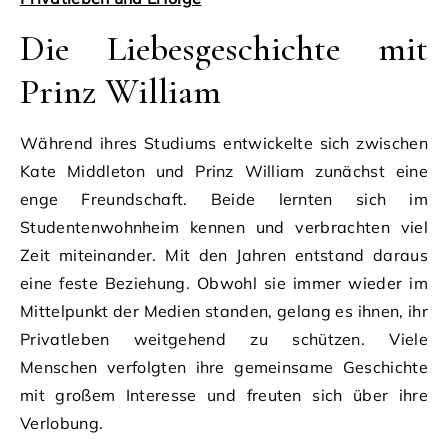
Die Liebesgeschichte mit
Prinz William
Während ihres Studiums entwickelte sich zwischen
Kate Middleton und Prinz William zunächst eine
enge Freundschaft. Beide lernten sich im
Studentenwohnheim kennen und verbrachten viel
Zeit miteinander. Mit den Jahren entstand daraus
eine feste Beziehung. Obwohl sie immer wieder im
Mittelpunkt der Medien standen, gelang es ihnen, ihr
Privatleben weitgehend zu schützen. Viele
Menschen verfolgten ihre gemeinsame Geschichte
mit großem Interesse und freuten sich über ihre
Verlobung.