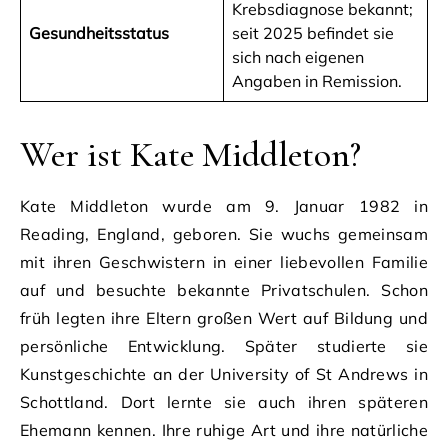
Krebsdiagnose bekannt;
Gesundheitsstatus
seit 2025 befindet sie
sich nach eigenen
Angaben in Remission.
Wer ist Kate Middleton?
Kate Middleton wurde am 9. Januar 1982 in
Reading, England, geboren. Sie wuchs gemeinsam
mit ihren Geschwistern in einer liebevollen Familie
auf und besuchte bekannte Privatschulen. Schon
früh legten ihre Eltern großen Wert auf Bildung und
persönliche Entwicklung. Später studierte sie
Kunstgeschichte an der University of St Andrews in
Schottland. Dort lernte sie auch ihren späteren
Ehemann kennen. Ihre ruhige Art und ihre natürliche