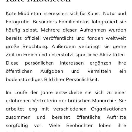
Kate Middleton interessiert sich für Kunst, Natur und
Fotografie. Besonders Familienfotos fotografiert sie
häufig selbst. Mehrere dieser Aufnahmen wurden
bereits offiziell veröffentlicht und fanden weltweit
große Beachtung. Außerdem verbringt sie gerne
Zeit im Freien und unterstützt sportliche Aktivitäten.
Diese persönlichen Interessen ergänzen ihre
öffentlichen Aufgaben und vermitteln ein
bodenständiges Bild ihrer Persönlichkeit.
Im Laufe der Jahre entwickelte sie sich zu einer
erfahrenen Vertreterin der britischen Monarchie. Sie
arbeitet eng mit verschiedenen Organisationen
zusammen und bereitet öffentliche Auftritte
sorgfältig vor. Viele Beobachter loben ihre