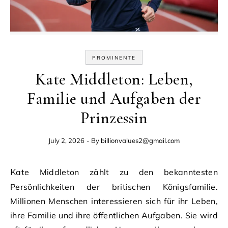
PROMINENTE
Kate Middleton: Leben,
Familie und Aufgaben der
Prinzessin
July 2, 2026
- By
billionvalues2@gmail.com
Kate Middleton zählt zu den bekanntesten
Persönlichkeiten der britischen Königsfamilie.
Millionen Menschen interessieren sich für ihr Leben,
ihre Familie und ihre öffentlichen Aufgaben. Sie wird