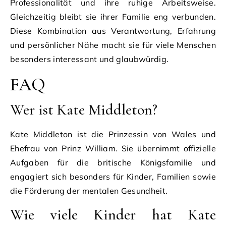
Professionalität und ihre ruhige Arbeitsweise.
Gleichzeitig bleibt sie ihrer Familie eng verbunden.
Diese Kombination aus Verantwortung, Erfahrung
und persönlicher Nähe macht sie für viele Menschen
besonders interessant und glaubwürdig.
FAQ
Wer ist Kate Middleton?
Kate Middleton ist die Prinzessin von Wales und
Ehefrau von Prinz William. Sie übernimmt offizielle
Aufgaben für die britische Königsfamilie und
engagiert sich besonders für Kinder, Familien sowie
die Förderung der mentalen Gesundheit.
Wie viele Kinder hat Kate