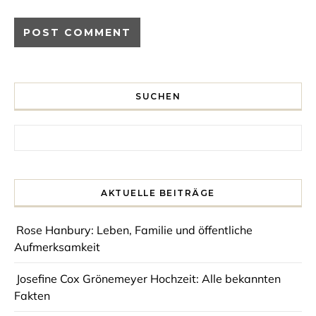
SUCHEN
Search for:
AKTUELLE BEITRÄGE
Rose Hanbury: Leben, Familie und öffentliche
Aufmerksamkeit
Josefine Cox Grönemeyer Hochzeit: Alle bekannten
Fakten