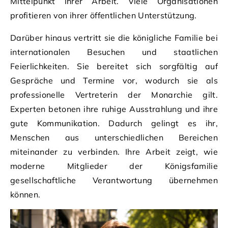
Mittelpunkt ihrer Arbeit. Viele Organisationen
profitieren von ihrer öffentlichen Unterstützung.
Darüber hinaus vertritt sie die königliche Familie bei
internationalen Besuchen und staatlichen
Feierlichkeiten. Sie bereitet sich sorgfältig auf
Gespräche und Termine vor, wodurch sie als
professionelle Vertreterin der Monarchie gilt.
Experten betonen ihre ruhige Ausstrahlung und ihre
gute Kommunikation. Dadurch gelingt es ihr,
Menschen aus unterschiedlichen Bereichen
miteinander zu verbinden. Ihre Arbeit zeigt, wie
moderne Mitglieder der Königsfamilie
gesellschaftliche Verantwortung übernehmen
können.