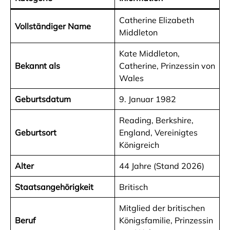
Catherine Elizabeth
Vollständiger Name
Middleton
Kate Middleton,
Bekannt als
Catherine, Prinzessin von
Wales
Geburtsdatum
9. Januar 1982
Reading, Berkshire,
Geburtsort
England, Vereinigtes
Königreich
Alter
44 Jahre (Stand 2026)
Staatsangehörigkeit
Britisch
Mitglied der britischen
Beruf
Königsfamilie, Prinzessin