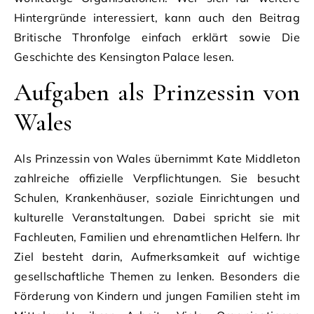
Hintergründe interessiert, kann auch den Beitrag
Britische Thronfolge einfach erklärt sowie Die
Geschichte des Kensington Palace lesen.
Aufgaben als Prinzessin von
Wales
Als Prinzessin von Wales übernimmt Kate Middleton
zahlreiche offizielle Verpflichtungen. Sie besucht
Schulen, Krankenhäuser, soziale Einrichtungen und
kulturelle Veranstaltungen. Dabei spricht sie mit
Fachleuten, Familien und ehrenamtlichen Helfern. Ihr
Ziel besteht darin, Aufmerksamkeit auf wichtige
gesellschaftliche Themen zu lenken. Besonders die
Förderung von Kindern und jungen Familien steht im