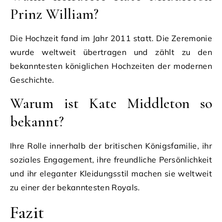
Prinz William?
Die Hochzeit fand im Jahr 2011 statt. Die Zeremonie
wurde weltweit übertragen und zählt zu den
bekanntesten königlichen Hochzeiten der modernen
Geschichte.
Warum ist Kate Middleton so
bekannt?
Ihre Rolle innerhalb der britischen Königsfamilie, ihr
soziales Engagement, ihre freundliche Persönlichkeit
und ihr eleganter Kleidungsstil machen sie weltweit
zu einer der bekanntesten Royals.
Fazit