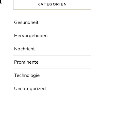
n
KATEGORIEN
Gesundheit
Hervorgehoben
Nachricht
Prominente
Technologie
Uncategorized