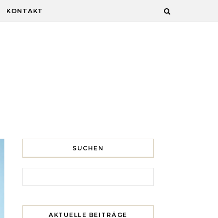
KONTAKT
SUCHEN
Search for:
AKTUELLE BEITRÄGE