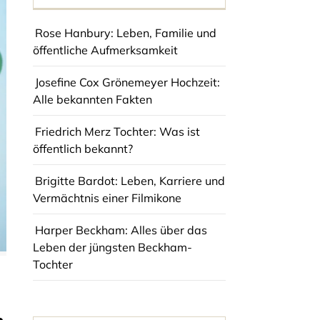
Rose Hanbury: Leben, Familie und
öffentliche Aufmerksamkeit
Josefine Cox Grönemeyer Hochzeit:
Alle bekannten Fakten
Friedrich Merz Tochter: Was ist
öffentlich bekannt?
Brigitte Bardot: Leben, Karriere und
Vermächtnis einer Filmikone
Harper Beckham: Alles über das
Leben der jüngsten Beckham-
Tochter