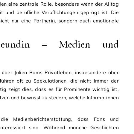
len eine zentrale Rolle, besonders wenn der Alltag
t und berufliche Verpflichtungen geprägt ist. Die
icht nur eine Partnerin, sondern auch emotionale
reundin – Medien und
über Julien Bams Privatleben, insbesondere über
 führen oft zu Spekulationen, die nicht immer der
ig zeigt dies, dass es für Prominente wichtig ist,
tzen und bewusst zu steuern, welche Informationen
 die Medienberichterstattung, dass Fans und
 interessiert sind. Während manche Geschichten