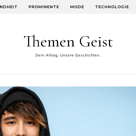
NDHEIT
PROMINENTE
MODE
TECHNOLOGIE
Themen Geist
Dein Alltag. Unsere Geschichten.