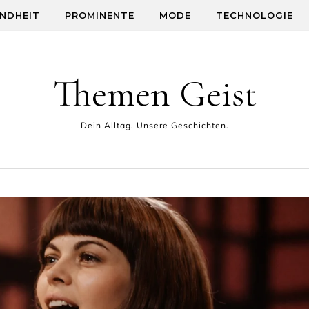
NDHEIT
PROMINENTE
MODE
TECHNOLOGIE
Themen Geist
Dein Alltag. Unsere Geschichten.