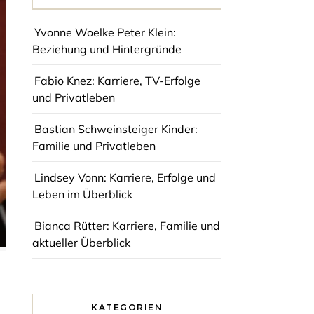
Yvonne Woelke Peter Klein:
Beziehung und Hintergründe
Fabio Knez: Karriere, TV-Erfolge
und Privatleben
Bastian Schweinsteiger Kinder:
Familie und Privatleben
Lindsey Vonn: Karriere, Erfolge und
Leben im Überblick
Bianca Rütter: Karriere, Familie und
aktueller Überblick
KATEGORIEN