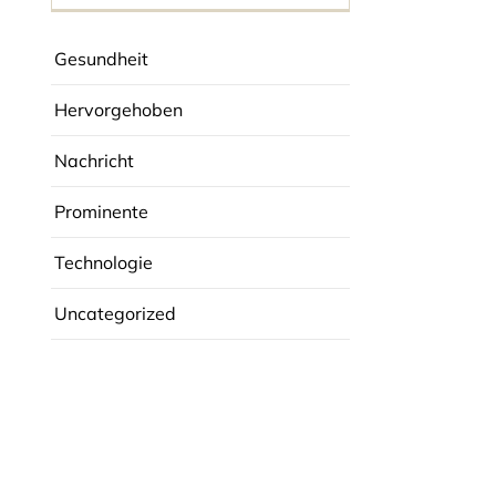
Gesundheit
Hervorgehoben
Nachricht
Prominente
Technologie
Uncategorized