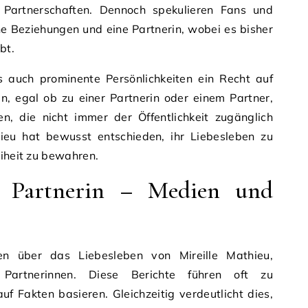
e Partnerschaften. Dennoch spekulieren Fans und
e Beziehungen und eine Partnerin, wobei es bisher
bt.
s auch prominente Persönlichkeiten ein Recht auf
n, egal ob zu einer Partnerin oder einem Partner,
en, die nicht immer der Öffentlichkeit zugänglich
u hat bewusst entschieden, ihr Liebesleben zu
eiheit zu bewahren.
u Partnerin – Medien und
n über das Liebesleben von Mireille Mathieu,
Partnerinnen. Diese Berichte führen oft zu
uf Fakten basieren. Gleichzeitig verdeutlicht dies,