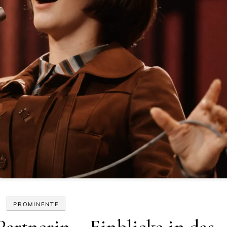
PROMINENTE