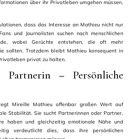
nformationen über ihr Privatleben umgehen müssen,
lationen, dass das Interesse an Mathieu nicht nur
 Fans und Journalisten suchen nach menschlichen
nde, wobei Gerüchte entstehen, die oft mehr
ie sollten. Trotzdem bleibt Mathieu konsequent in
rivatleben privat zu halten.
u Partnerin – Persönliche
legt Mireille Mathieu offenbar großen Wert auf
e Stabilität. Sie sucht Partnerinnen oder Partner,
iere haben und gleichzeitig emotionale Nähe und
eitig verdeutlicht dies, dass ihre persönlichen