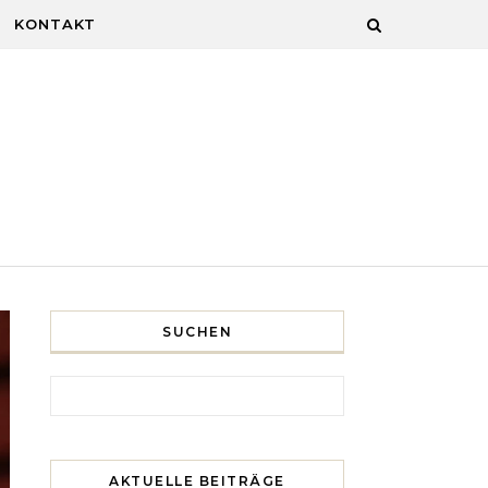
KONTAKT
SUCHEN
Search for:
AKTUELLE BEITRÄGE