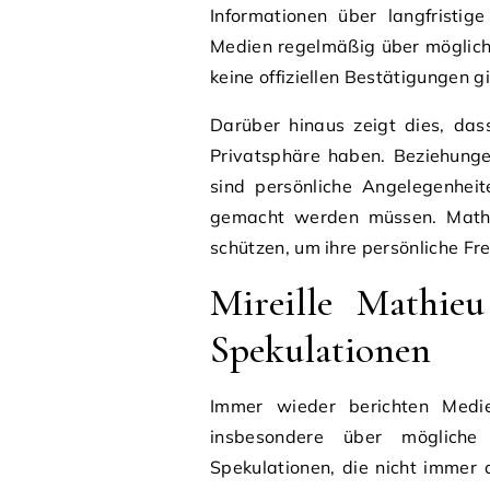
Informationen über langfristig
Medien regelmäßig über möglich
keine offiziellen Bestätigungen gi
Darüber hinaus zeigt dies, das
Privatsphäre haben. Beziehunge
sind persönliche Angelegenheit
gemacht werden müssen. Mathie
schützen, um ihre persönliche Fr
Mireille Mathie
Spekulationen
Immer wieder berichten Medie
insbesondere über mögliche 
Spekulationen, die nicht immer a