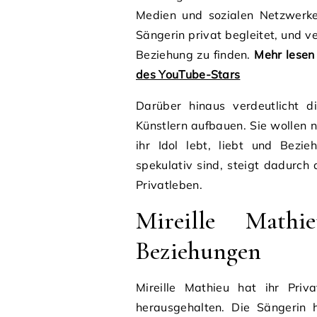
Medien und sozialen Netzwerken
Sängerin privat begleitet, und 
Beziehung zu finden.
Mehr lesen
des YouTube-Stars
Darüber hinaus verdeutlicht d
Künstlern aufbauen. Sie wollen n
ihr Idol lebt, liebt und Bezi
spekulativ sind, steigt dadurch 
Privatleben.
Mireille Mathi
Beziehungen
Mireille Mathieu hat ihr Priv
herausgehalten. Die Sängerin 