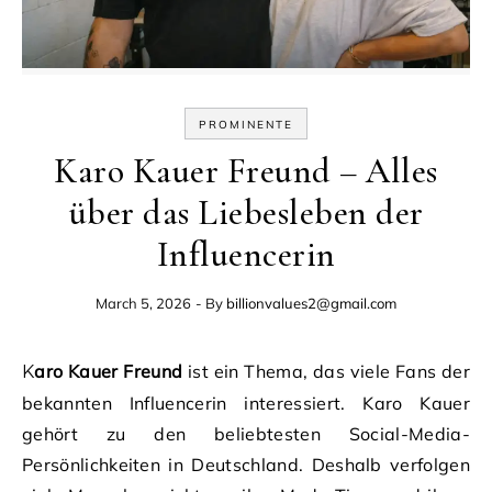
PROMINENTE
Karo Kauer Freund – Alles
über das Liebesleben der
Influencerin
March 5, 2026
- By
billionvalues2@gmail.com
Karo Kauer Freund
ist ein Thema, das viele Fans der
bekannten Influencerin interessiert. Karo Kauer
gehört zu den beliebtesten Social-Media-
Persönlichkeiten in Deutschland. Deshalb verfolgen