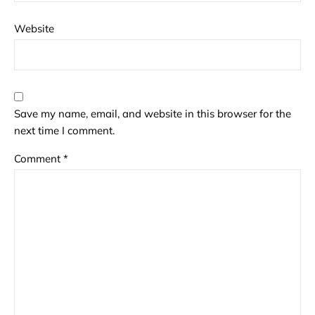
Website
Save my name, email, and website in this browser for the
next time I comment.
Comment
*