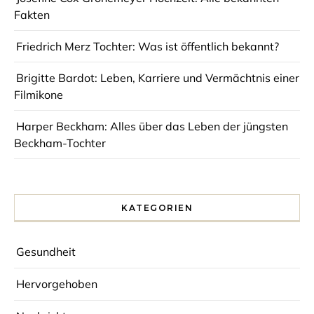
Fakten
Friedrich Merz Tochter: Was ist öffentlich bekannt?
Brigitte Bardot: Leben, Karriere und Vermächtnis einer
Filmikone
Harper Beckham: Alles über das Leben der jüngsten
Beckham-Tochter
KATEGORIEN
Gesundheit
Hervorgehoben