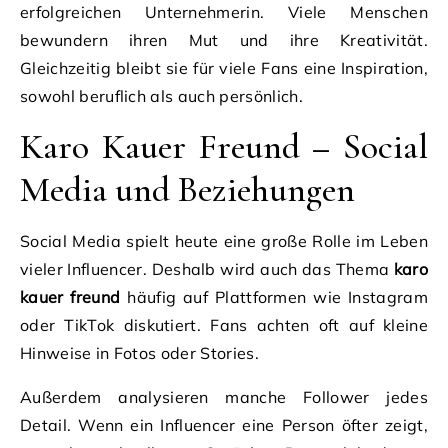
erfolgreichen Unternehmerin. Viele Menschen
bewundern ihren Mut und ihre Kreativität.
Gleichzeitig bleibt sie für viele Fans eine Inspiration,
sowohl beruflich als auch persönlich.
Karo Kauer Freund – Social
Media und Beziehungen
Social Media spielt heute eine große Rolle im Leben
vieler Influencer. Deshalb wird auch das Thema
karo
kauer freund
häufig auf Plattformen wie Instagram
oder TikTok diskutiert. Fans achten oft auf kleine
Hinweise in Fotos oder Stories.
Außerdem analysieren manche Follower jedes
Detail. Wenn ein Influencer eine Person öfter zeigt,