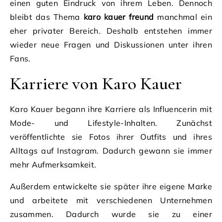
einen guten Eindruck von ihrem Leben. Dennoch
bleibt das Thema
karo kauer freund
manchmal ein
eher privater Bereich. Deshalb entstehen immer
wieder neue Fragen und Diskussionen unter ihren
Fans.
Karriere von Karo Kauer
Karo Kauer begann ihre Karriere als Influencerin mit
Mode- und Lifestyle-Inhalten. Zunächst
veröffentlichte sie Fotos ihrer Outfits und ihres
Alltags auf Instagram. Dadurch gewann sie immer
mehr Aufmerksamkeit.
Außerdem entwickelte sie später ihre eigene Marke
und arbeitete mit verschiedenen Unternehmen
zusammen. Dadurch wurde sie zu einer