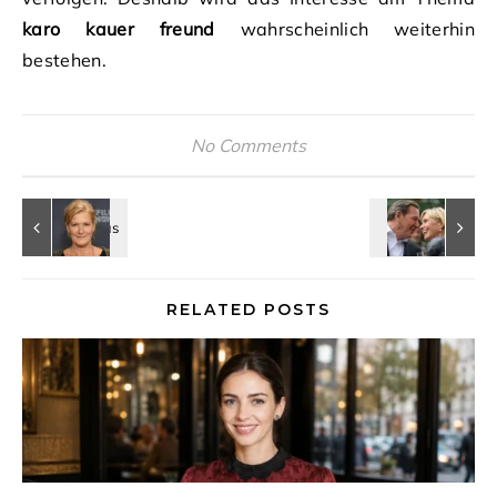
karo kauer freund
wahrscheinlich weiterhin
bestehen.
No Comments
RELATED POSTS