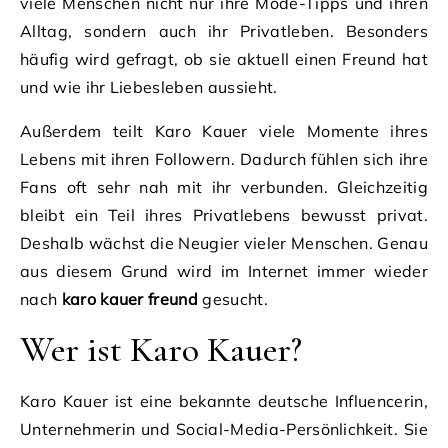
viele Menschen nicht nur ihre Mode-Tipps und ihren
Alltag, sondern auch ihr Privatleben. Besonders
häufig wird gefragt, ob sie aktuell einen Freund hat
und wie ihr Liebesleben aussieht.
Außerdem teilt Karo Kauer viele Momente ihres
Lebens mit ihren Followern. Dadurch fühlen sich ihre
Fans oft sehr nah mit ihr verbunden. Gleichzeitig
bleibt ein Teil ihres Privatlebens bewusst privat.
Deshalb wächst die Neugier vieler Menschen. Genau
aus diesem Grund wird im Internet immer wieder
nach
karo kauer freund
gesucht.
Wer ist Karo Kauer?
Karo Kauer ist eine bekannte deutsche Influencerin,
Unternehmerin und Social-Media-Persönlichkeit. Sie