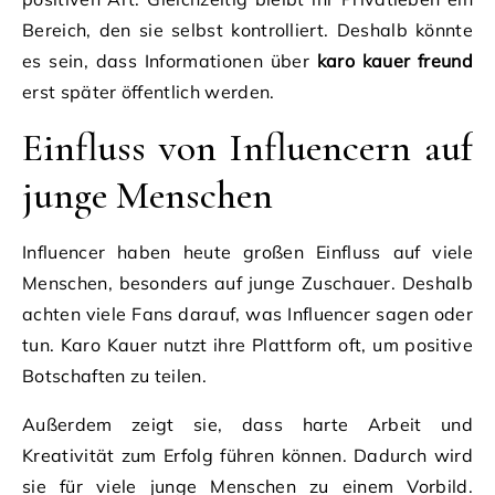
Bereich, den sie selbst kontrolliert. Deshalb könnte
es sein, dass Informationen über
karo kauer freund
erst später öffentlich werden.
Einfluss von Influencern auf
junge Menschen
Influencer haben heute großen Einfluss auf viele
Menschen, besonders auf junge Zuschauer. Deshalb
achten viele Fans darauf, was Influencer sagen oder
tun. Karo Kauer nutzt ihre Plattform oft, um positive
Botschaften zu teilen.
Außerdem zeigt sie, dass harte Arbeit und
Kreativität zum Erfolg führen können. Dadurch wird
sie für viele junge Menschen zu einem Vorbild.