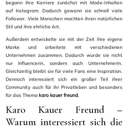
begann ihre Karriere zunächst mit Mode-Inhalten
auf Instagram. Dadurch gewann sie schnell viele
Follower. Viele Menschen mochten ihren natürlichen
Stil und ihre ehrliche Art.
Außerdem entwickelte sie mit der Zeit ihre eigene
Marke und arbeitete mit verschiedenen
Unternehmen zusammen. Dadurch wurde sie nicht
nur Influencerin, sondern auch Unternehmerin.
Gleichzeitig bleibt sie für viele Fans eine Inspiration.
Dennoch interessiert sich ein großer Teil ihrer
Community auch für ihr Privatleben und besonders
für das Thema
karo kauer freund
.
Karo Kauer Freund –
Warum interessiert sich die