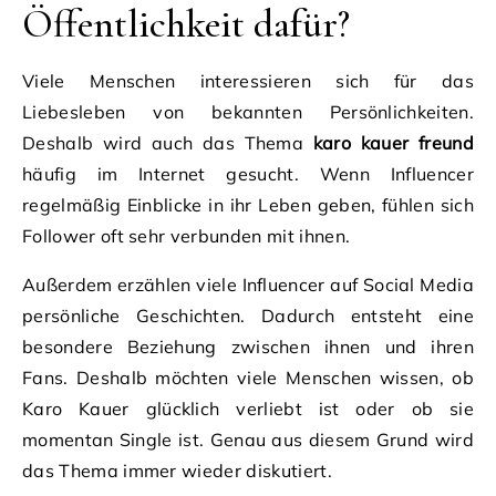
Öffentlichkeit dafür?
Viele Menschen interessieren sich für das
Liebesleben von bekannten Persönlichkeiten.
Deshalb wird auch das Thema
karo kauer freund
häufig im Internet gesucht. Wenn Influencer
regelmäßig Einblicke in ihr Leben geben, fühlen sich
Follower oft sehr verbunden mit ihnen.
Außerdem erzählen viele Influencer auf Social Media
persönliche Geschichten. Dadurch entsteht eine
besondere Beziehung zwischen ihnen und ihren
Fans. Deshalb möchten viele Menschen wissen, ob
Karo Kauer glücklich verliebt ist oder ob sie
momentan Single ist. Genau aus diesem Grund wird
das Thema immer wieder diskutiert.