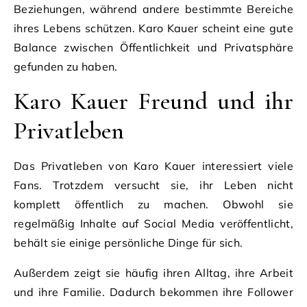
Beziehungen, während andere bestimmte Bereiche
ihres Lebens schützen. Karo Kauer scheint eine gute
Balance zwischen Öffentlichkeit und Privatsphäre
gefunden zu haben.
Karo Kauer Freund und ihr
Privatleben
Das Privatleben von Karo Kauer interessiert viele
Fans. Trotzdem versucht sie, ihr Leben nicht
komplett öffentlich zu machen. Obwohl sie
regelmäßig Inhalte auf Social Media veröffentlicht,
behält sie einige persönliche Dinge für sich.
Außerdem zeigt sie häufig ihren Alltag, ihre Arbeit
und ihre Familie. Dadurch bekommen ihre Follower