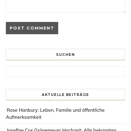
SUCHEN
Search for:
AKTUELLE BEITRÄGE
Rose Hanbury: Leben, Familie und öffentliche
Aufmerksamkeit
Josefine Cox Grönemeyer Hochzeit: Alle bekannten