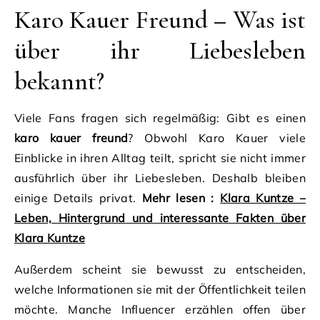
Karo Kauer Freund – Was ist
über ihr Liebesleben
bekannt?
Viele Fans fragen sich regelmäßig: Gibt es einen
karo kauer freund
? Obwohl Karo Kauer viele
Einblicke in ihren Alltag teilt, spricht sie nicht immer
ausführlich über ihr Liebesleben. Deshalb bleiben
einige Details privat.
Mehr lesen :
Klara Kuntze –
Leben, Hintergrund und interessante Fakten über
Klara Kuntze
Außerdem scheint sie bewusst zu entscheiden,
welche Informationen sie mit der Öffentlichkeit teilen
möchte. Manche Influencer erzählen offen über