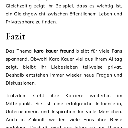
Gleichzeitig zeigt ihr Beispiel, dass es wichtig ist,
ein Gleichgewicht zwischen öffentlichem Leben und
Privatsphäre zu finden.
Fazit
Das Thema
karo kauer freund
bleibt für viele Fans
spannend. Obwohl Karo Kauer viel aus ihrem Alltag
zeigt, bleibt ihr Liebesleben teilweise privat.
Deshalb entstehen immer wieder neue Fragen und
Diskussionen.
Trotzdem steht ihre Karriere weiterhin im
Mittelpunkt. Sie ist eine erfolgreiche Influencerin,
Unternehmerin und Inspiration für viele Menschen.
Auch in Zukunft werden viele Fans ihre Reise
verfolgen. Deshalb wird das Interesse am Thema