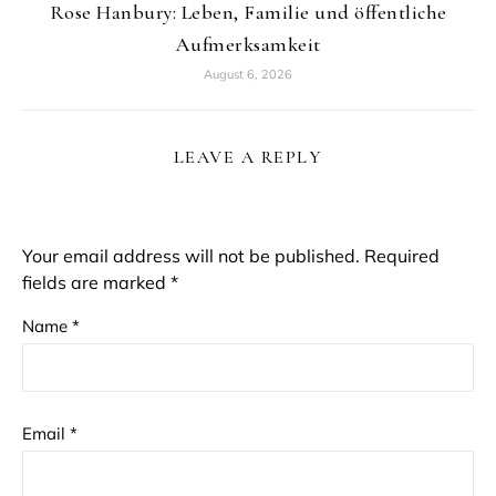
Rose Hanbury: Leben, Familie und öffentliche
Aufmerksamkeit
August 6, 2026
LEAVE A REPLY
Your email address will not be published.
Required
fields are marked
*
Name
*
Email
*