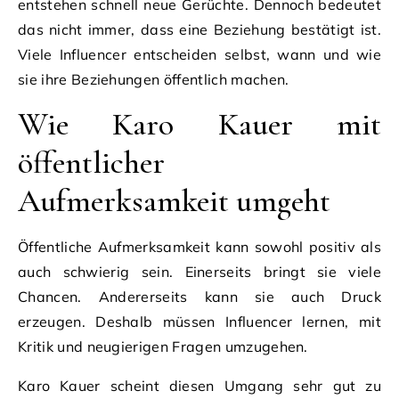
entstehen schnell neue Gerüchte. Dennoch bedeutet
das nicht immer, dass eine Beziehung bestätigt ist.
Viele Influencer entscheiden selbst, wann und wie
sie ihre Beziehungen öffentlich machen.
Wie Karo Kauer mit
öffentlicher
Aufmerksamkeit umgeht
Öffentliche Aufmerksamkeit kann sowohl positiv als
auch schwierig sein. Einerseits bringt sie viele
Chancen. Andererseits kann sie auch Druck
erzeugen. Deshalb müssen Influencer lernen, mit
Kritik und neugierigen Fragen umzugehen.
Karo Kauer scheint diesen Umgang sehr gut zu