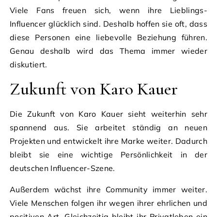
Viele Fans freuen sich, wenn ihre Lieblings-
Influencer glücklich sind. Deshalb hoffen sie oft, dass
diese Personen eine liebevolle Beziehung führen.
Genau deshalb wird das Thema immer wieder
diskutiert.
Zukunft von Karo Kauer
Die Zukunft von Karo Kauer sieht weiterhin sehr
spannend aus. Sie arbeitet ständig an neuen
Projekten und entwickelt ihre Marke weiter. Dadurch
bleibt sie eine wichtige Persönlichkeit in der
deutschen Influencer-Szene.
Außerdem wächst ihre Community immer weiter.
Viele Menschen folgen ihr wegen ihrer ehrlichen und
positiven Art. Gleichzeitig bleibt ihr Privatleben ein