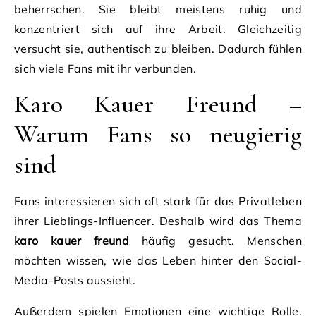
beherrschen. Sie bleibt meistens ruhig und
konzentriert sich auf ihre Arbeit. Gleichzeitig
versucht sie, authentisch zu bleiben. Dadurch fühlen
sich viele Fans mit ihr verbunden.
Karo Kauer Freund –
Warum Fans so neugierig
sind
Fans interessieren sich oft stark für das Privatleben
ihrer Lieblings-Influencer. Deshalb wird das Thema
karo kauer freund
häufig gesucht. Menschen
möchten wissen, wie das Leben hinter den Social-
Media-Posts aussieht.
Außerdem spielen Emotionen eine wichtige Rolle.