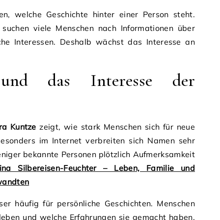
, welche Geschichte hinter einer Person steht.
suchen viele Menschen nach Informationen über
iche Interessen. Deshalb wächst das Interesse an
und das Interesse der
ra Kuntze
zeigt, wie stark Menschen sich für neue
 Besonders im Internet verbreiten sich Namen sehr
eniger bekannte Personen plötzlich Aufmerksamkeit
ina Silbereisen-Feuchter – Leben, Familie und
rwandten
ser häufig für persönliche Geschichten. Menschen
leben und welche Erfahrungen sie gemacht haben.