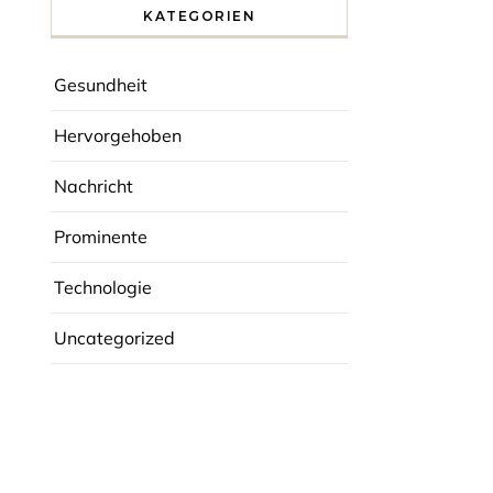
KATEGORIEN
Gesundheit
Hervorgehoben
Nachricht
Prominente
Technologie
Uncategorized