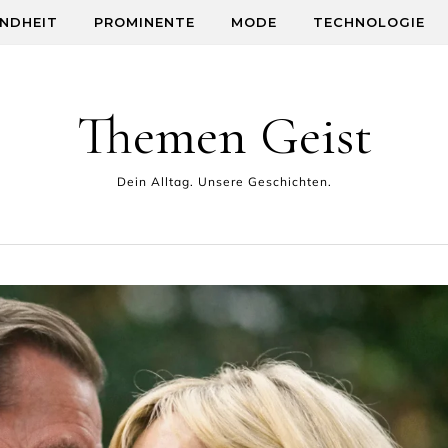
NDHEIT
PROMINENTE
MODE
TECHNOLOGIE
Themen Geist
Dein Alltag. Unsere Geschichten.