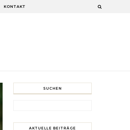
KONTAKT
SUCHEN
Search for:
AKTUELLE BEITRÄGE