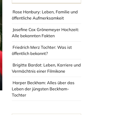
Rose Hanbury: Leben, Familie und
öffentliche Aufmerksamkeit
Josefine Cox Grönemeyer Hochzeit:
Alle bekannten Fakten
Friedrich Merz Tochter: Was ist
öffentlich bekannt?
Brigitte Bardot: Leben, Karriere und
Vermächtnis einer Filmikone
Harper Beckham: Alles über das
Leben der jüngsten Beckham-
Tochter