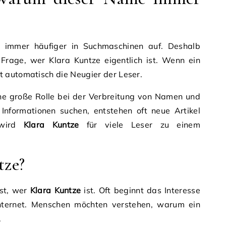
 immer häufiger in Suchmaschinen auf. Deshalb
 Frage, wer Klara Kuntze eigentlich ist. Wenn ein
 automatisch die Neugier der Leser.
ine große Rolle bei der Verbreitung von Namen und
formationen suchen, entstehen oft neue Artikel
 wird
Klara Kuntze
für viele Leser zu einem
tze?
rst, wer
Klara Kuntze
ist. Oft beginnt das Interesse
Internet. Menschen möchten verstehen, warum ein
.