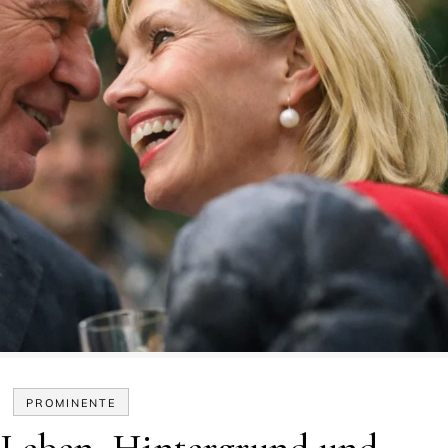
PROMINENTE