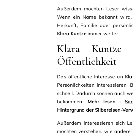
Außerdem möchten Leser wissen
Wenn ein Name bekannt wird, 
Herkunft, Familie oder persönl
Klara Kuntze
immer weiter.
Klara Kuntze 
Öffentlichkeit
Das öffentliche Interesse an
Kla
Persönlichkeiten interessieren.
schnell. Dadurch können auch w
bekommen.
Mehr lesen :
Sar
Hintergrund der Silbereisen-Ve
Außerdem interessieren sich Le
möchten verstehen, wie andere 