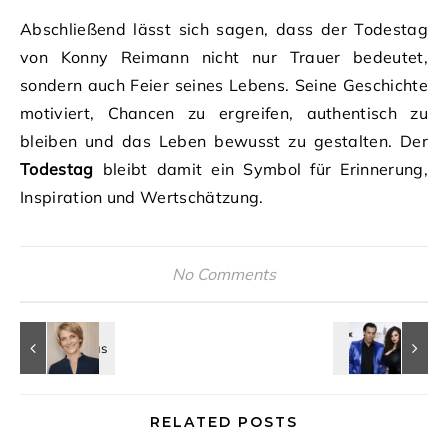
Abschließend lässt sich sagen, dass der Todestag
von Konny Reimann nicht nur Trauer bedeutet,
sondern auch Feier seines Lebens. Seine Geschichte
motiviert, Chancen zu ergreifen, authentisch zu
bleiben und das Leben bewusst zu gestalten. Der
Todestag
bleibt damit ein Symbol für Erinnerung,
Inspiration und Wertschätzung.
No Comments
RELATED POSTS