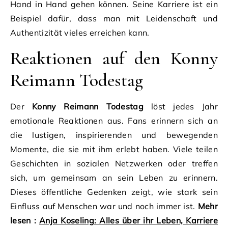
Hand in Hand gehen können. Seine Karriere ist ein
Beispiel dafür, dass man mit Leidenschaft und
Authentizität vieles erreichen kann.
Reaktionen auf den Konny
Reimann Todestag
Der
Konny Reimann Todestag
löst jedes Jahr
emotionale Reaktionen aus. Fans erinnern sich an
die lustigen, inspirierenden und bewegenden
Momente, die sie mit ihm erlebt haben. Viele teilen
Geschichten in sozialen Netzwerken oder treffen
sich, um gemeinsam an sein Leben zu erinnern.
Dieses öffentliche Gedenken zeigt, wie stark sein
Einfluss auf Menschen war und noch immer ist.
Mehr
lesen :
Anja Koseling: Alles über ihr Leben, Karriere