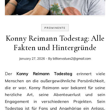
PROMINENTE
Konny Reimann Todestag: Alle
Fakten und Hintergründe
January 27, 2026
- By
billionvalues2@gmail.com
Der
Konny Reimann Todestag
erinnert viele
Menschen an die außergewöhnliche Persönlichkeit,
die er war. Konny Reimann war bekannt für seine
herzliche Art, seine Abenteuerlust und sein
Engagement in verschiedenen Projekten. Sein
Todestag ist für Fans und Angehörige ein Anlass,