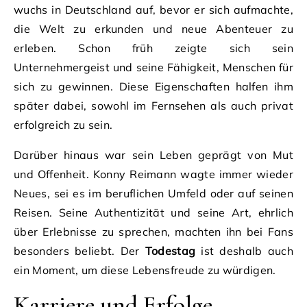
wuchs in Deutschland auf, bevor er sich aufmachte,
die Welt zu erkunden und neue Abenteuer zu
erleben. Schon früh zeigte sich sein
Unternehmergeist und seine Fähigkeit, Menschen für
sich zu gewinnen. Diese Eigenschaften halfen ihm
später dabei, sowohl im Fernsehen als auch privat
erfolgreich zu sein.
Darüber hinaus war sein Leben geprägt von Mut
und Offenheit. Konny Reimann wagte immer wieder
Neues, sei es im beruflichen Umfeld oder auf seinen
Reisen. Seine Authentizität und seine Art, ehrlich
über Erlebnisse zu sprechen, machten ihn bei Fans
besonders beliebt. Der
Todestag
ist deshalb auch
ein Moment, um diese Lebensfreude zu würdigen.
Karriere und Erfolge