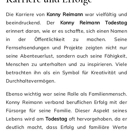
Die Karriere von
Konny Reimann
war vielfältig und
beeindruckend. Der
Konny Reimann Todestag
erinnert daran, wie er es schaffte, sich einen Namen
in der Öffentlichkeit zu machen. Seine
Fernsehsendungen und Projekte zeigten nicht nur
seine Abenteuerlust, sondern auch seine Fähigkeit,
Menschen zu unterhalten und zu inspirieren. Viele
betrachten ihn als ein Symbol für Kreativität und
Durchhaltevermögen.
Ebenso wichtig war seine Rolle als Familienmensch.
Konny Reimann verband beruflichen Erfolg mit der
Fürsorge für seine Familie. Dieser Aspekt seines
Lebens wird am
Todestag
oft hervorgehoben, da er
deutlich macht, dass Erfolg und familiäre Werte