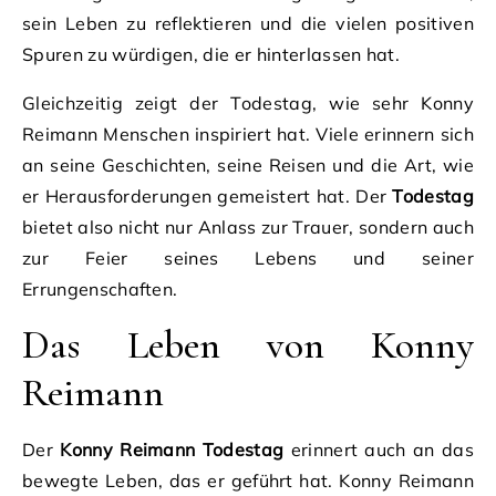
sein Leben zu reflektieren und die vielen positiven
Spuren zu würdigen, die er hinterlassen hat.
Gleichzeitig zeigt der Todestag, wie sehr Konny
Reimann Menschen inspiriert hat. Viele erinnern sich
an seine Geschichten, seine Reisen und die Art, wie
er Herausforderungen gemeistert hat. Der
Todestag
bietet also nicht nur Anlass zur Trauer, sondern auch
zur Feier seines Lebens und seiner
Errungenschaften.
Das Leben von Konny
Reimann
Der
Konny Reimann Todestag
erinnert auch an das
bewegte Leben, das er geführt hat. Konny Reimann