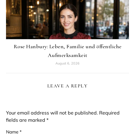
Rose Hanbury: Leben, Familie und öffentliche
Aufmerksamkeit
August 6, 2026
LEAVE A REPLY
Your email address will not be published.
Required
fields are marked
*
Name
*