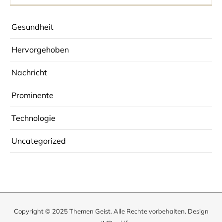
Gesundheit
Hervorgehoben
Nachricht
Prominente
Technologie
Uncategorized
Copyright © 2025
Themen Geist
. Alle Rechte vorbehalten. Design