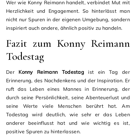
Wer wie Konny Reimann handelt, verbindet Mut mit
Herzlichkeit und Engagement. So hinterlässt man
nicht nur Spuren in der eigenen Umgebung, sondern
inspiriert auch andere, ähnlich positiv zu handeln.
Fazit zum Konny Reimann
Todestag
Der
Konny Reimann Todestag
ist ein Tag der
Erinnerung, des Nachdenkens und der Inspiration. Er
ruft das Leben eines Mannes in Erinnerung, der
durch seine Persönlichkeit, seine Abenteuerlust und
seine Werte viele Menschen berührt hat. Am
Todestag wird deutlich, wie sehr er das Leben
anderer beeinflusst hat und wie wichtig es ist,
positive Spuren zu hinterlassen.