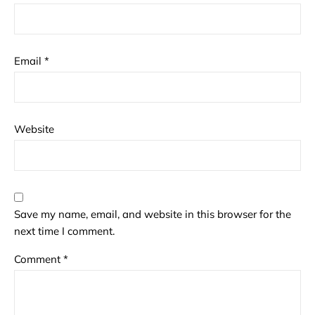
Email
*
Website
Save my name, email, and website in this browser for the
next time I comment.
Comment
*