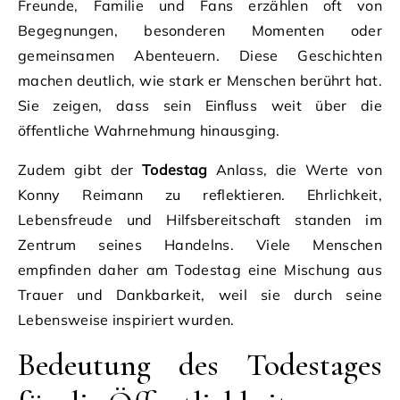
Freunde, Familie und Fans erzählen oft von
Begegnungen, besonderen Momenten oder
gemeinsamen Abenteuern. Diese Geschichten
machen deutlich, wie stark er Menschen berührt hat.
Sie zeigen, dass sein Einfluss weit über die
öffentliche Wahrnehmung hinausging.
Zudem gibt der
Todestag
Anlass, die Werte von
Konny Reimann zu reflektieren. Ehrlichkeit,
Lebensfreude und Hilfsbereitschaft standen im
Zentrum seines Handelns. Viele Menschen
empfinden daher am Todestag eine Mischung aus
Trauer und Dankbarkeit, weil sie durch seine
Lebensweise inspiriert wurden.
Bedeutung des Todestages