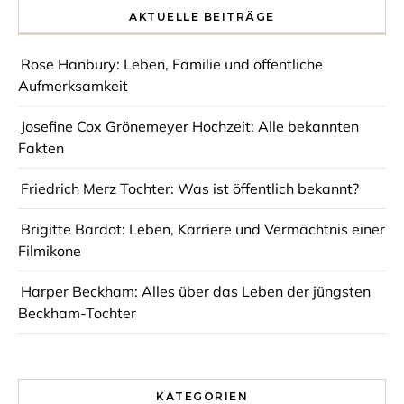
AKTUELLE BEITRÄGE
Rose Hanbury: Leben, Familie und öffentliche
Aufmerksamkeit
Josefine Cox Grönemeyer Hochzeit: Alle bekannten
Fakten
Friedrich Merz Tochter: Was ist öffentlich bekannt?
Brigitte Bardot: Leben, Karriere und Vermächtnis einer
Filmikone
Harper Beckham: Alles über das Leben der jüngsten
Beckham-Tochter
KATEGORIEN