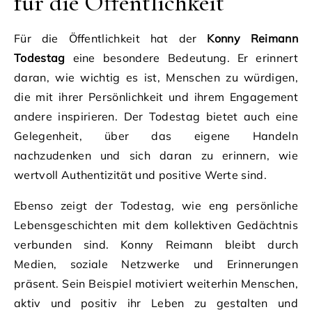
für die Öffentlichkeit
Für die Öffentlichkeit hat der
Konny Reimann
Todestag
eine besondere Bedeutung. Er erinnert
daran, wie wichtig es ist, Menschen zu würdigen,
die mit ihrer Persönlichkeit und ihrem Engagement
andere inspirieren. Der Todestag bietet auch eine
Gelegenheit, über das eigene Handeln
nachzudenken und sich daran zu erinnern, wie
wertvoll Authentizität und positive Werte sind.
Ebenso zeigt der Todestag, wie eng persönliche
Lebensgeschichten mit dem kollektiven Gedächtnis
verbunden sind. Konny Reimann bleibt durch
Medien, soziale Netzwerke und Erinnerungen
präsent. Sein Beispiel motiviert weiterhin Menschen,
aktiv und positiv ihr Leben zu gestalten und