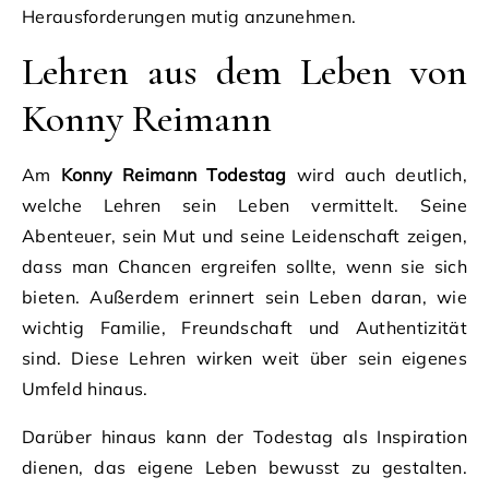
Herausforderungen mutig anzunehmen.
Lehren aus dem Leben von
Konny Reimann
Am
Konny Reimann Todestag
wird auch deutlich,
welche Lehren sein Leben vermittelt. Seine
Abenteuer, sein Mut und seine Leidenschaft zeigen,
dass man Chancen ergreifen sollte, wenn sie sich
bieten. Außerdem erinnert sein Leben daran, wie
wichtig Familie, Freundschaft und Authentizität
sind. Diese Lehren wirken weit über sein eigenes
Umfeld hinaus.
Darüber hinaus kann der Todestag als Inspiration
dienen, das eigene Leben bewusst zu gestalten.