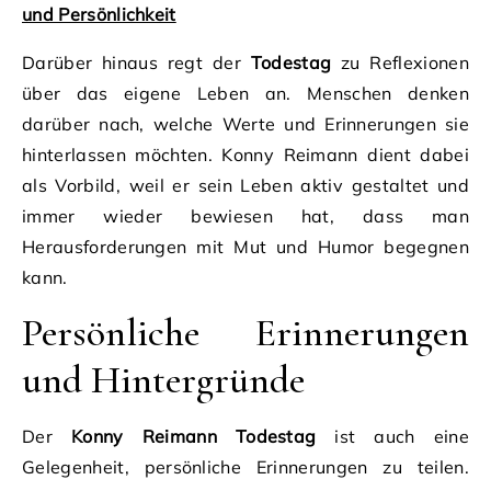
und Persönlichkeit
Darüber hinaus regt der
Todestag
zu Reflexionen
über das eigene Leben an. Menschen denken
darüber nach, welche Werte und Erinnerungen sie
hinterlassen möchten. Konny Reimann dient dabei
als Vorbild, weil er sein Leben aktiv gestaltet und
immer wieder bewiesen hat, dass man
Herausforderungen mit Mut und Humor begegnen
kann.
Persönliche Erinnerungen
und Hintergründe
Der
Konny Reimann Todestag
ist auch eine
Gelegenheit, persönliche Erinnerungen zu teilen.