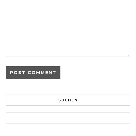
SUCHEN
Search for: