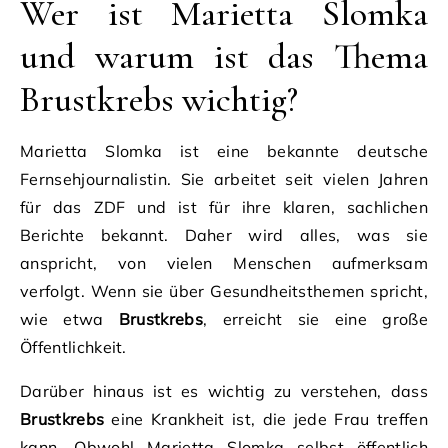
Wer ist Marietta Slomka
und warum ist das Thema
Brustkrebs wichtig?
Marietta Slomka ist eine bekannte deutsche
Fernsehjournalistin. Sie arbeitet seit vielen Jahren
für das ZDF und ist für ihre klaren, sachlichen
Berichte bekannt. Daher wird alles, was sie
anspricht, von vielen Menschen aufmerksam
verfolgt. Wenn sie über Gesundheitsthemen spricht,
wie etwa
Brustkrebs
, erreicht sie eine große
Öffentlichkeit.
Darüber hinaus ist es wichtig zu verstehen, dass
Brustkrebs
eine Krankheit ist, die jede Frau treffen
kann. Obwohl Marietta Slomka selbst öffentlich