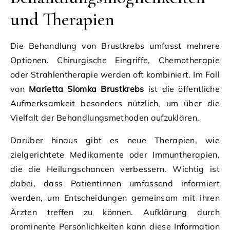
und Therapien
Die Behandlung von Brustkrebs umfasst mehrere
Optionen. Chirurgische Eingriffe, Chemotherapie
oder Strahlentherapie werden oft kombiniert. Im Fall
von
Marietta Slomka Brustkrebs
ist die öffentliche
Aufmerksamkeit besonders nützlich, um über die
Vielfalt der Behandlungsmethoden aufzuklären.
Darüber hinaus gibt es neue Therapien, wie
zielgerichtete Medikamente oder Immuntherapien,
die die Heilungschancen verbessern. Wichtig ist
dabei, dass Patientinnen umfassend informiert
werden, um Entscheidungen gemeinsam mit ihren
Ärzten treffen zu können. Aufklärung durch
prominente Persönlichkeiten kann diese Information