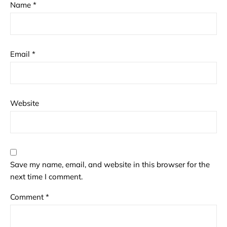
Name
*
Email
*
Website
Save my name, email, and website in this browser for the
next time I comment.
Comment
*