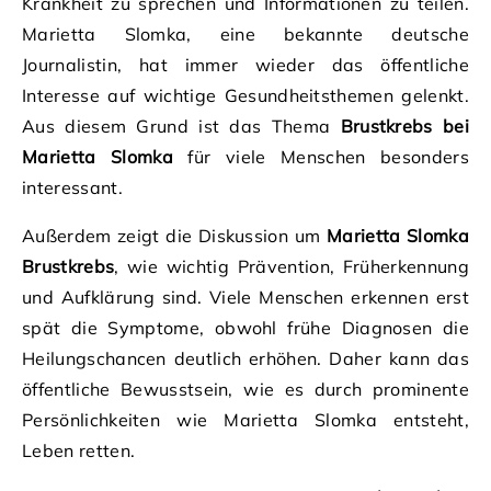
Krankheit zu sprechen und Informationen zu teilen.
Marietta Slomka, eine bekannte deutsche
Journalistin, hat immer wieder das öffentliche
Interesse auf wichtige Gesundheitsthemen gelenkt.
Aus diesem Grund ist das Thema
Brustkrebs bei
Marietta Slomka
für viele Menschen besonders
interessant.
Außerdem zeigt die Diskussion um
Marietta Slomka
Brustkrebs
, wie wichtig Prävention, Früherkennung
und Aufklärung sind. Viele Menschen erkennen erst
spät die Symptome, obwohl frühe Diagnosen die
Heilungschancen deutlich erhöhen. Daher kann das
öffentliche Bewusstsein, wie es durch prominente
Persönlichkeiten wie Marietta Slomka entsteht,
Leben retten.