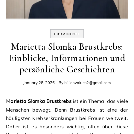
PROMINENTE
Marietta Slomka Brustkrebs:
Einblicke, Informationen und
persönliche Geschichten
January 28, 2026
- By
billionvalues2@gmail.com
Marietta Slomka Brustkrebs
ist ein Thema, das viele
Menschen bewegt. Denn Brustkrebs ist eine der
häufigsten Krebserkrankungen bei Frauen weltweit.
Daher ist es besonders wichtig, offen über diese