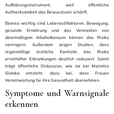
Aufklärungsinstrument, weil öffentliche
Aufmerksamkeit das Bewusstsein schärft.
Ebenso wichtig sind Lebensstilfaktoren. Bewegung,
gesunde Ernährung und das Vermeiden von
übermäßigem Alkoholkonsum können das Risiko
verringern. Außerdem zeigen Studien, dass
regelmäßige ärztliche Kontrolle das Risiko
ernsthafter Erkrankungen deutlich reduziert. Somit
trägt öffentliche Diskussion, wie sie bei Marietta
Slomka entsteht, dazu bei, dass Frauen
Verantwortung für ihre Gesundheit übernehmen.
Symptome und Warnsignale
erkennen