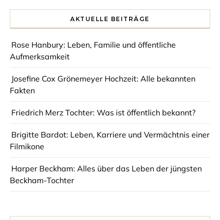
AKTUELLE BEITRÄGE
Rose Hanbury: Leben, Familie und öffentliche
Aufmerksamkeit
Josefine Cox Grönemeyer Hochzeit: Alle bekannten
Fakten
Friedrich Merz Tochter: Was ist öffentlich bekannt?
Brigitte Bardot: Leben, Karriere und Vermächtnis einer
Filmikone
Harper Beckham: Alles über das Leben der jüngsten
Beckham-Tochter