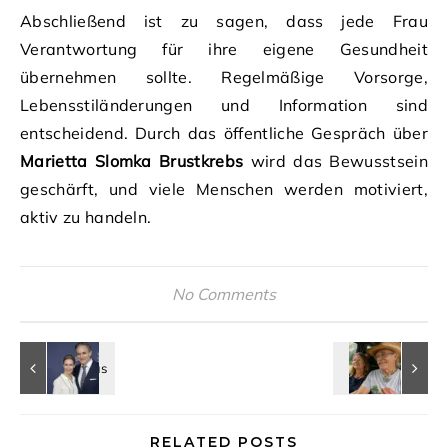
Abschließend ist zu sagen, dass jede Frau
Verantwortung für ihre eigene Gesundheit
übernehmen sollte. Regelmäßige Vorsorge,
Lebensstiländerungen und Information sind
entscheidend. Durch das öffentliche Gespräch über
Marietta Slomka Brustkrebs
wird das Bewusstsein
geschärft, und viele Menschen werden motiviert,
aktiv zu handeln.
No Comments
RELATED POSTS