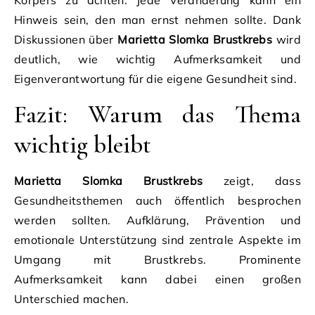
Hinweis sein, den man ernst nehmen sollte. Dank
Diskussionen über
Marietta Slomka Brustkrebs
wird
deutlich, wie wichtig Aufmerksamkeit und
Eigenverantwortung für die eigene Gesundheit sind.
Fazit: Warum das Thema
wichtig bleibt
Marietta Slomka Brustkrebs
zeigt, dass
Gesundheitsthemen auch öffentlich besprochen
werden sollten. Aufklärung, Prävention und
emotionale Unterstützung sind zentrale Aspekte im
Umgang mit Brustkrebs. Prominente
Aufmerksamkeit kann dabei einen großen
Unterschied machen.