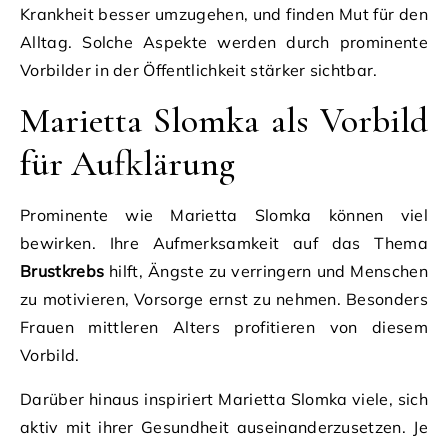
Krankheit besser umzugehen, und finden Mut für den
Alltag. Solche Aspekte werden durch prominente
Vorbilder in der Öffentlichkeit stärker sichtbar.
Marietta Slomka als Vorbild
für Aufklärung
Prominente wie Marietta Slomka können viel
bewirken. Ihre Aufmerksamkeit auf das Thema
Brustkrebs
hilft, Ängste zu verringern und Menschen
zu motivieren, Vorsorge ernst zu nehmen. Besonders
Frauen mittleren Alters profitieren von diesem
Vorbild.
Darüber hinaus inspiriert Marietta Slomka viele, sich
aktiv mit ihrer Gesundheit auseinanderzusetzen. Je