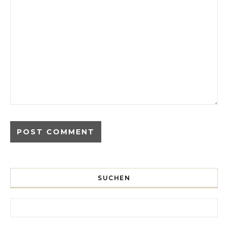
SUCHEN
Search for: