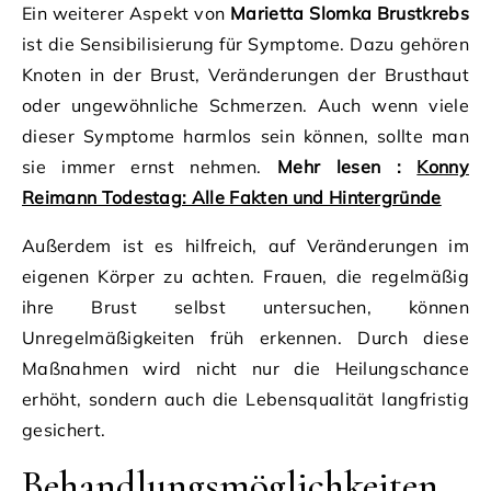
Ein weiterer Aspekt von
Marietta Slomka Brustkrebs
ist die Sensibilisierung für Symptome. Dazu gehören
Knoten in der Brust, Veränderungen der Brusthaut
oder ungewöhnliche Schmerzen. Auch wenn viele
dieser Symptome harmlos sein können, sollte man
sie immer ernst nehmen.
Mehr lesen :
Konny
Reimann Todestag: Alle Fakten und Hintergründe
Außerdem ist es hilfreich, auf Veränderungen im
eigenen Körper zu achten. Frauen, die regelmäßig
ihre Brust selbst untersuchen, können
Unregelmäßigkeiten früh erkennen. Durch diese
Maßnahmen wird nicht nur die Heilungschance
erhöht, sondern auch die Lebensqualität langfristig
gesichert.
Behandlungsmöglichkeiten