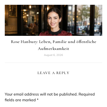
Rose Hanbury: Leben, Familie und öffentliche
Aufmerksamkeit
August 6, 2026
LEAVE A REPLY
Your email address will not be published.
Required
fields are marked
*