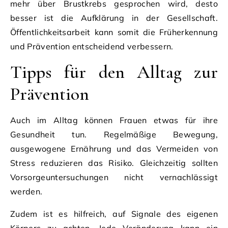
mehr über Brustkrebs gesprochen wird, desto
besser ist die Aufklärung in der Gesellschaft.
Öffentlichkeitsarbeit kann somit die Früherkennung
und Prävention entscheidend verbessern.
Tipps für den Alltag zur
Prävention
Auch im Alltag können Frauen etwas für ihre
Gesundheit tun. Regelmäßige Bewegung,
ausgewogene Ernährung und das Vermeiden von
Stress reduzieren das Risiko. Gleichzeitig sollten
Vorsorgeuntersuchungen nicht vernachlässigt
werden.
Zudem ist es hilfreich, auf Signale des eigenen
Körpers zu achten. Jede Veränderung kann ein