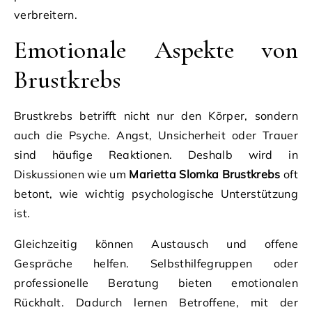
verbreitern.
Emotionale Aspekte von
Brustkrebs
Brustkrebs betrifft nicht nur den Körper, sondern
auch die Psyche. Angst, Unsicherheit oder Trauer
sind häufige Reaktionen. Deshalb wird in
Diskussionen wie um
Marietta Slomka Brustkrebs
oft
betont, wie wichtig psychologische Unterstützung
ist.
Gleichzeitig können Austausch und offene
Gespräche helfen. Selbsthilfegruppen oder
professionelle Beratung bieten emotionalen
Rückhalt. Dadurch lernen Betroffene, mit der