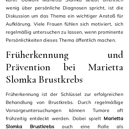
wenig über persönliche Diagnosen spricht, ist die
Diskussion um das Thema ein wichtiger Anstoß für
Aufklärung. Viele Frauen fühlen sich motiviert, sich
regelmäßig untersuchen zu lassen, wenn prominente
Persönlichkeiten dieses Thema öffentlich machen.
Früherkennung und
Prävention bei Marietta
Slomka Brustkrebs
Früherkennung ist der Schlüssel zur erfolgreichen
Behandlung von Brustkrebs. Durch regelmäßige
Vorsorgeuntersuchungen können Tumore oft
frühzeitig entdeckt werden. Dabei spielt
Marietta
Slomka Brustkrebs
auch eine Rolle als