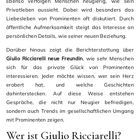
Ebenso verfolgen Menschen neugierig, wie sein
Privatleben aussieht. Dabei wird besonders das
Liebesleben von Prominenten oft diskutiert. Durch
öffentliche Aufmerksamkeit steigt das Interesse an
persönlichen Details, wie seiner neuen Beziehung.
Darüber hinaus zeigt die Berichterstattung über
Giulio Ricciarelli neue Freundin
, wie sehr Menschen
sich für das private Glück von Prominenten
interessieren. Jeder möchte wissen, wer sein Herz
erobert hat, und welche Geschichten
dahinterstecken. Auf diese Weise entstehen
Gespräche, die nicht nur Neugier befriedigen,
sondern auch Trends im gesellschaftlichen Umgang
mit Prominenten zeigen.
Wer ist Giulio Ricciarelli?