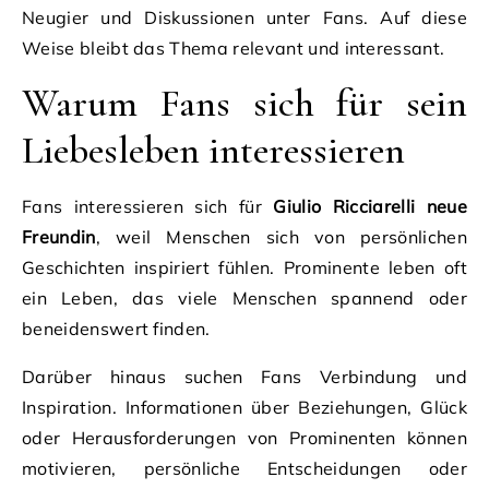
Neugier und Diskussionen unter Fans. Auf diese
Weise bleibt das Thema relevant und interessant.
Warum Fans sich für sein
Liebesleben interessieren
Fans interessieren sich für
Giulio Ricciarelli neue
Freundin
, weil Menschen sich von persönlichen
Geschichten inspiriert fühlen. Prominente leben oft
ein Leben, das viele Menschen spannend oder
beneidenswert finden.
Darüber hinaus suchen Fans Verbindung und
Inspiration. Informationen über Beziehungen, Glück
oder Herausforderungen von Prominenten können
motivieren, persönliche Entscheidungen oder