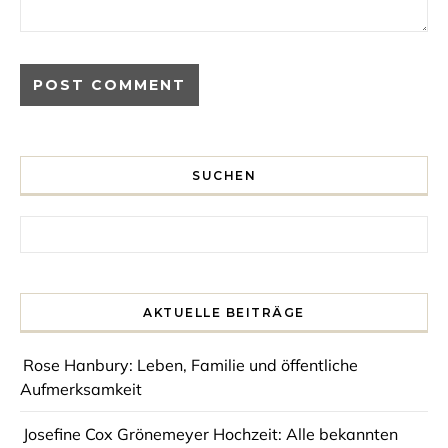
SUCHEN
Search for:
AKTUELLE BEITRÄGE
Rose Hanbury: Leben, Familie und öffentliche
Aufmerksamkeit
Josefine Cox Grönemeyer Hochzeit: Alle bekannten