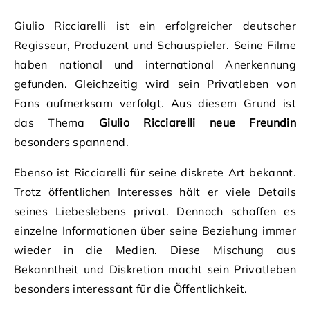
Giulio Ricciarelli ist ein erfolgreicher deutscher
Regisseur, Produzent und Schauspieler. Seine Filme
haben national und international Anerkennung
gefunden. Gleichzeitig wird sein Privatleben von
Fans aufmerksam verfolgt. Aus diesem Grund ist
das Thema
Giulio Ricciarelli neue Freundin
besonders spannend.
Ebenso ist Ricciarelli für seine diskrete Art bekannt.
Trotz öffentlichen Interesses hält er viele Details
seines Liebeslebens privat. Dennoch schaffen es
einzelne Informationen über seine Beziehung immer
wieder in die Medien. Diese Mischung aus
Bekanntheit und Diskretion macht sein Privatleben
besonders interessant für die Öffentlichkeit.