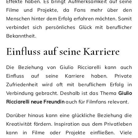
Effekte haben. Es bringt Aufmerksamkeit auf seine
Filme und Projekte, da Fans mehr über den
Menschen hinter dem Erfolg erfahren möchten. Somit
verbindet sich persönliches Glück mit beruflicher
Bekanntheit.
Einfluss auf seine Karriere
Die Beziehung von Giulio Ricciarelli kann auch
Einfluss auf seine Karriere haben. Private
Zufriedenheit wird oft mit beruflichem Erfolg in
Verbindung gebracht. Deshalb ist das Thema
Giulio
Ricciarelli neue Freundin
auch für Filmfans relevant.
Darüber hinaus kann eine glückliche Beziehung die
Kreativität fördern. Inspiration aus dem Privatleben
kann in Filme oder Projekte einfließen. Viele