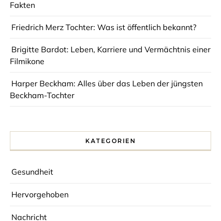
Fakten
Friedrich Merz Tochter: Was ist öffentlich bekannt?
Brigitte Bardot: Leben, Karriere und Vermächtnis einer
Filmikone
Harper Beckham: Alles über das Leben der jüngsten
Beckham-Tochter
KATEGORIEN
Gesundheit
Hervorgehoben
Nachricht