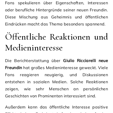
Fans spekulieren über Eigenschaften, Interessen
oder berufliche Hintergründe seiner neuen Freundin.
Diese Mischung aus Geheimnis und öffentlichen
Eindrücken macht das Thema besonders spannend.
Öffentliche Reaktionen und
Medieninteresse
Die Berichterstattung über
Giulio Ricciarelli neue
Freundin
hat großes Medieninteresse geweckt. Viele
Fans reagieren neugierig, und Diskussionen
entstehen in sozialen Medien. Solche Reaktionen
zeigen, wie sehr Menschen an persönlichen
Geschichten von Prominenten interessiert sind.
Außerdem kann das öffentliche Interesse positive