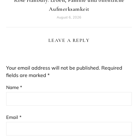
Aufmerksamkeit
August 6, 2026
LEAVE A REPLY
Your email address will not be published.
Required
fields are marked
*
Name
*
Email
*