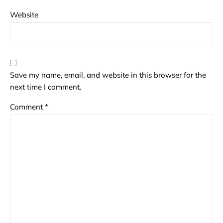
Website
Save my name, email, and website in this browser for the
next time I comment.
Comment
*