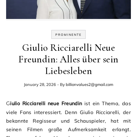
PROMINENTE
Giulio Ricciarelli Neue
Freundin: Alles über sein
Liebesleben
January 28, 2026
- By
billionvalues2@gmail.com
Giulio Ricciarelli neue Freundin
ist ein Thema, das
viele Fans interessiert. Denn Giulio Ricciarelli, der
bekannte Regisseur und Schauspieler, hat mit
seinen Filmen große Aufmerksamkeit erlangt.