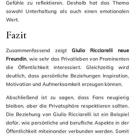
Gefühle zu reflektieren. Deshalb hat das Thema
sowohl Unterhaltung als auch einen emotionalen
Wert.
Fazit
Zusammenfassend zeigt
Giulio Ricciarelli neue
Freundin
, wie sehr das Privatleben von Prominenten
die Öffentlichkeit interessiert. Gleichzeitig wird
deutlich, dass persönliche Beziehungen Inspiration,
Motivation und Aufmerksamkeit erzeugen können.
Abschließend ist zu sagen, dass Fans neugierig
bleiben, aber die Privatsphäre respektieren sollten.
Die Beziehung von Giulio Ricciarelli ist ein Beispiel
dafür, wie persönliche und berufliche Aspekte in der
Öffentlichkeit miteinander verbunden werden. Somit