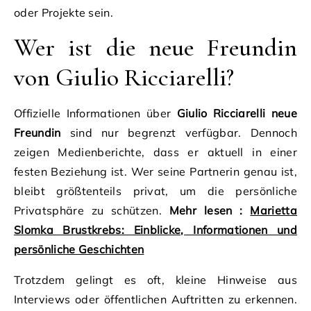
oder Projekte sein.
Wer ist die neue Freundin
von Giulio Ricciarelli?
Offizielle Informationen über
Giulio Ricciarelli neue
Freundin
sind nur begrenzt verfügbar. Dennoch
zeigen Medienberichte, dass er aktuell in einer
festen Beziehung ist. Wer seine Partnerin genau ist,
bleibt größtenteils privat, um die persönliche
Privatsphäre zu schützen.
Mehr lesen :
Marietta
Slomka Brustkrebs: Einblicke, Informationen und
persönliche Geschichten
Trotzdem gelingt es oft, kleine Hinweise aus
Interviews oder öffentlichen Auftritten zu erkennen.