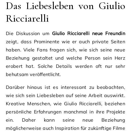
Das Liebesleben von Giulio
Ricciarelli
Die Diskussion um
Giulio Ricciarelli neue Freundin
zeigt, dass Prominente wie er auch private Seiten
haben. Viele Fans fragen sich, wie sich seine neue
Beziehung gestaltet und welche Person sein Herz
erobert hat. Solche Details werden oft nur sehr
behutsam veröffentlicht.
Darüber hinaus ist es interessant zu beobachten,
wie sich sein Liebesleben auf seine Arbeit auswirkt.
Kreative Menschen, wie Giulio Ricciarelli, beziehen
persönliche Erfahrungen manchmal in ihre Projekte
ein. Daher kann seine neue Beziehung
möglicherweise auch Inspiration für zukünftige Filme