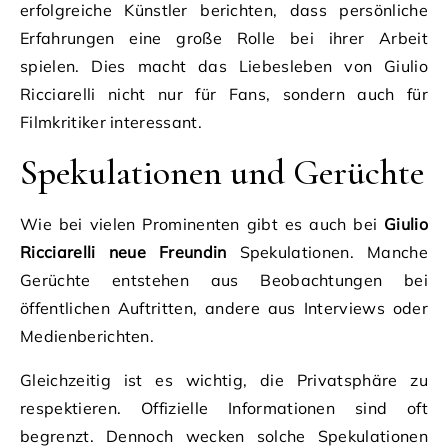
erfolgreiche Künstler berichten, dass persönliche
Erfahrungen eine große Rolle bei ihrer Arbeit
spielen. Dies macht das Liebesleben von Giulio
Ricciarelli nicht nur für Fans, sondern auch für
Filmkritiker interessant.
Spekulationen und Gerüchte
Wie bei vielen Prominenten gibt es auch bei
Giulio
Ricciarelli neue Freundin
Spekulationen. Manche
Gerüchte entstehen aus Beobachtungen bei
öffentlichen Auftritten, andere aus Interviews oder
Medienberichten.
Gleichzeitig ist es wichtig, die Privatsphäre zu
respektieren. Offizielle Informationen sind oft
begrenzt. Dennoch wecken solche Spekulationen