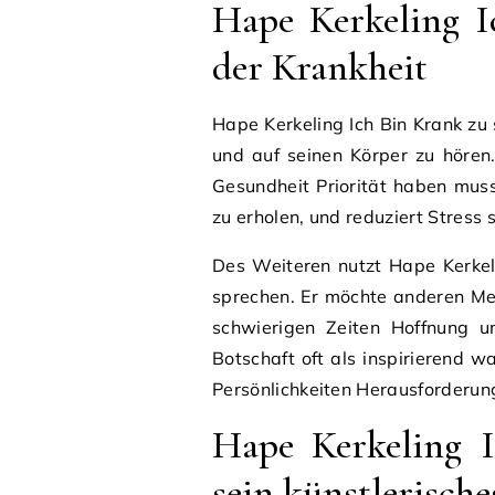
Hape Kerkeling 
der Krankheit
Hape Kerkeling Ich Bin Krank zu 
und auf seinen Körper zu hören
Gesundheit Priorität haben muss
zu erholen, und reduziert Stress 
Des Weiteren nutzt Hape Kerkel
sprechen. Er möchte anderen M
schwierigen Zeiten Hoffnung u
Botschaft oft als inspirierend 
Persönlichkeiten Herausforderun
Hape Kerkeling I
sein künstlerische