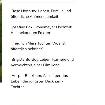
Rose Hanbury: Leben, Familie und
öffentliche Aufmerksamkeit
Josefine Cox Grönemeyer Hochzeit:
Alle bekannten Fakten
Friedrich Merz Tochter: Was ist
öffentlich bekannt?
Brigitte Bardot: Leben, Karriere und
Vermächtnis einer Filmikone
Harper Beckham: Alles über das
Leben der jüngsten Beckham-
Tochter