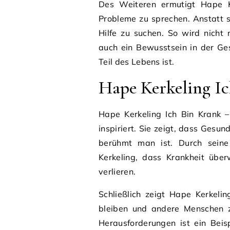
Des Weiteren ermutigt Hape Ke
Probleme zu sprechen. Anstatt s
Hilfe zu suchen. So wird nicht
auch ein Bewusstsein in der Ges
Teil des Lebens ist.
Hape Kerkeling Ic
Hape Kerkeling Ich Bin Krank –
inspiriert. Sie zeigt, dass Gesund
berühmt man ist. Durch seine
Kerkeling, dass Krankheit übe
verlieren.
Schließlich zeigt Hape Kerkelin
bleiben und andere Menschen z
Herausforderungen ist ein Beis