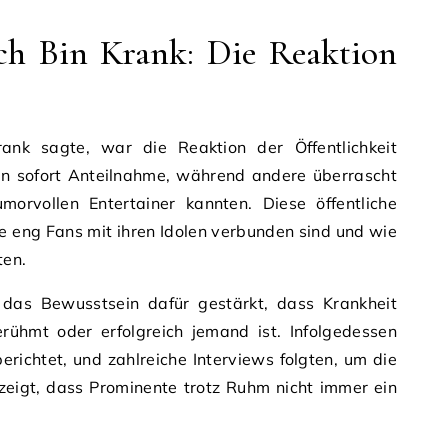
ch Bin Krank: Die Reaktion
ank sagte, war die Reaktion der Öffentlichkeit
en sofort Anteilnahme, während andere überrascht
morvollen Entertainer kannten. Diese öffentliche
ie eng Fans mit ihren Idolen verbunden sind und wie
ten.
das Bewusstsein dafür gestärkt, dass Krankheit
erühmt oder erfolgreich jemand ist. Infolgedessen
erichtet, und zahlreiche Interviews folgten, um die
zeigt, dass Prominente trotz Ruhm nicht immer ein