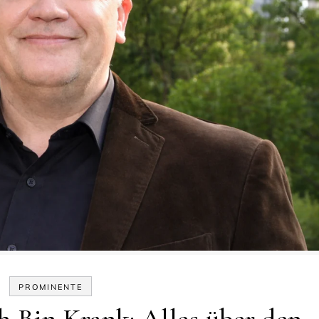
PROMINENTE