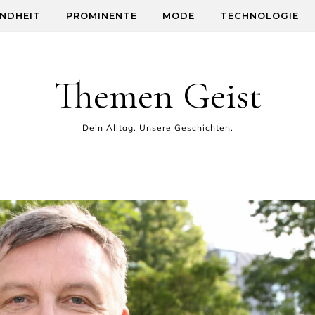
NDHEIT
PROMINENTE
MODE
TECHNOLOGIE
Themen Geist
Dein Alltag. Unsere Geschichten.