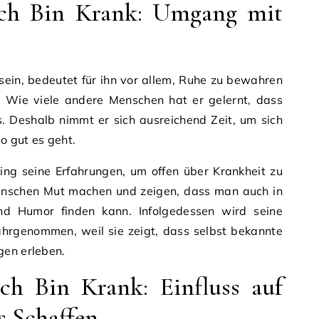
Ich Bin Krank: Umgang mit
sein, bedeutet für ihn vor allem, Ruhe zu bewahren
. Wie viele andere Menschen hat er gelernt, dass
. Deshalb nimmt er sich ausreichend Zeit, um sich
so gut es geht.
ing seine Erfahrungen, um offen über Krankheit zu
enschen Mut machen und zeigen, dass man auch in
nd Humor finden kann. Infolgedessen wird seine
wahrgenommen, weil sie zeigt, dass selbst bekannte
gen erleben.
ch Bin Krank: Einfluss auf
s Schaffen