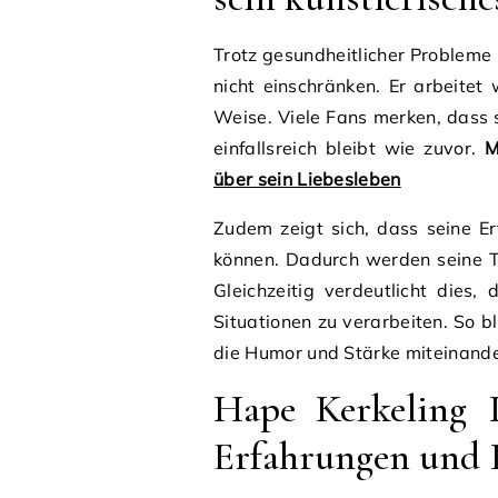
Trotz gesundheitlicher Probleme 
nicht einschränken. Er arbeitet
Weise. Viele Fans merken, dass 
einfallsreich bleibt wie zuvor.
M
über sein Liebesleben
Zudem zeigt sich, dass seine Er
können. Dadurch werden seine T
Gleichzeitig verdeutlicht dies,
Situationen zu verarbeiten. So b
die Humor und Stärke miteinand
Hape Kerkeling I
Erfahrungen und 