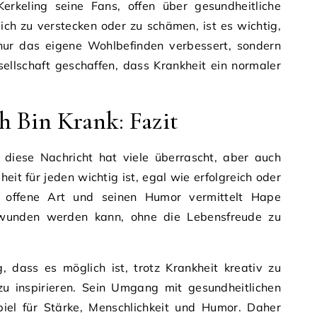
rkeling seine Fans, offen über gesundheitliche
ich zu verstecken oder zu schämen, ist es wichtig,
 nur das eigene Wohlbefinden verbessert, sondern
ellschaft geschaffen, dass Krankheit ein normaler
h Bin Krank: Fazit
 diese Nachricht hat viele überrascht, aber auch
heit für jeden wichtig ist, egal wie erfolgreich oder
 offene Art und seinen Humor vermittelt Hape
rwunden werden kann, ohne die Lebensfreude zu
g, dass es möglich ist, trotz Krankheit kreativ zu
u inspirieren. Sein Umgang mit gesundheitlichen
piel für Stärke, Menschlichkeit und Humor. Daher