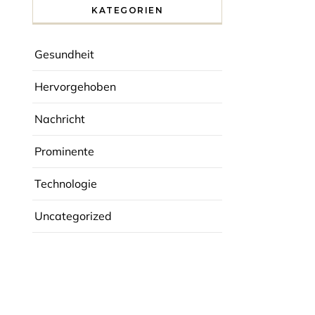
KATEGORIEN
Gesundheit
Hervorgehoben
Nachricht
Prominente
Technologie
Uncategorized