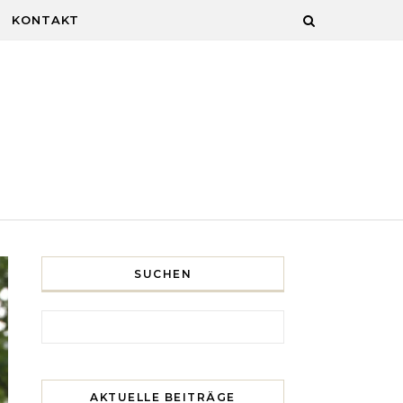
KONTAKT
SUCHEN
Search for:
AKTUELLE BEITRÄGE