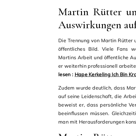
Martin Rütter un
Auswirkungen auf 
Die Trennung von Martin Rütter 
öffentliches Bild. Viele Fans 
Martins Arbeit und öffentliche Auf
er weiterhin professionell arbei
lesen :
Hape Kerkeling Ich Bin Kr
Zudem wurde deutlich, dass Marti
auf seine Leidenschaft, die Arbe
beweist er, dass persönliche Ve
beeinflussen müssen. Gleichzeit
man mit Herausforderungen kons