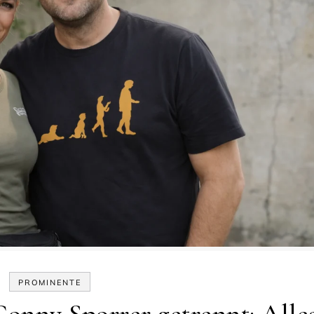
PROMINENTE