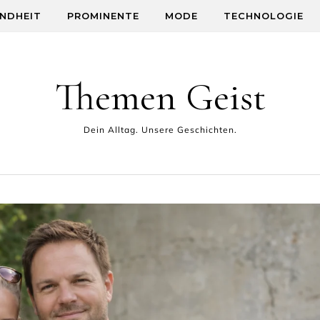
NDHEIT
PROMINENTE
MODE
TECHNOLOGIE
Themen Geist
Dein Alltag. Unsere Geschichten.