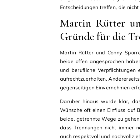
Entscheidungen treffen, die nicht
Martin Rütter un
Gründe für die T
Martin Rütter und Conny Sporre
beide offen angesprochen haben.
und berufliche Verpflichtungen
aufrechtzuerhalten. Andererseits
gegenseitigen Einvernehmen erfol
Darüber hinaus wurde klar, das
Wünsche oft einen Einfluss auf 
beide, getrennte Wege zu gehen, 
dass Trennungen nicht immer ne
auch respektvoll und nachvollzie