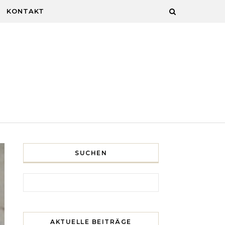
KONTAKT
SUCHEN
Search for:
AKTUELLE BEITRÄGE