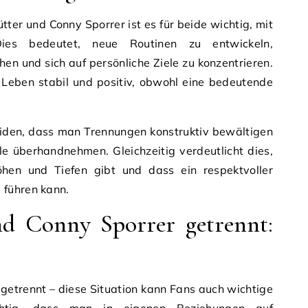
ter und Conny Sporrer ist es für beide wichtig, mit
ies bedeutet, neue Routinen zu entwickeln,
en und sich auf persönliche Ziele zu konzentrieren.
 Leben stabil und positiv, obwohl eine bedeutende
den, dass man Trennungen konstruktiv bewältigen
e überhandnehmen. Gleichzeitig verdeutlicht dies,
hen und Tiefen gibt und dass ein respektvoller
 führen kann.
d Conny Sporrer getrennt:
getrennt – diese Situation kann Fans auch wichtige