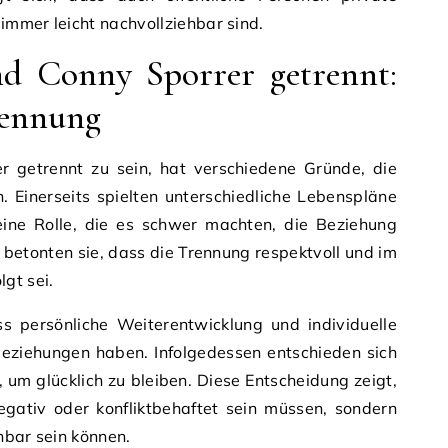
 immer leicht nachvollziehbar sind.
d Conny Sporrer getrennt:
rennung
r getrennt zu sein, hat verschiedene Gründe, die
 Einerseits spielten unterschiedliche Lebenspläne
 eine Rolle, die es schwer machten, die Beziehung
 betonten sie, dass die Trennung respektvoll und im
gt sei.
s persönliche Weiterentwicklung und individuelle
Beziehungen haben. Infolgedessen entschieden sich
um glücklich zu bleiben. Diese Entscheidung zeigt,
gativ oder konfliktbehaftet sein müssen, sondern
hbar sein können.