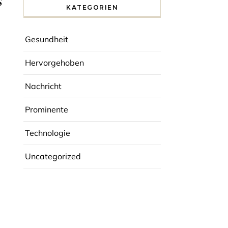
s
KATEGORIEN
Gesundheit
Hervorgehoben
Nachricht
Prominente
Technologie
Uncategorized