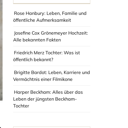
Rose Hanbury: Leben, Familie und
öffentliche Aufmerksamkeit
Josefine Cox Grönemeyer Hochzeit:
Alle bekannten Fakten
Friedrich Merz Tochter: Was ist
öffentlich bekannt?
Brigitte Bardot: Leben, Karriere und
Vermächtnis einer Filmikone
Harper Beckham: Alles über das
Leben der jüngsten Beckham-
Tochter