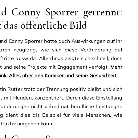
d Conny Sporrer getrennt:
das öffentliche Bild
und Conny Sporrer hatte auch Auswirkungen auf ihr
waren neugierig, wie sich diese Veränderung auf
tritte auswirkt. Allerdings zeigte sich schnell, dass
tet und seine Projekte mit Engagement verfolgt.
Mehr
ank: Alles über den Komiker und seine Gesundheit
n Rütter trotz der Trennung positiv bleibt und sich
it mit Hunden, konzentriert. Durch diese Einstellung
ränderungen nicht unbedingt berufliche Leistungen
ig dient dies als Beispiel für viele Menschen, wie
truktiv umgehen kann.