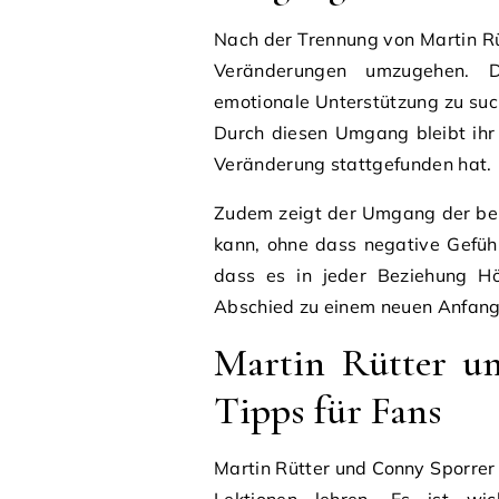
Nach der Trennung von Martin Rüt
Veränderungen umzugehen. D
emotionale Unterstützung zu such
Durch diesen Umgang bleibt ihr
Veränderung stattgefunden hat.
Zudem zeigt der Umgang der bei
kann, ohne dass negative Gefühl
dass es in jeder Beziehung Hö
Abschied zu einem neuen Anfang
Martin Rütter un
Tipps für Fans
Martin Rütter und Conny Sporrer 