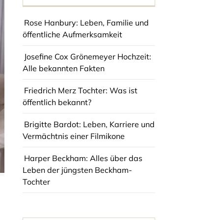
Rose Hanbury: Leben, Familie und
öffentliche Aufmerksamkeit
Josefine Cox Grönemeyer Hochzeit:
Alle bekannten Fakten
Friedrich Merz Tochter: Was ist
öffentlich bekannt?
Brigitte Bardot: Leben, Karriere und
Vermächtnis einer Filmikone
Harper Beckham: Alles über das
Leben der jüngsten Beckham-
Tochter