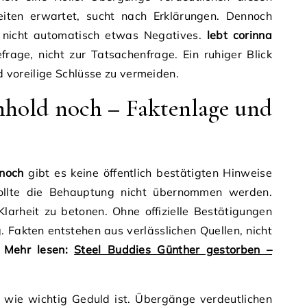
iten erwartet, sucht nach Erklärungen. Dennoch
t nicht automatisch etwas Negatives.
lebt corinna
rage, nicht zur Tatsachenfrage. Ein ruhiger Blick
nd voreilige Schlüsse zu vermeiden.
nhold noch – Faktenlage und
 noch
gibt es keine öffentlich bestätigten Hinweise
sollte die Behauptung nicht übernommen werden.
larheit zu betonen. Ohne offizielle Bestätigungen
 Fakten entstehen aus verlässlichen Quellen, nicht
.
Mehr lesen:
Steel Buddies Günther gestorben –
, wie wichtig Geduld ist. Übergänge verdeutlichen