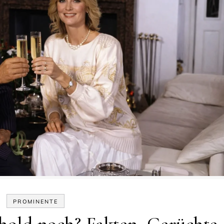
PROMINENTE