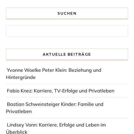
SUCHEN
Search for:
AKTUELLE BEITRÄGE
Yvonne Woelke Peter Klein: Beziehung und
Hintergründe
Fabio Knez: Karriere, TV-Erfolge und Privatleben
Bastian Schweinsteiger Kinder: Familie und
Privatleben
Lindsey Vonn: Karriere, Erfolge und Leben im
Überblick