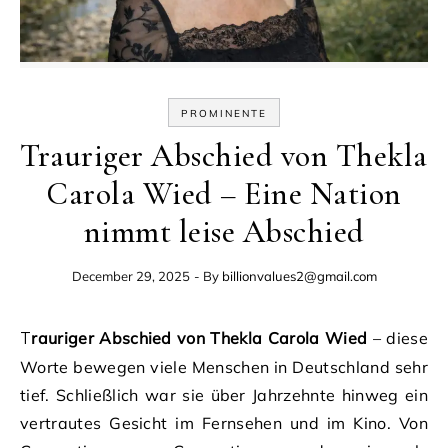
PROMINENTE
Trauriger Abschied von Thekla
Carola Wied – Eine Nation
nimmt leise Abschied
December 29, 2025
- By
billionvalues2@gmail.com
Trauriger Abschied von Thekla Carola Wied
– diese
Worte bewegen viele Menschen in Deutschland sehr
tief. Schließlich war sie über Jahrzehnte hinweg ein
vertrautes Gesicht im Fernsehen und im Kino. Von