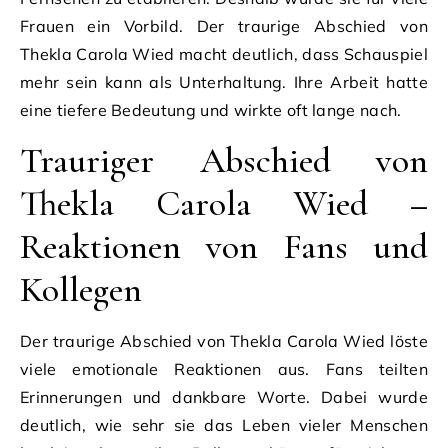
Frauen ein Vorbild. Der traurige Abschied von
Thekla Carola Wied macht deutlich, dass Schauspiel
mehr sein kann als Unterhaltung. Ihre Arbeit hatte
eine tiefere Bedeutung und wirkte oft lange nach.
Trauriger Abschied von
Thekla Carola Wied –
Reaktionen von Fans und
Kollegen
Der traurige Abschied von Thekla Carola Wied löste
viele emotionale Reaktionen aus. Fans teilten
Erinnerungen und dankbare Worte. Dabei wurde
deutlich, wie sehr sie das Leben vieler Menschen