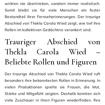
wirkten nie übertrieben, sondern immer realistisch.
Somit bleibt sie für viele Menschen ein fester
Bestandteil ihrer Fernseherinnerungen. Der traurige
Abschied von Thekla Carola Wied zeigt, wie tief ihre
Rollen im kollektiven Gedächtnis verankert sind.
Trauriger Abschied von
Thekla Carola Wied –
Beliebte Rollen und Figuren
Der traurige Abschied von Thekla Carola Wied ruft
besonders ihre bekanntesten Rollen in Erinnerung. In
vielen Produktionen spielte sie Frauen, die Mut,
Stärke und Mitgefühl zeigten. Deshalb konnten sich
viele Zuschauer in ihren Figuren wiederfinden. Ihre