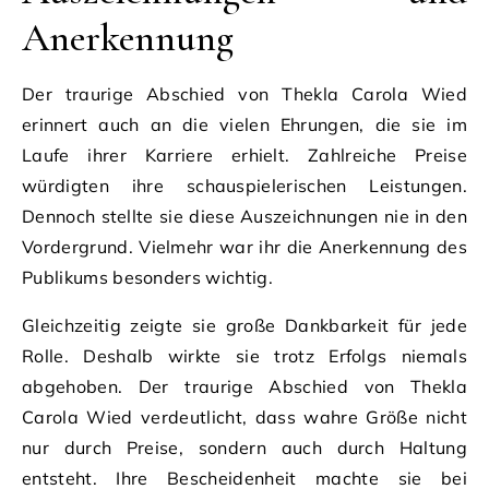
Anerkennung
Der traurige Abschied von Thekla Carola Wied
erinnert auch an die vielen Ehrungen, die sie im
Laufe ihrer Karriere erhielt. Zahlreiche Preise
würdigten ihre schauspielerischen Leistungen.
Dennoch stellte sie diese Auszeichnungen nie in den
Vordergrund. Vielmehr war ihr die Anerkennung des
Publikums besonders wichtig.
Gleichzeitig zeigte sie große Dankbarkeit für jede
Rolle. Deshalb wirkte sie trotz Erfolgs niemals
abgehoben. Der traurige Abschied von Thekla
Carola Wied verdeutlicht, dass wahre Größe nicht
nur durch Preise, sondern auch durch Haltung
entsteht. Ihre Bescheidenheit machte sie bei