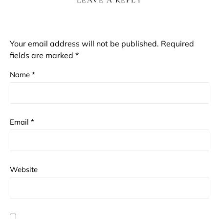
Your email address will not be published.
Required
fields are marked
*
Name
*
Email
*
Website