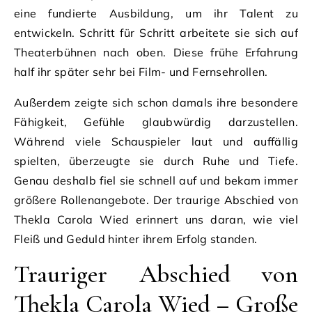
eine fundierte Ausbildung, um ihr Talent zu
entwickeln. Schritt für Schritt arbeitete sie sich auf
Theaterbühnen nach oben. Diese frühe Erfahrung
half ihr später sehr bei Film- und Fernsehrollen.
Außerdem zeigte sich schon damals ihre besondere
Fähigkeit, Gefühle glaubwürdig darzustellen.
Während viele Schauspieler laut und auffällig
spielten, überzeugte sie durch Ruhe und Tiefe.
Genau deshalb fiel sie schnell auf und bekam immer
größere Rollenangebote. Der traurige Abschied von
Thekla Carola Wied erinnert uns daran, wie viel
Fleiß und Geduld hinter ihrem Erfolg standen.
Trauriger Abschied von
Thekla Carola Wied – Große