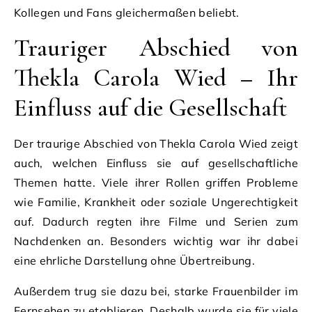
Kollegen und Fans gleichermaßen beliebt.
Trauriger Abschied von
Thekla Carola Wied – Ihr
Einfluss auf die Gesellschaft
Der traurige Abschied von Thekla Carola Wied zeigt
auch, welchen Einfluss sie auf gesellschaftliche
Themen hatte. Viele ihrer Rollen griffen Probleme
wie Familie, Krankheit oder soziale Ungerechtigkeit
auf. Dadurch regten ihre Filme und Serien zum
Nachdenken an. Besonders wichtig war ihr dabei
eine ehrliche Darstellung ohne Übertreibung.
Außerdem trug sie dazu bei, starke Frauenbilder im
Fernsehen zu etablieren. Deshalb wurde sie für viele