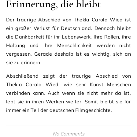
Erinnerung, die bleibt
Der traurige Abschied von Thekla Carola Wied ist
ein großer Verlust für Deutschland. Dennoch bleibt
die Dankbarkeit für ihr Lebenswerk. Ihre Rollen, ihre
Haltung und ihre Menschlichkeit werden nicht
vergessen. Gerade deshalb ist es wichtig, sich an
sie zu erinnern.
Abschließend zeigt der traurige Abschied von
Thekla Carola Wied, wie sehr Kunst Menschen
verbinden kann. Auch wenn sie nicht mehr da ist,
lebt sie in ihren Werken weiter. Somit bleibt sie für
immer ein Teil der deutschen Filmgeschichte.
No Comments