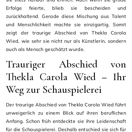
Erfolge feierte, blieb sie bescheiden und
zurückhaltend. Gerade diese Mischung aus Talent
und Menschlichkeit machte sie einzigartig. Somit
zeigt der traurige Abschied von Thekla Carola
Wied, wie sehr sie nicht nur als Künstlerin, sondern
auch als Mensch geschätzt wurde.
Trauriger Abschied von
Thekla Carola Wied – Ihr
Weg zur Schauspielerei
Der traurige Abschied von Thekla Carola Wied führt
unweigerlich zu einem Blick auf ihren beruflichen
Anfang. Schon früh entdeckte sie ihre Leidenschaft
für die Schauspielerei. Deshalb entschied sie sich für