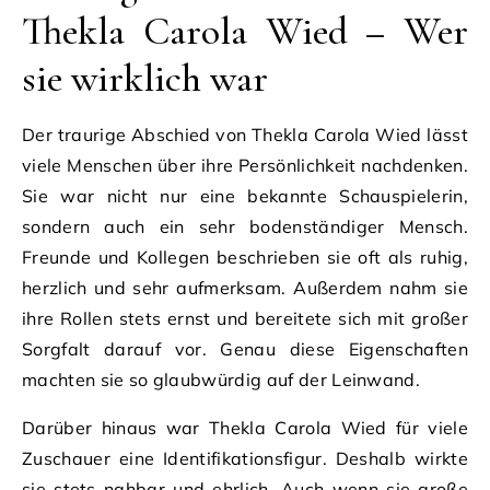
Thekla Carola Wied – Wer
sie wirklich war
Der traurige Abschied von Thekla Carola Wied lässt
viele Menschen über ihre Persönlichkeit nachdenken.
Sie war nicht nur eine bekannte Schauspielerin,
sondern auch ein sehr bodenständiger Mensch.
Freunde und Kollegen beschrieben sie oft als ruhig,
herzlich und sehr aufmerksam. Außerdem nahm sie
ihre Rollen stets ernst und bereitete sich mit großer
Sorgfalt darauf vor. Genau diese Eigenschaften
machten sie so glaubwürdig auf der Leinwand.
Darüber hinaus war Thekla Carola Wied für viele
Zuschauer eine Identifikationsfigur. Deshalb wirkte
sie stets nahbar und ehrlich. Auch wenn sie große