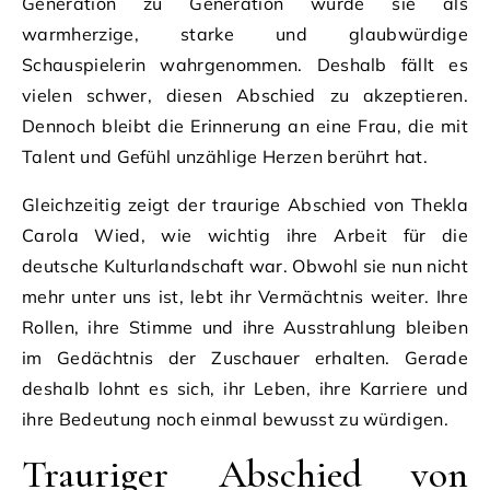
Generation zu Generation wurde sie als
warmherzige, starke und glaubwürdige
Schauspielerin wahrgenommen. Deshalb fällt es
vielen schwer, diesen Abschied zu akzeptieren.
Dennoch bleibt die Erinnerung an eine Frau, die mit
Talent und Gefühl unzählige Herzen berührt hat.
Gleichzeitig zeigt der traurige Abschied von Thekla
Carola Wied, wie wichtig ihre Arbeit für die
deutsche Kulturlandschaft war. Obwohl sie nun nicht
mehr unter uns ist, lebt ihr Vermächtnis weiter. Ihre
Rollen, ihre Stimme und ihre Ausstrahlung bleiben
im Gedächtnis der Zuschauer erhalten. Gerade
deshalb lohnt es sich, ihr Leben, ihre Karriere und
ihre Bedeutung noch einmal bewusst zu würdigen.
Trauriger Abschied von