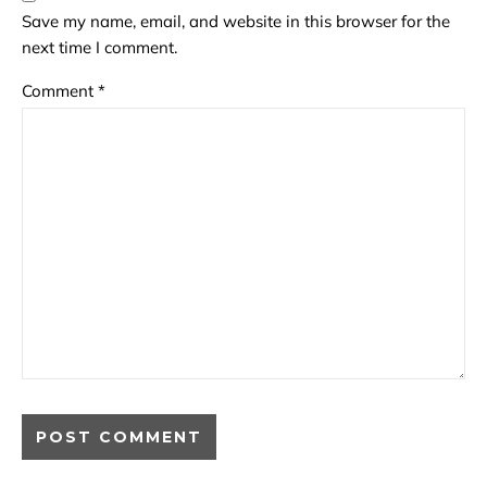
Save my name, email, and website in this browser for the
next time I comment.
Comment
*