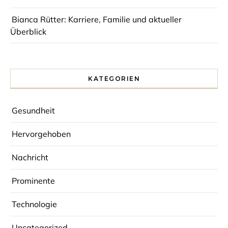
Bianca Rütter: Karriere, Familie und aktueller
Überblick
KATEGORIEN
Gesundheit
Hervorgehoben
Nachricht
Prominente
Technologie
Uncategorized