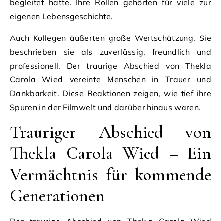
begleitet hatte. Ihre Rollen gehörten für viele zur
eigenen Lebensgeschichte.
Auch Kollegen äußerten große Wertschätzung. Sie
beschrieben sie als zuverlässig, freundlich und
professionell. Der traurige Abschied von Thekla
Carola Wied vereinte Menschen in Trauer und
Dankbarkeit. Diese Reaktionen zeigen, wie tief ihre
Spuren in der Filmwelt und darüber hinaus waren.
Trauriger Abschied von
Thekla Carola Wied – Ein
Vermächtnis für kommende
Generationen
Der traurige Abschied von Thekla Carola Wied