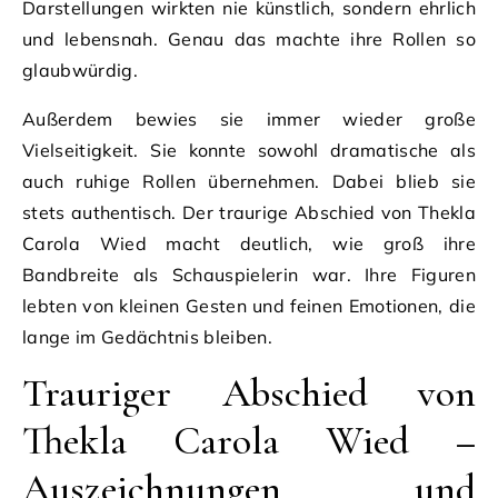
Darstellungen wirkten nie künstlich, sondern ehrlich
und lebensnah. Genau das machte ihre Rollen so
glaubwürdig.
Außerdem bewies sie immer wieder große
Vielseitigkeit. Sie konnte sowohl dramatische als
auch ruhige Rollen übernehmen. Dabei blieb sie
stets authentisch. Der traurige Abschied von Thekla
Carola Wied macht deutlich, wie groß ihre
Bandbreite als Schauspielerin war. Ihre Figuren
lebten von kleinen Gesten und feinen Emotionen, die
lange im Gedächtnis bleiben.
Trauriger Abschied von
Thekla Carola Wied –
Auszeichnungen und