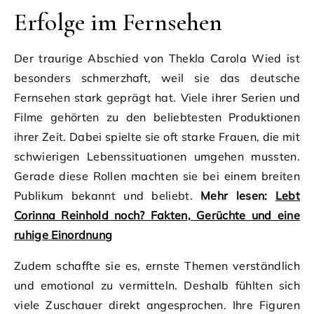
Erfolge im Fernsehen
Der traurige Abschied von Thekla Carola Wied ist
besonders schmerzhaft, weil sie das deutsche
Fernsehen stark geprägt hat. Viele ihrer Serien und
Filme gehörten zu den beliebtesten Produktionen
ihrer Zeit. Dabei spielte sie oft starke Frauen, die mit
schwierigen Lebenssituationen umgehen mussten.
Gerade diese Rollen machten sie bei einem breiten
Publikum bekannt und beliebt.
Mehr lesen:
Lebt
Corinna Reinhold noch? Fakten, Gerüchte und eine
ruhige Einordnung
Zudem schaffte sie es, ernste Themen verständlich
und emotional zu vermitteln. Deshalb fühlten sich
viele Zuschauer direkt angesprochen. Ihre Figuren