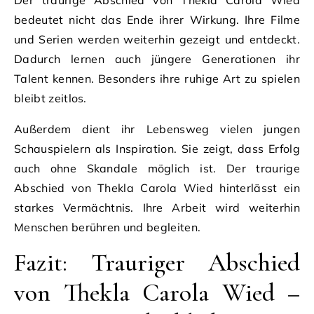
bedeutet nicht das Ende ihrer Wirkung. Ihre Filme
und Serien werden weiterhin gezeigt und entdeckt.
Dadurch lernen auch jüngere Generationen ihr
Talent kennen. Besonders ihre ruhige Art zu spielen
bleibt zeitlos.
Außerdem dient ihr Lebensweg vielen jungen
Schauspielern als Inspiration. Sie zeigt, dass Erfolg
auch ohne Skandale möglich ist. Der traurige
Abschied von Thekla Carola Wied hinterlässt ein
starkes Vermächtnis. Ihre Arbeit wird weiterhin
Menschen berühren und begleiten.
Fazit: Trauriger Abschied
von Thekla Carola Wied –