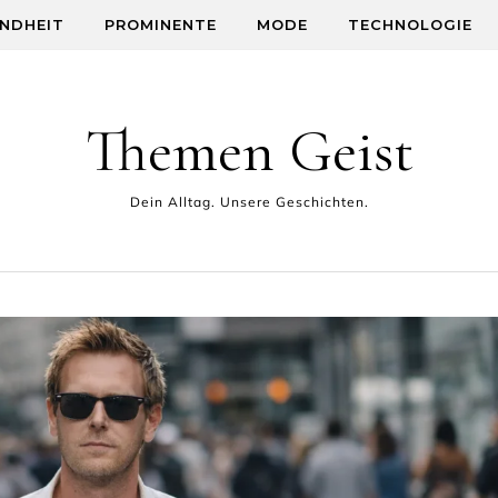
NDHEIT
PROMINENTE
MODE
TECHNOLOGIE
Themen Geist
Dein Alltag. Unsere Geschichten.