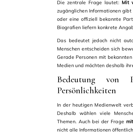
Die zentrale Frage lautet:
Mit 
zugänglichen Informationen gibt 
oder eine offiziell bekannte Par
Biografien liefern konkrete Anga
Das bedeutet jedoch nicht auto
Menschen entscheiden sich bewuss
Gerade Personen mit bekannten 
Medien und möchten deshalb ihre
Bedeutung von Pr
Persönlichkeiten
In der heutigen Medienwelt verbr
Deshalb wählen viele Mensch
Themen. Auch bei der Frage
mi
nicht alle Informationen öffentlic