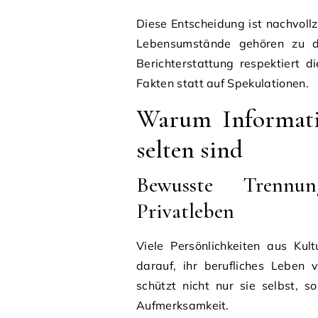
Diese Entscheidung ist nachvoll
Lebensumstände gehören zu de
Berichterstattung respektiert d
Fakten statt auf Spekulationen.
Warum Informatio
selten sind
Bewusste Trennu
Privatleben
Viele Persönlichkeiten aus Ku
darauf, ihr berufliches Leben 
schützt nicht nur sie selbst, 
Aufmerksamkeit.