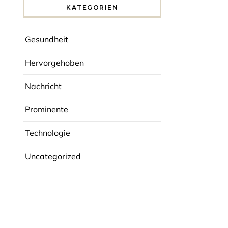
KATEGORIEN
Gesundheit
Hervorgehoben
Nachricht
Prominente
Technologie
Uncategorized