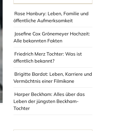
Rose Hanbury: Leben, Familie und
öffentliche Aufmerksamkeit
Josefine Cox Grönemeyer Hochzeit:
Alle bekannten Fakten
Friedrich Merz Tochter: Was ist
öffentlich bekannt?
Brigitte Bardot: Leben, Karriere und
Vermächtnis einer Filmikone
Harper Beckham: Alles über das
Leben der jüngsten Beckham-
Tochter