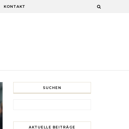
KONTAKT
SUCHEN
Search for:
AKTUELLE BEITRÄGE