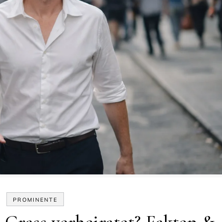
PROMINENTE