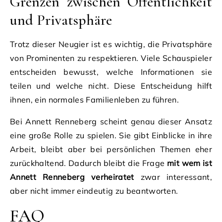
Grenzen zwischen Öffentlichkeit
und Privatsphäre
Trotz dieser Neugier ist es wichtig, die Privatsphäre
von Prominenten zu respektieren. Viele Schauspieler
entscheiden bewusst, welche Informationen sie
teilen und welche nicht. Diese Entscheidung hilft
ihnen, ein normales Familienleben zu führen.
Bei Annett Renneberg scheint genau dieser Ansatz
eine große Rolle zu spielen. Sie gibt Einblicke in ihre
Arbeit, bleibt aber bei persönlichen Themen eher
zurückhaltend. Dadurch bleibt die Frage
mit wem ist
Annett Renneberg verheiratet
zwar interessant,
aber nicht immer eindeutig zu beantworten.
FAQ