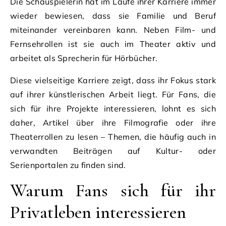
Die Schauspielerin hat im Laufe ihrer Karriere immer
wieder bewiesen, dass sie Familie und Beruf
miteinander vereinbaren kann. Neben Film- und
Fernsehrollen ist sie auch im Theater aktiv und
arbeitet als Sprecherin für Hörbücher.
Diese vielseitige Karriere zeigt, dass ihr Fokus stark
auf ihrer künstlerischen Arbeit liegt. Für Fans, die
sich für ihre Projekte interessieren, lohnt es sich
daher, Artikel über ihre Filmografie oder ihre
Theaterrollen zu lesen – Themen, die häufig auch in
verwandten Beiträgen auf Kultur- oder
Serienportalen zu finden sind.
Warum Fans sich für ihr
Privatleben interessieren