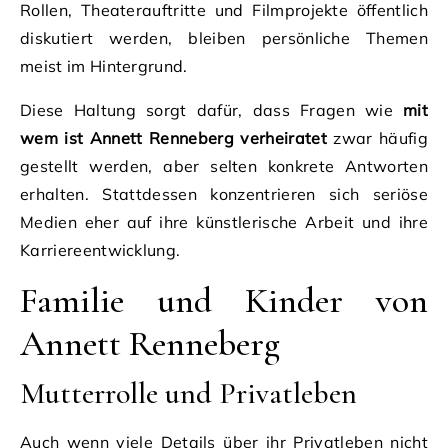
Rollen, Theaterauftritte und Filmprojekte öffentlich
diskutiert werden, bleiben persönliche Themen
meist im Hintergrund.
Diese Haltung sorgt dafür, dass Fragen wie
mit
wem ist Annett Renneberg verheiratet
zwar häufig
gestellt werden, aber selten konkrete Antworten
erhalten. Stattdessen konzentrieren sich seriöse
Medien eher auf ihre künstlerische Arbeit und ihre
Karriereentwicklung.
Familie und Kinder von
Annett Renneberg
Mutterrolle und Privatleben
Auch wenn viele Details über ihr Privatleben nicht