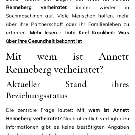
Renneberg verheiratet
immer wieder in
Suchmaschinen auf. Viele Menschen hoffen, mehr
über ihre Partnerschaft oder ihr Familienleben zu
erfahren.
Mehr lesen :
Tinta Knef Krankheit: Was
über ihre Gesundheit bekannt ist
Mit wem ist Annett
Renneberg verheiratet?
Aktueller Stand ihres
Beziehungsstatus
Die zentrale Frage lautet:
Mit wem ist Annett
Renneberg verheiratet?
Nach öffentlich verfügbaren
Informationen gibt es keine bestätigten Angaben