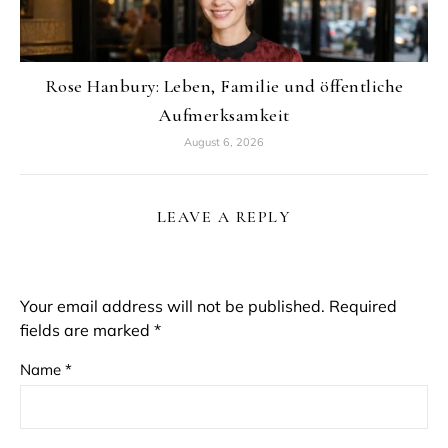
Rose Hanbury: Leben, Familie und öffentliche
Aufmerksamkeit
August 6, 2026
LEAVE A REPLY
Your email address will not be published.
Required
fields are marked
*
Name
*