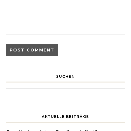
SUCHEN
Search for:
AKTUELLE BEITRÄGE