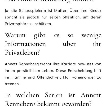
Ja, die Schauspielerin ist Mutter. Über ihre Kinder
spricht sie jedoch nur selten öffentlich, um deren
Privatsphäre zu schützen.
Warum gibt es so wenige
Informationen über ihr
Privatleben?
Annett Renneberg trennt ihre Karriere bewusst von
ihrem persönlichen Leben. Diese Entscheidung hilft
ihr, Familie und Öffentlichkeit klar voneinander zu
trennen.
In welchen Serien ist Annett
Renneberg bekannt geworden?