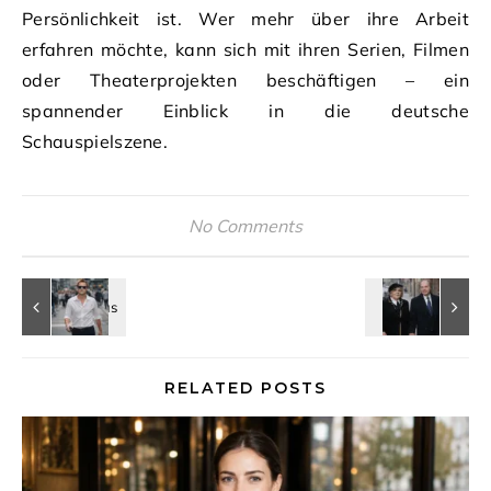
Persönlichkeit ist. Wer mehr über ihre Arbeit
erfahren möchte, kann sich mit ihren Serien, Filmen
oder Theaterprojekten beschäftigen – ein
spannender Einblick in die deutsche
Schauspielszene.
No Comments
RELATED POSTS