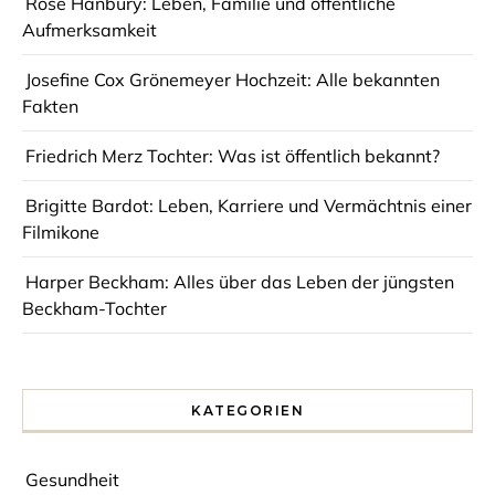
Rose Hanbury: Leben, Familie und öffentliche
Aufmerksamkeit
Josefine Cox Grönemeyer Hochzeit: Alle bekannten
Fakten
Friedrich Merz Tochter: Was ist öffentlich bekannt?
Brigitte Bardot: Leben, Karriere und Vermächtnis einer
Filmikone
Harper Beckham: Alles über das Leben der jüngsten
Beckham-Tochter
KATEGORIEN
Gesundheit