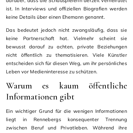
darüber, dass die Schauspielerin derzeit verheiratet
ist. In Interviews und offiziellen Biografien werden
keine Details über einen Ehemann genannt.
Das bedeutet jedoch nicht zwangsläufig, dass sie
keine Partnerschaft hat. Vielmehr scheint sie
bewusst darauf zu achten, private Beziehungen
nicht öffentlich zu thematisieren. Viele Künstler
entscheiden sich für diesen Weg, um ihr persönliches
Leben vor Medieninteresse zu schützen.
Warum es kaum öffentliche
Informationen gibt
Ein wichtiger Grund für die wenigen Informationen
liegt in Rennebergs konsequenter Trennung
zwischen Beruf und Privatleben. Während ihre