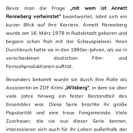
Bevor man die Frage
„mit wem ist Annett
Renneberg verheiratet“
beantwortet, lohnt sich ein
kurzer Blick auf ihre Karriere. Annett Renneberg
wurde am 16. März 1978 in Rudolstadt geboren und
begann schon früh mit der Schauspielerei. Ihren
Durchbruch hatte sie in den 1990er-Jahren, als sie in
verschiedenen deutschen Film- und
Fernsehproduktionen auftrat.
Besonders bekannt wurde sie durch ihre Rolle als
Assistentin im ZDF-Krimi
„Wilsberg“
, in dem sie über
viele Jahre hinweg ein fester Bestandteil des
Ensembles war. Diese Serie brachte ihr große
Popularität und eine treue Fangemeinde. Viele
Zuschauer, die sie aus dieser Serie kennen,
interessieren sich auch für ihr Leben außerhalb der