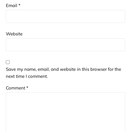
Email
*
Website
Save my name, email, and website in this browser for the
next time I comment.
Comment
*