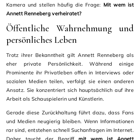
Kamera und stellen häufig die Frage:
Mit wem ist
Annett Renneberg verheiratet?
Öffentliche Wahrnehmung und
persönliches Leben
Trotz ihrer Bekanntheit gilt Annett Renneberg als
eher private Persönlichkeit. Während einige
Prominente ihr Privatleben offen in Interviews oder
sozialen Medien teilen, verfolgt sie einen anderen
Ansatz. Sie konzentriert sich hauptsächlich auf ihre
Arbeit als Schauspielerin und Künstlerin.
Gerade diese Zurückhaltung führt dazu, dass Fans
und Medien neugierig bleiben. Wenn Informationen
rar sind, entstehen schnell Suchanfragen im Internet.
Daher taucht der Begriff
mit wem ist Annett