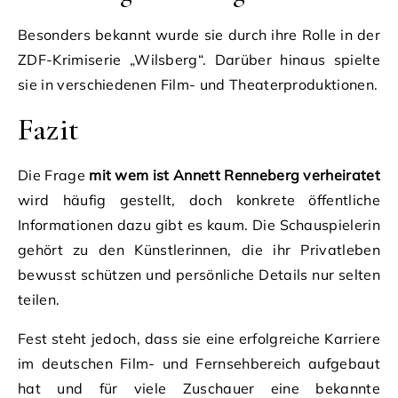
Besonders bekannt wurde sie durch ihre Rolle in der
ZDF-Krimiserie „Wilsberg“. Darüber hinaus spielte
sie in verschiedenen Film- und Theaterproduktionen.
Fazit
Die Frage
mit wem ist Annett Renneberg verheiratet
wird häufig gestellt, doch konkrete öffentliche
Informationen dazu gibt es kaum. Die Schauspielerin
gehört zu den Künstlerinnen, die ihr Privatleben
bewusst schützen und persönliche Details nur selten
teilen.
Fest steht jedoch, dass sie eine erfolgreiche Karriere
im deutschen Film- und Fernsehbereich aufgebaut
hat und für viele Zuschauer eine bekannte