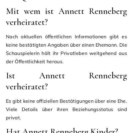
Mit wem ist Annett Renneberg
verheiratet?
Nach aktuellen öffentlichen Informationen gibt es
keine bestätigten Angaben über einen Ehemann. Die
Schauspielerin hält ihr Privatleben weitgehend aus
der Öffentlichkeit heraus.
Ist Annett Renneberg
verheiratet?
Es gibt keine offiziellen Bestätigungen über eine Ehe.
Viele Details über ihren Beziehungsstatus sind
privat.
Hat Annett Renneberg Kinder?