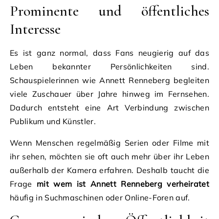
Prominente und öffentliches
Interesse
Es ist ganz normal, dass Fans neugierig auf das
Leben bekannter Persönlichkeiten sind.
Schauspielerinnen wie Annett Renneberg begleiten
viele Zuschauer über Jahre hinweg im Fernsehen.
Dadurch entsteht eine Art Verbindung zwischen
Publikum und Künstler.
Wenn Menschen regelmäßig Serien oder Filme mit
ihr sehen, möchten sie oft auch mehr über ihr Leben
außerhalb der Kamera erfahren. Deshalb taucht die
Frage
mit wem ist Annett Renneberg verheiratet
häufig in Suchmaschinen oder Online-Foren auf.