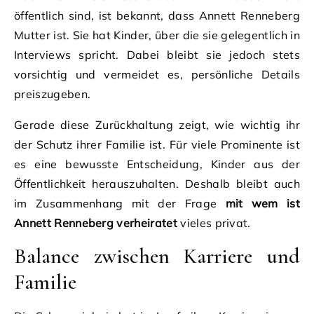
öffentlich sind, ist bekannt, dass Annett Renneberg
Mutter ist. Sie hat Kinder, über die sie gelegentlich in
Interviews spricht. Dabei bleibt sie jedoch stets
vorsichtig und vermeidet es, persönliche Details
preiszugeben.
Gerade diese Zurückhaltung zeigt, wie wichtig ihr
der Schutz ihrer Familie ist. Für viele Prominente ist
es eine bewusste Entscheidung, Kinder aus der
Öffentlichkeit herauszuhalten. Deshalb bleibt auch
im Zusammenhang mit der Frage
mit wem ist
Annett Renneberg verheiratet
vieles privat.
Balance zwischen Karriere und
Familie