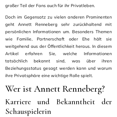
großer Teil der Fans auch für ihr Privatleben.
Doch im Gegensatz zu vielen anderen Prominenten
geht Annett Renneberg sehr zurückhaltend mit
persönlichen Informationen um. Besonders Themen
wie Familie, Partnerschaft oder Ehe hält sie
weitgehend aus der Öffentlichkeit heraus. In diesem
Artikel erfahren Sie, welche Informationen
tatsächlich bekannt sind, was über ihren
Beziehungsstatus gesagt werden kann und warum
ihre Privatsphäre eine wichtige Rolle spielt.
Wer ist Annett Renneberg?
Karriere und Bekanntheit der
Schauspielerin