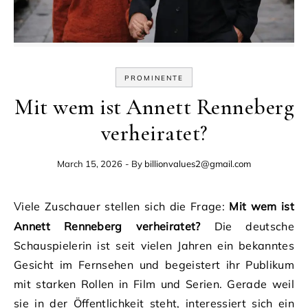
PROMINENTE
Mit wem ist Annett Renneberg
verheiratet?
March 15, 2026
- By
billionvalues2@gmail.com
Viele Zuschauer stellen sich die Frage:
Mit wem ist
Annett Renneberg verheiratet?
Die deutsche
Schauspielerin ist seit vielen Jahren ein bekanntes
Gesicht im Fernsehen und begeistert ihr Publikum
mit starken Rollen in Film und Serien. Gerade weil
sie in der Öffentlichkeit steht, interessiert sich ein