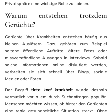
Privatsphäre eine wichtige Rolle zu spielen.
Warum entstehen trotzdem
Gerüchte?
Gerüchte über Krankheiten entstehen häufig aus
kleinen Auslösern. Dazu gehören zum Beispiel
seltene öffentliche Auftritte, ältere Fotos oder
missverständliche Aussagen in Interviews. Sobald
solche Informationen online diskutiert werden,
verbreiten sie sich schnell über Blogs, soziale
Medien oder Foren.
Der Begriff
tinta knef krankheit
wurde deshalb
vermutlich vor allem durch Suchanfragen populär.
Menschen möchten wissen, ob hinter den Gerüchten
eine reale gesundheitliche Situation steckt. Ohne