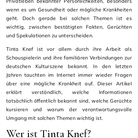
Privatleben bekannter Persönlichkeiten, besonders
wenn es um Gesundheit oder mögliche Krankheiten
geht. Doch gerade bei solchen Themen ist es
wichtig, zwischen bestätigten Fakten, Gerüchten
und Spekulationen zu unterscheiden.
Tinta Knef ist vor allem durch ihre Arbeit als
Schauspielerin und ihre familiären Verbindungen zur
deutschen Kulturszene bekannt. In den letzten
Jahren tauchten im Internet immer wieder Fragen
über eine mögliche Krankheit auf. Dieser Artikel
erklärt verständlich, welche Informationen
tatsächlich öffentlich bekannt sind, welche Gerüchte
kursieren und warum der verantwortungsvolle
Umgang mit solchen Themen wichtig ist.
Wer ist Tinta Knef?