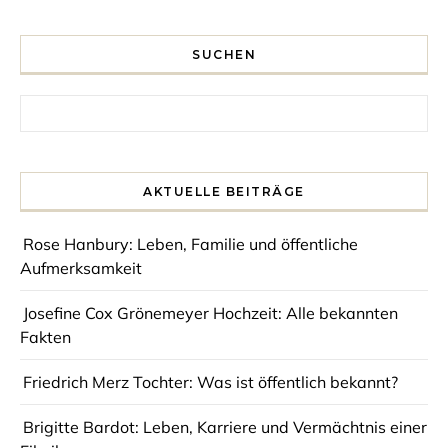
SUCHEN
Search for:
AKTUELLE BEITRÄGE
Rose Hanbury: Leben, Familie und öffentliche
Aufmerksamkeit
Josefine Cox Grönemeyer Hochzeit: Alle bekannten
Fakten
Friedrich Merz Tochter: Was ist öffentlich bekannt?
Brigitte Bardot: Leben, Karriere und Vermächtnis einer