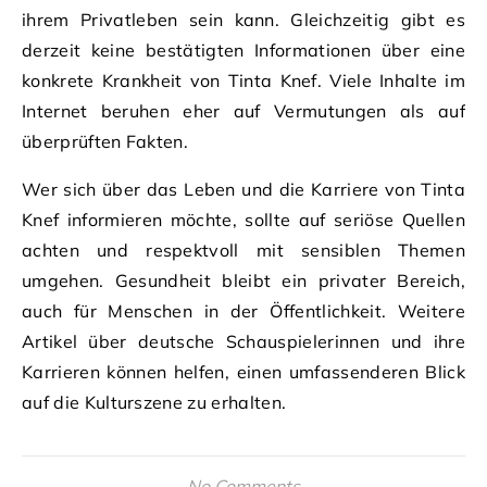
ihrem Privatleben sein kann. Gleichzeitig gibt es
derzeit keine bestätigten Informationen über eine
konkrete Krankheit von Tinta Knef. Viele Inhalte im
Internet beruhen eher auf Vermutungen als auf
überprüften Fakten.
Wer sich über das Leben und die Karriere von Tinta
Knef informieren möchte, sollte auf seriöse Quellen
achten und respektvoll mit sensiblen Themen
umgehen. Gesundheit bleibt ein privater Bereich,
auch für Menschen in der Öffentlichkeit. Weitere
Artikel über deutsche Schauspielerinnen und ihre
Karrieren können helfen, einen umfassenderen Blick
auf die Kulturszene zu erhalten.
No Comments