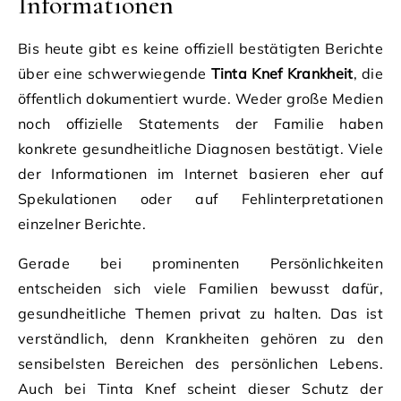
Informationen
Bis heute gibt es keine offiziell bestätigten Berichte
über eine schwerwiegende
Tinta Knef Krankheit
, die
öffentlich dokumentiert wurde. Weder große Medien
noch offizielle Statements der Familie haben
konkrete gesundheitliche Diagnosen bestätigt. Viele
der Informationen im Internet basieren eher auf
Spekulationen oder auf Fehlinterpretationen
einzelner Berichte.
Gerade bei prominenten Persönlichkeiten
entscheiden sich viele Familien bewusst dafür,
gesundheitliche Themen privat zu halten. Das ist
verständlich, denn Krankheiten gehören zu den
sensibelsten Bereichen des persönlichen Lebens.
Auch bei Tinta Knef scheint dieser Schutz der