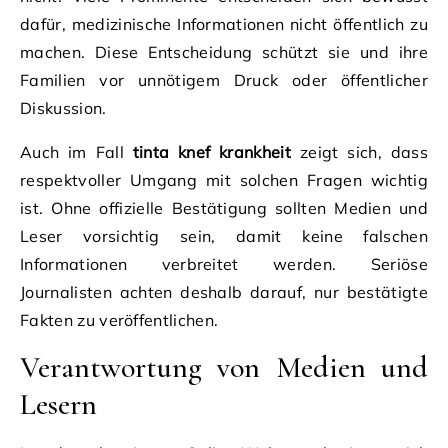
dafür, medizinische Informationen nicht öffentlich zu
machen. Diese Entscheidung schützt sie und ihre
Familien vor unnötigem Druck oder öffentlicher
Diskussion.
Auch im Fall
tinta knef krankheit
zeigt sich, dass
respektvoller Umgang mit solchen Fragen wichtig
ist. Ohne offizielle Bestätigung sollten Medien und
Leser vorsichtig sein, damit keine falschen
Informationen verbreitet werden. Seriöse
Journalisten achten deshalb darauf, nur bestätigte
Fakten zu veröffentlichen.
Verantwortung von Medien und
Lesern