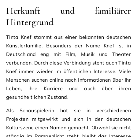
Herkunft und familiärer
Hintergrund
Tinta Knef stammt aus einer bekannten deutschen
Künstlerfamilie. Besonders der Name Knef ist in
Deutschland eng mit Film, Musik und Theater
verbunden. Durch diese Verbindung steht auch Tinta
Knef immer wieder im öffentlichen Interesse. Viele
Menschen suchen online nach Informationen über ihr
Leben, ihre Karriere und auch über ihren
gesundheitlichen Zustand.
Als Schauspielerin hat sie in verschiedenen
Projekten mitgewirkt und sich in der deutschen
Kulturszene einen Namen gemacht. Obwohl sie nicht
ständig im Rampenlicht steht, bleibt das Interesse