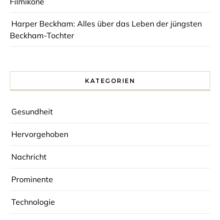
Filmikone
Harper Beckham: Alles über das Leben der jüngsten
Beckham-Tochter
KATEGORIEN
Gesundheit
Hervorgehoben
Nachricht
Prominente
Technologie