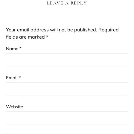
LEAVE A REPLY
Your email address will not be published.
Required
fields are marked
*
Name
*
Email
*
Website