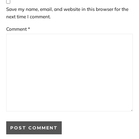
Save my name, email, and website in this browser for the
next time I comment.
Comment
*