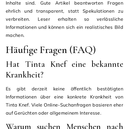
Inhalte sind. Gute Artikel beantworten Fragen
ehrlich und transparent, statt Spekulationen zu
verbreiten. Leser erhalten so verlässliche
Informationen und können sich ein realistisches Bild
machen.
Häufige Fragen (FAQ)
Hat Tinta Knef eine bekannte
Krankheit?
Es gibt derzeit keine öffentlich bestätigten
Informationen über eine konkrete Krankheit von
Tinta Knef. Viele Online-Suchanfragen basieren eher
auf Gerüchten oder allgemeinem Interesse.
Warum suchen Menschen nach