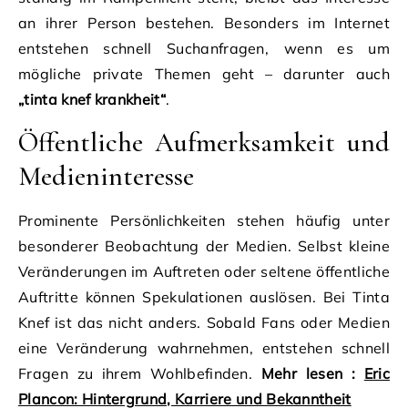
an ihrer Person bestehen. Besonders im Internet
entstehen schnell Suchanfragen, wenn es um
mögliche private Themen geht – darunter auch
„tinta knef krankheit“
.
Öffentliche Aufmerksamkeit und
Medieninteresse
Prominente Persönlichkeiten stehen häufig unter
besonderer Beobachtung der Medien. Selbst kleine
Veränderungen im Auftreten oder seltene öffentliche
Auftritte können Spekulationen auslösen. Bei Tinta
Knef ist das nicht anders. Sobald Fans oder Medien
eine Veränderung wahrnehmen, entstehen schnell
Fragen zu ihrem Wohlbefinden.
Mehr lesen :
Eric
Plancon: Hintergrund, Karriere und Bekanntheit