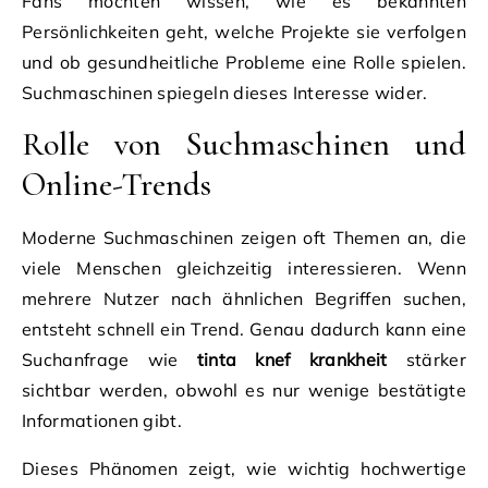
Fans möchten wissen, wie es bekannten
Persönlichkeiten geht, welche Projekte sie verfolgen
und ob gesundheitliche Probleme eine Rolle spielen.
Suchmaschinen spiegeln dieses Interesse wider.
Rolle von Suchmaschinen und
Online-Trends
Moderne Suchmaschinen zeigen oft Themen an, die
viele Menschen gleichzeitig interessieren. Wenn
mehrere Nutzer nach ähnlichen Begriffen suchen,
entsteht schnell ein Trend. Genau dadurch kann eine
Suchanfrage wie
tinta knef krankheit
stärker
sichtbar werden, obwohl es nur wenige bestätigte
Informationen gibt.
Dieses Phänomen zeigt, wie wichtig hochwertige