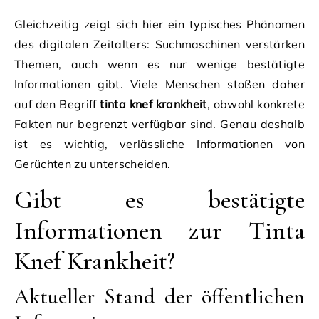
Gleichzeitig zeigt sich hier ein typisches Phänomen
des digitalen Zeitalters: Suchmaschinen verstärken
Themen, auch wenn es nur wenige bestätigte
Informationen gibt. Viele Menschen stoßen daher
auf den Begriff
tinta knef krankheit
, obwohl konkrete
Fakten nur begrenzt verfügbar sind. Genau deshalb
ist es wichtig, verlässliche Informationen von
Gerüchten zu unterscheiden.
Gibt es bestätigte
Informationen zur Tinta
Knef Krankheit?
Aktueller Stand der öffentlichen