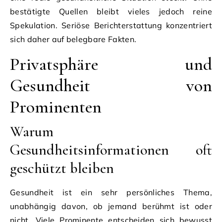
bestätigte Quellen bleibt vieles jedoch reine
Spekulation. Seriöse Berichterstattung konzentriert
sich daher auf belegbare Fakten.
Privatsphäre und
Gesundheit von
Prominenten
Warum
Gesundheitsinformationen oft
geschützt bleiben
Gesundheit ist ein sehr persönliches Thema,
unabhängig davon, ob jemand berühmt ist oder
nicht. Viele Prominente entscheiden sich bewusst