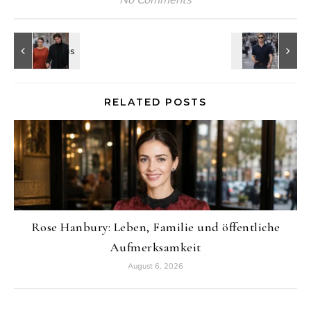
RELATED POSTS
Rose Hanbury: Leben, Familie und öffentliche
Aufmerksamkeit
August 6, 2026