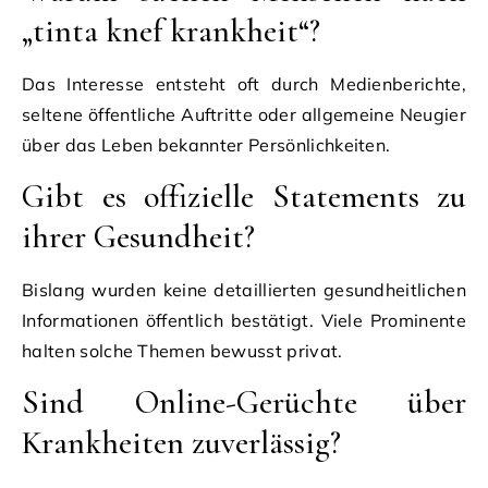
„tinta knef krankheit“?
Das Interesse entsteht oft durch Medienberichte,
seltene öffentliche Auftritte oder allgemeine Neugier
über das Leben bekannter Persönlichkeiten.
Gibt es offizielle Statements zu
ihrer Gesundheit?
Bislang wurden keine detaillierten gesundheitlichen
Informationen öffentlich bestätigt. Viele Prominente
halten solche Themen bewusst privat.
Sind Online-Gerüchte über
Krankheiten zuverlässig?