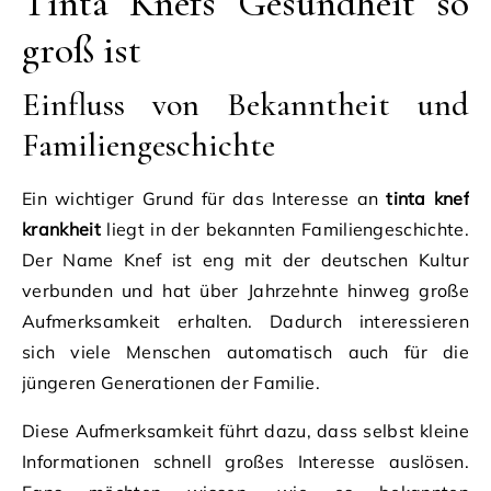
Tinta Knefs Gesundheit so
groß ist
Einfluss von Bekanntheit und
Familiengeschichte
Ein wichtiger Grund für das Interesse an
tinta knef
krankheit
liegt in der bekannten Familiengeschichte.
Der Name Knef ist eng mit der deutschen Kultur
verbunden und hat über Jahrzehnte hinweg große
Aufmerksamkeit erhalten. Dadurch interessieren
sich viele Menschen automatisch auch für die
jüngeren Generationen der Familie.
Diese Aufmerksamkeit führt dazu, dass selbst kleine
Informationen schnell großes Interesse auslösen.