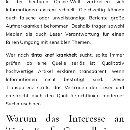
In der heutigen Online-Welt verbreiten sich
Informationen extrem schnell. Gleichzeitig können
auch falsche oder unvollständige Berichte große
Aufmerksamkeit bekommen. Deshalb tragen sowohl
Medien als auch Leser Verantwortung für einen
fairen Umgang mit sensiblen Themen.
Wer nach
tinta knef krankheit
sucht, sollte immer
prüfen, ob eine Quelle seriös ist. Qualitativ
hochwertige Artikel erklären transparent, wenn
Informationen nicht bestätigt sind. Diese
Transparenz stärkt das Vertrauen der Leser und
entspricht auch den Qualitätsrichtlinien moderner
Suchmaschinen.
Warum das Interesse an