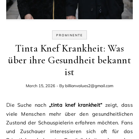
PROMINENTE
Tinta Knef Krankheit: Was
über ihre Gesundheit bekannt
ist
March 15, 2026
- By
billionvalues2@gmail.com
Die Suche nach
„tinta knef krankheit“
zeigt, dass
viele Menschen mehr über den gesundheitlichen
Zustand der Schauspielerin erfahren möchten. Fans
und Zuschauer interessieren sich oft für das