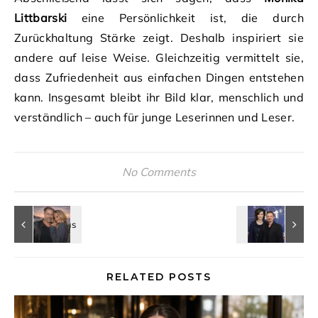
Littbarski
eine Persönlichkeit ist, die durch
Zurückhaltung Stärke zeigt. Deshalb inspiriert sie
andere auf leise Weise. Gleichzeitig vermittelt sie,
dass Zufriedenheit aus einfachen Dingen entstehen
kann. Insgesamt bleibt ihr Bild klar, menschlich und
verständlich – auch für junge Leserinnen und Leser.
No Comments
RELATED POSTS