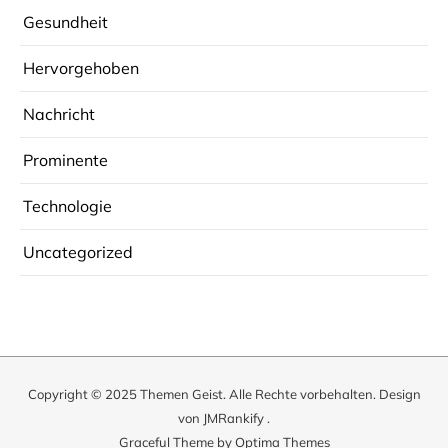
Gesundheit
Hervorgehoben
Nachricht
Prominente
Technologie
Uncategorized
Copyright © 2025
Themen Geist
. Alle Rechte vorbehalten. Design
von
JMRankify
.
Graceful Theme by
Optima Themes