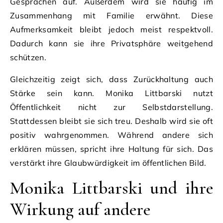
Gesprächen auf. Außerdem wird sie häufig im
Zusammenhang mit Familie erwähnt. Diese
Aufmerksamkeit bleibt jedoch meist respektvoll.
Dadurch kann sie ihre Privatsphäre weitgehend
schützen.
Gleichzeitig zeigt sich, dass Zurückhaltung auch
Stärke sein kann. Monika Littbarski nutzt
Öffentlichkeit nicht zur Selbstdarstellung.
Stattdessen bleibt sie sich treu. Deshalb wird sie oft
positiv wahrgenommen. Während andere sich
erklären müssen, spricht ihre Haltung für sich. Das
verstärkt ihre Glaubwürdigkeit im öffentlichen Bild.
Monika Littbarski und ihre
Wirkung auf andere