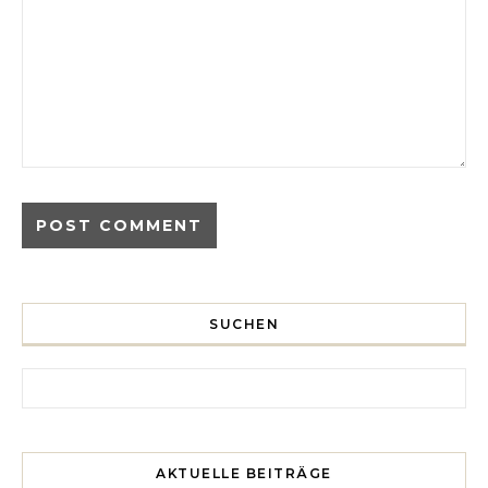
SUCHEN
Search for:
AKTUELLE BEITRÄGE