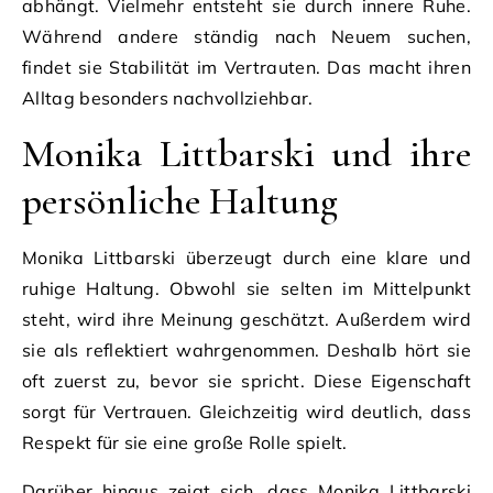
abhängt. Vielmehr entsteht sie durch innere Ruhe.
Während andere ständig nach Neuem suchen,
findet sie Stabilität im Vertrauten. Das macht ihren
Alltag besonders nachvollziehbar.
Monika Littbarski und ihre
persönliche Haltung
Monika Littbarski überzeugt durch eine klare und
ruhige Haltung. Obwohl sie selten im Mittelpunkt
steht, wird ihre Meinung geschätzt. Außerdem wird
sie als reflektiert wahrgenommen. Deshalb hört sie
oft zuerst zu, bevor sie spricht. Diese Eigenschaft
sorgt für Vertrauen. Gleichzeitig wird deutlich, dass
Respekt für sie eine große Rolle spielt.
Darüber hinaus zeigt sich, dass Monika Littbarski