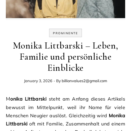
PROMINENTE
Monika Littbarski – Leben,
Familie und persönliche
Einblicke
January 3, 2026
- By
billionvalues2@gmail.com
Monika Littbarski
steht am Anfang dieses Artikels
bewusst im Mittelpunkt, weil ihr Name für viele
Menschen Neugier auslöst. Gleichzeitig wird
Monika
Littbarski
oft mit Familie, Zusammenhalt und einem