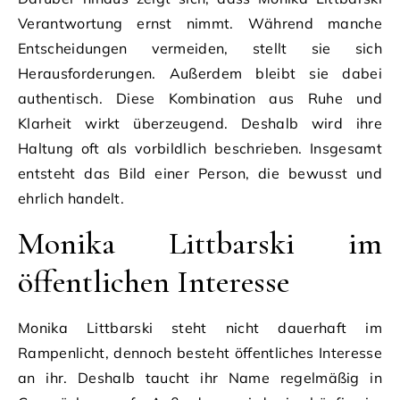
Verantwortung ernst nimmt. Während manche
Entscheidungen vermeiden, stellt sie sich
Herausforderungen. Außerdem bleibt sie dabei
authentisch. Diese Kombination aus Ruhe und
Klarheit wirkt überzeugend. Deshalb wird ihre
Haltung oft als vorbildlich beschrieben. Insgesamt
entsteht das Bild einer Person, die bewusst und
ehrlich handelt.
Monika Littbarski im
öffentlichen Interesse
Monika Littbarski steht nicht dauerhaft im
Rampenlicht, dennoch besteht öffentliches Interesse
an ihr. Deshalb taucht ihr Name regelmäßig in