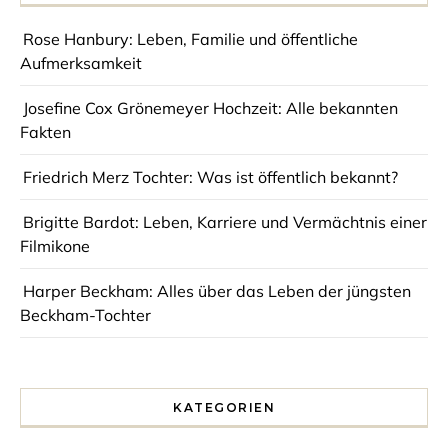
Rose Hanbury: Leben, Familie und öffentliche
Aufmerksamkeit
Josefine Cox Grönemeyer Hochzeit: Alle bekannten
Fakten
Friedrich Merz Tochter: Was ist öffentlich bekannt?
Brigitte Bardot: Leben, Karriere und Vermächtnis einer
Filmikone
Harper Beckham: Alles über das Leben der jüngsten
Beckham-Tochter
KATEGORIEN