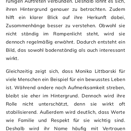
ruhigen Auftreten verbunden. Deshalb lohnt es sich,
ihren Hintergrund genauer zu betrachten. Zudem
hilft ein klarer Blick auf ihre Herkunft dabei,
Zusammenhänge besser zu verstehen. Obwohl sie
nicht ständig im Rampenlicht steht, wird sie
dennoch regelmäßig erwähnt. Dadurch entsteht ein
Bild, das sowohl bodenständig als auch interessant
wirkt.
Gleichzeitig zeigt sich, dass Monika Littbarski für
viele Menschen ein Beispiel für ein bewusstes Leben
ist. Während andere nach Aufmerksamkeit streben,
bleibt sie eher im Hintergrund. Dennoch wird ihre
Rolle nicht unterschätzt, denn sie wirkt oft
stabilisierend. Außerdem wird deutlich, dass Werte
wie Familie und Respekt für sie wichtig sind.
Deshalb wird ihr Name häufig mit Vertrauen