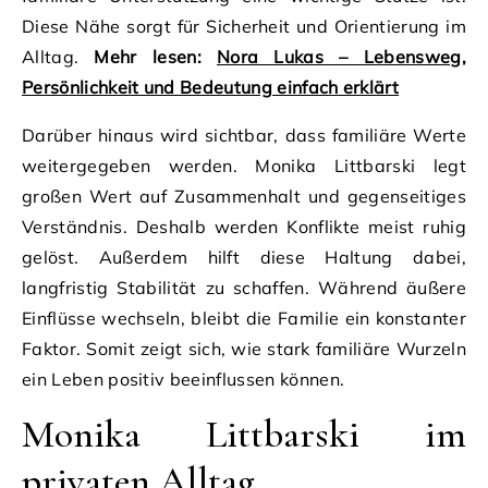
Diese Nähe sorgt für Sicherheit und Orientierung im
Alltag.
Mehr lesen:
Nora Lukas – Lebensweg,
Persönlichkeit und Bedeutung einfach erklärt
Darüber hinaus wird sichtbar, dass familiäre Werte
weitergegeben werden. Monika Littbarski legt
großen Wert auf Zusammenhalt und gegenseitiges
Verständnis. Deshalb werden Konflikte meist ruhig
gelöst. Außerdem hilft diese Haltung dabei,
langfristig Stabilität zu schaffen. Während äußere
Einflüsse wechseln, bleibt die Familie ein konstanter
Faktor. Somit zeigt sich, wie stark familiäre Wurzeln
ein Leben positiv beeinflussen können.
Monika Littbarski im
privaten Alltag