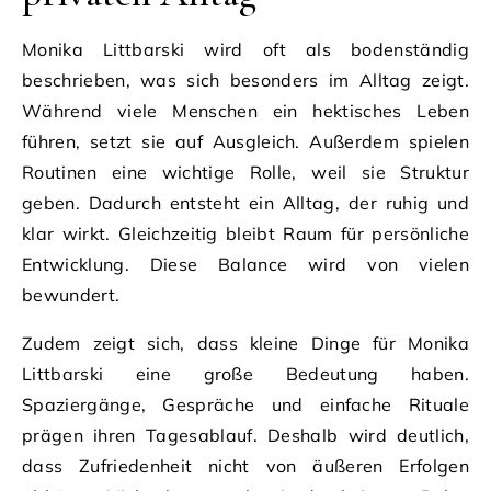
Monika Littbarski wird oft als bodenständig
beschrieben, was sich besonders im Alltag zeigt.
Während viele Menschen ein hektisches Leben
führen, setzt sie auf Ausgleich. Außerdem spielen
Routinen eine wichtige Rolle, weil sie Struktur
geben. Dadurch entsteht ein Alltag, der ruhig und
klar wirkt. Gleichzeitig bleibt Raum für persönliche
Entwicklung. Diese Balance wird von vielen
bewundert.
Zudem zeigt sich, dass kleine Dinge für Monika
Littbarski eine große Bedeutung haben.
Spaziergänge, Gespräche und einfache Rituale
prägen ihren Tagesablauf. Deshalb wird deutlich,
dass Zufriedenheit nicht von äußeren Erfolgen