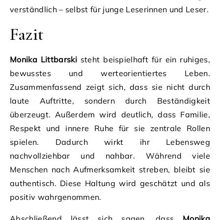
verständlich – selbst für junge Leserinnen und Leser.
Fazit
Monika Littbarski
steht beispielhaft für ein ruhiges,
bewusstes und werteorientiertes Leben.
Zusammenfassend zeigt sich, dass sie nicht durch
laute Auftritte, sondern durch Beständigkeit
überzeugt. Außerdem wird deutlich, dass Familie,
Respekt und innere Ruhe für sie zentrale Rollen
spielen. Dadurch wirkt ihr Lebensweg
nachvollziehbar und nahbar. Während viele
Menschen nach Aufmerksamkeit streben, bleibt sie
authentisch. Diese Haltung wird geschätzt und als
positiv wahrgenommen.
Abschließend lässt sich sagen, dass
Monika