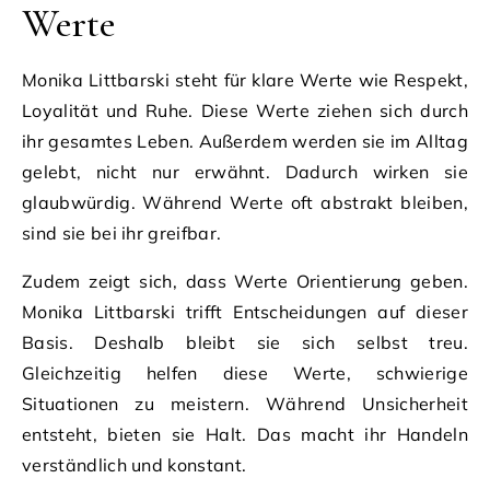
Werte
Monika Littbarski steht für klare Werte wie Respekt,
Loyalität und Ruhe. Diese Werte ziehen sich durch
ihr gesamtes Leben. Außerdem werden sie im Alltag
gelebt, nicht nur erwähnt. Dadurch wirken sie
glaubwürdig. Während Werte oft abstrakt bleiben,
sind sie bei ihr greifbar.
Zudem zeigt sich, dass Werte Orientierung geben.
Monika Littbarski trifft Entscheidungen auf dieser
Basis. Deshalb bleibt sie sich selbst treu.
Gleichzeitig helfen diese Werte, schwierige
Situationen zu meistern. Während Unsicherheit
entsteht, bieten sie Halt. Das macht ihr Handeln
verständlich und konstant.