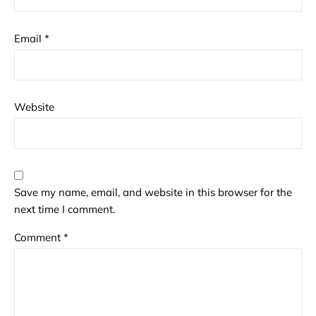
Email
*
Website
Save my name, email, and website in this browser for the
next time I comment.
Comment
*