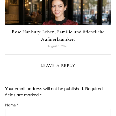
Rose Hanbury: Leben, Familie und öffentliche
Aufmerksamkeit
August 6, 2026
LEAVE A REPLY
Your email address will not be published.
Required
fields are marked
*
Name
*