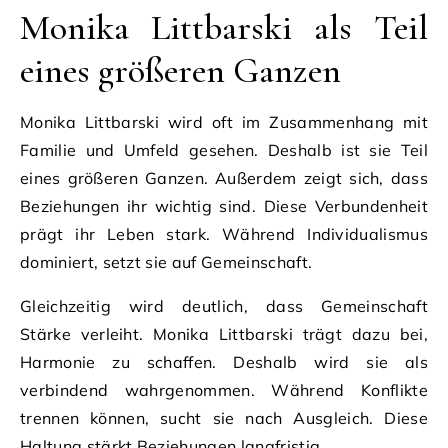
Monika Littbarski als Teil
eines größeren Ganzen
Monika Littbarski wird oft im Zusammenhang mit
Familie und Umfeld gesehen. Deshalb ist sie Teil
eines größeren Ganzen. Außerdem zeigt sich, dass
Beziehungen ihr wichtig sind. Diese Verbundenheit
prägt ihr Leben stark. Während Individualismus
dominiert, setzt sie auf Gemeinschaft.
Gleichzeitig wird deutlich, dass Gemeinschaft
Stärke verleiht. Monika Littbarski trägt dazu bei,
Harmonie zu schaffen. Deshalb wird sie als
verbindend wahrgenommen. Während Konflikte
trennen können, sucht sie nach Ausgleich. Diese
Haltung stärkt Beziehungen langfristig.