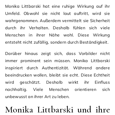
Monika Littbarski hat eine ruhige Wirkung auf ihr
Umfeld. Obwohl sie nicht laut auftritt, wird sie
wahrgenommen. Außerdem vermittelt sie Sicherheit
durch ihr Verhalten. Deshalb fühlen sich viele
Menschen in ihrer Nähe wohl. Diese Wirkung
entsteht nicht zufällig, sondern durch Beständigkeit.
Darüber hinaus zeigt sich, dass Vorbilder nicht
immer prominent sein müssen. Monika Littbarski
inspiriert durch Authentizität. Während andere
beeindrucken wollen, bleibt sie echt. Diese Echtheit
wird geschätzt. Deshalb wirkt ihr Einfluss
nachhaltig. Viele Menschen orientieren sich
unbewusst an ihrer Art zu leben.
Monika Littbarski und ihre