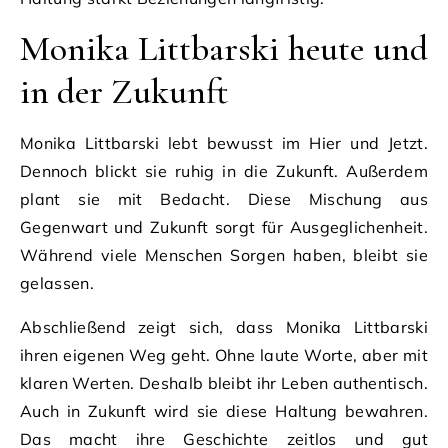
Monika Littbarski heute und
in der Zukunft
Monika Littbarski lebt bewusst im Hier und Jetzt.
Dennoch blickt sie ruhig in die Zukunft. Außerdem
plant sie mit Bedacht. Diese Mischung aus
Gegenwart und Zukunft sorgt für Ausgeglichenheit.
Während viele Menschen Sorgen haben, bleibt sie
gelassen.
Abschließend zeigt sich, dass Monika Littbarski
ihren eigenen Weg geht. Ohne laute Worte, aber mit
klaren Werten. Deshalb bleibt ihr Leben authentisch.
Auch in Zukunft wird sie diese Haltung bewahren.
Das macht ihre Geschichte zeitlos und gut