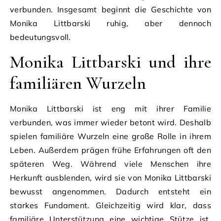
verbunden. Insgesamt beginnt die Geschichte von
Monika Littbarski ruhig, aber dennoch
bedeutungsvoll.
Monika Littbarski und ihre
familiären Wurzeln
Monika Littbarski ist eng mit ihrer Familie
verbunden, was immer wieder betont wird. Deshalb
spielen familiäre Wurzeln eine große Rolle in ihrem
Leben. Außerdem prägen frühe Erfahrungen oft den
späteren Weg. Während viele Menschen ihre
Herkunft ausblenden, wird sie von Monika Littbarski
bewusst angenommen. Dadurch entsteht ein
starkes Fundament. Gleichzeitig wird klar, dass
familiäre Unterstützung eine wichtige Stütze ist.