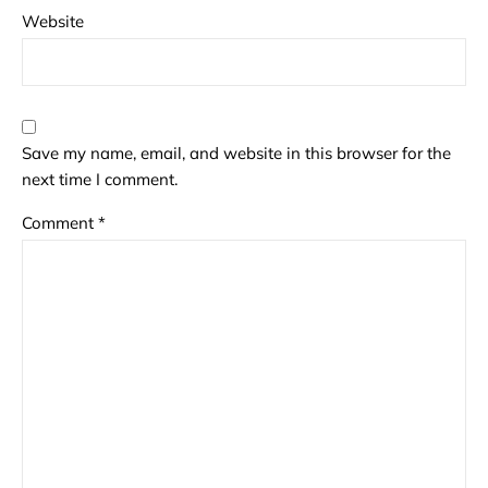
Website
Save my name, email, and website in this browser for the
next time I comment.
Comment
*