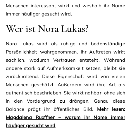
Menschen interessant wirkt und weshalb ihr Name
immer häufiger gesucht wird.
Wer ist Nora Lukas?
Nora Lukas wird als ruhige und bodenständige
Persönlichkeit wahrgenommen. Ihr Auftreten wirkt
sachlich, wodurch Vertrauen entsteht. Während
andere stark auf Aufmerksamkeit setzen, bleibt sie
zurückhaltend. Diese Eigenschaft wird von vielen
Menschen geschätzt. Außerdem wird ihre Art als
authentisch beschrieben. Sie wirkt nahbar, ohne sich
in den Vordergrund zu drängen. Genau diese
Balance prägt ihr öffentliches Bild.
Mehr lesen:
Magdalena Ruoffner – warum ihr Name immer
häufiger gesucht wird