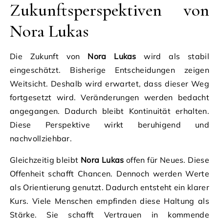
Zukunftsperspektiven von
Nora Lukas
Die Zukunft von
Nora Lukas
wird als stabil
eingeschätzt. Bisherige Entscheidungen zeigen
Weitsicht. Deshalb wird erwartet, dass dieser Weg
fortgesetzt wird. Veränderungen werden bedacht
angegangen. Dadurch bleibt Kontinuität erhalten.
Diese Perspektive wirkt beruhigend und
nachvollziehbar.
Gleichzeitig bleibt
Nora Lukas
offen für Neues. Diese
Offenheit schafft Chancen. Dennoch werden Werte
als Orientierung genutzt. Dadurch entsteht ein klarer
Kurs. Viele Menschen empfinden diese Haltung als
Stärke. Sie schafft Vertrauen in kommende