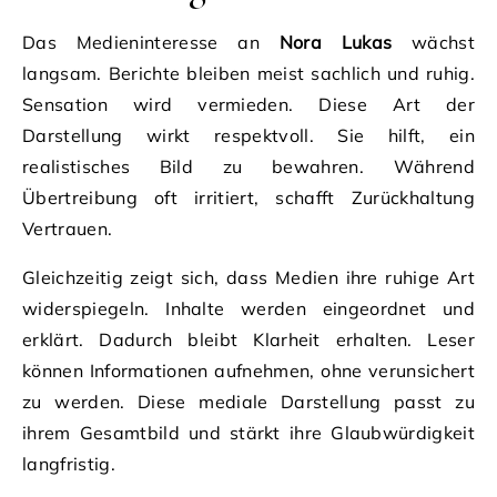
Das Medieninteresse an
Nora Lukas
wächst
langsam. Berichte bleiben meist sachlich und ruhig.
Sensation wird vermieden. Diese Art der
Darstellung wirkt respektvoll. Sie hilft, ein
realistisches Bild zu bewahren. Während
Übertreibung oft irritiert, schafft Zurückhaltung
Vertrauen.
Gleichzeitig zeigt sich, dass Medien ihre ruhige Art
widerspiegeln. Inhalte werden eingeordnet und
erklärt. Dadurch bleibt Klarheit erhalten. Leser
können Informationen aufnehmen, ohne verunsichert
zu werden. Diese mediale Darstellung passt zu
ihrem Gesamtbild und stärkt ihre Glaubwürdigkeit
langfristig.