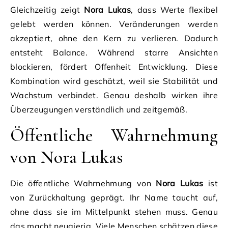
Gleichzeitig zeigt
Nora Lukas
, dass Werte flexibel
gelebt werden können. Veränderungen werden
akzeptiert, ohne den Kern zu verlieren. Dadurch
entsteht Balance. Während starre Ansichten
blockieren, fördert Offenheit Entwicklung. Diese
Kombination wird geschätzt, weil sie Stabilität und
Wachstum verbindet. Genau deshalb wirken ihre
Überzeugungen verständlich und zeitgemäß.
Öffentliche Wahrnehmung
von Nora Lukas
Die öffentliche Wahrnehmung von
Nora Lukas
ist
von Zurückhaltung geprägt. Ihr Name taucht auf,
ohne dass sie im Mittelpunkt stehen muss. Genau
das macht neugierig. Viele Menschen schätzen diese