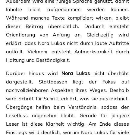
Außerdem wird eine ruhige Sprache genutzt, damit
Inhalte leicht aufgenommen werden können.
Während manche Texte kompliziert wirken, bleibt
dieser Beitrag übersichtlich. Dadurch entsteht
Orientierung von Anfang an. Gleichzeitig wird
erklärt, dass Nora Lukas nicht durch laute Auftritte
auffällt. Vielmehr entsteht Aufmerksamkeit durch
Haltung und Beständigkeit.
Darüber hinaus wird
Nora Lukas
nicht überhöht
dargestellt. Stattdessen liegt der Fokus auf
nachvollziehbaren Aspekten ihres Weges. Deshalb
wird Schritt für Schritt erklärt, was sie auszeichnet.
Übergänge helfen beim Verständnis, sodass der
Lesefluss angenehm bleibt. Gerade für jüngere
Leser ist diese Klarheit wichtig. Am Ende dieses
Einstiegs wird deutlich, warum Nora Lukas für viele