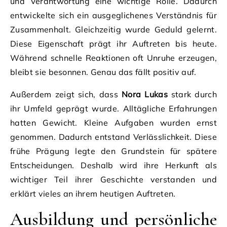
und Verantwortung eine wichtige Rolle. Dadurch
entwickelte sich ein ausgeglichenes Verständnis für
Zusammenhalt. Gleichzeitig wurde Geduld gelernt.
Diese Eigenschaft prägt ihr Auftreten bis heute.
Während schnelle Reaktionen oft Unruhe erzeugen,
bleibt sie besonnen. Genau das fällt positiv auf.
Außerdem zeigt sich, dass
Nora Lukas
stark durch
ihr Umfeld geprägt wurde. Alltägliche Erfahrungen
hatten Gewicht. Kleine Aufgaben wurden ernst
genommen. Dadurch entstand Verlässlichkeit. Diese
frühe Prägung legte den Grundstein für spätere
Entscheidungen. Deshalb wird ihre Herkunft als
wichtiger Teil ihrer Geschichte verstanden und
erklärt vieles an ihrem heutigen Auftreten.
Ausbildung und persönliche