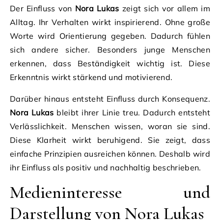
Der Einfluss von
Nora Lukas
zeigt sich vor allem im
Alltag. Ihr Verhalten wirkt inspirierend. Ohne große
Worte wird Orientierung gegeben. Dadurch fühlen
sich andere sicher. Besonders junge Menschen
erkennen, dass Beständigkeit wichtig ist. Diese
Erkenntnis wirkt stärkend und motivierend.
Darüber hinaus entsteht Einfluss durch Konsequenz.
Nora Lukas
bleibt ihrer Linie treu. Dadurch entsteht
Verlässlichkeit. Menschen wissen, woran sie sind.
Diese Klarheit wirkt beruhigend. Sie zeigt, dass
einfache Prinzipien ausreichen können. Deshalb wird
ihr Einfluss als positiv und nachhaltig beschrieben.
Medieninteresse und
Darstellung von Nora Lukas