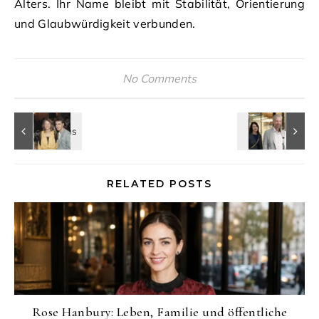
Alters. Ihr Name bleibt mit Stabilität, Orientierung
und Glaubwürdigkeit verbunden.
No Comments
RELATED POSTS
Rose Hanbury: Leben, Familie und öffentliche