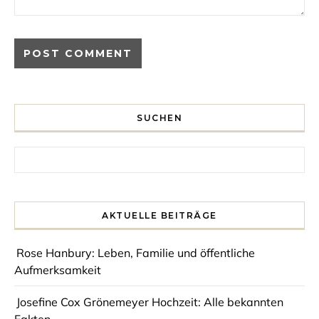
SUCHEN
Search for:
AKTUELLE BEITRÄGE
Rose Hanbury: Leben, Familie und öffentliche
Aufmerksamkeit
Josefine Cox Grönemeyer Hochzeit: Alle bekannten
Fakten