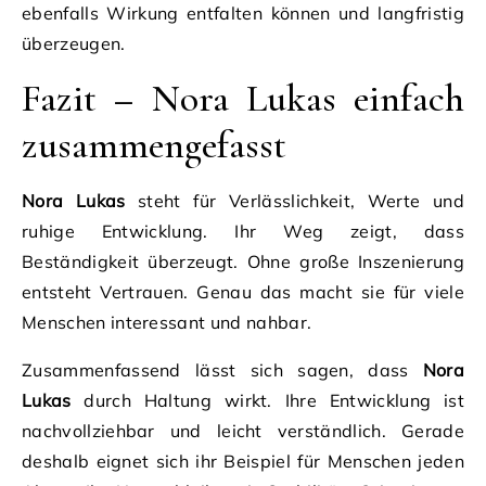
ebenfalls Wirkung entfalten können und langfristig
überzeugen.
Fazit – Nora Lukas einfach
zusammengefasst
Nora Lukas
steht für Verlässlichkeit, Werte und
ruhige Entwicklung. Ihr Weg zeigt, dass
Beständigkeit überzeugt. Ohne große Inszenierung
entsteht Vertrauen. Genau das macht sie für viele
Menschen interessant und nahbar.
Zusammenfassend lässt sich sagen, dass
Nora
Lukas
durch Haltung wirkt. Ihre Entwicklung ist
nachvollziehbar und leicht verständlich. Gerade
deshalb eignet sich ihr Beispiel für Menschen jeden