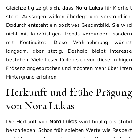
Gleichzeitig zeigt sich, dass
Nora Lukas
für Klarheit
steht. Aussagen wirken überlegt und verständlich.
Dadurch entsteht ein positives Gesamtbild. Sie wird
nicht mit kurzfristigen Trends verbunden, sondern
mit Kontinuität. Diese Wahrnehmung wächst
langsam, aber stetig. Deshalb bleibt Interesse
bestehen. Viele Leser fühlen sich von dieser ruhigen
Präsenz angesprochen und möchten mehr über ihren
Hintergrund erfahren.
Herkunft und frühe Prägung
von Nora Lukas
Die Herkunft von
Nora Lukas
wird häufig als stabil
beschrieben. Schon früh spielten Werte wie Respekt