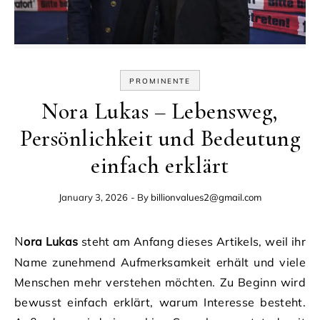
PROMINENTE
Nora Lukas – Lebensweg,
Persönlichkeit und Bedeutung
einfach erklärt
January 3, 2026
- By
billionvalues2@gmail.com
Nora Lukas
steht am Anfang dieses Artikels, weil ihr
Name zunehmend Aufmerksamkeit erhält und viele
Menschen mehr verstehen möchten. Zu Beginn wird
bewusst einfach erklärt, warum Interesse besteht.