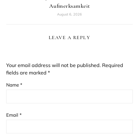
Aufmerksamkeit
August 6, 2026
LEAVE A REPLY
Your email address will not be published.
Required
fields are marked
*
Name
*
Email
*