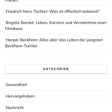
Friedrich Merz Tochter: Was ist öffentlich bekannt?
Brigitte Bardot: Leben, Karriere und Vermächtnis einer
Filmikone
Harper Beckham: Alles über das Leben der jüngsten
Beckham-Tochter
KATEGORIEN
Gesundheit
Hervorgehoben
Nachricht