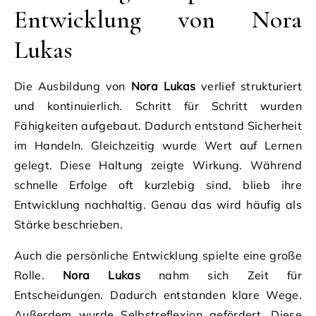
Entwicklung von Nora
Lukas
Die Ausbildung von
Nora Lukas
verlief strukturiert
und kontinuierlich. Schritt für Schritt wurden
Fähigkeiten aufgebaut. Dadurch entstand Sicherheit
im Handeln. Gleichzeitig wurde Wert auf Lernen
gelegt. Diese Haltung zeigte Wirkung. Während
schnelle Erfolge oft kurzlebig sind, blieb ihre
Entwicklung nachhaltig. Genau das wird häufig als
Stärke beschrieben.
Auch die persönliche Entwicklung spielte eine große
Rolle.
Nora Lukas
nahm sich Zeit für
Entscheidungen. Dadurch entstanden klare Wege.
Außerdem wurde Selbstreflexion gefördert. Diese