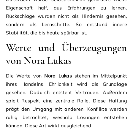
Eigenschaft half, aus Erfahrungen zu lernen.
Rückschläge wurden nicht als Hindernis gesehen,
sondern als Lernschritte. So entstand innere
Stabilität, die bis heute spürbar ist.
Werte und Überzeugungen
von Nora Lukas
Die Werte von
Nora Lukas
stehen im Mittelpunkt
ihres Handelns. Ehrlichkeit wird als Grundlage
gesehen. Dadurch entsteht Vertrauen. Außerdem
spielt Respekt eine zentrale Rolle. Diese Haltung
prägt den Umgang mit anderen. Konflikte werden
ruhig betrachtet, weshalb Lösungen entstehen
können. Diese Art wirkt ausgleichend.