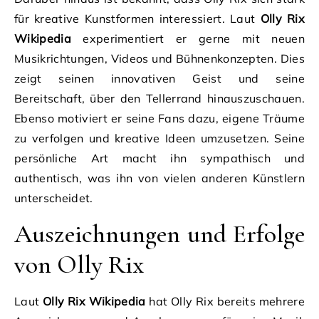
für kreative Kunstformen interessiert. Laut
Olly Rix
Wikipedia
experimentiert er gerne mit neuen
Musikrichtungen, Videos und Bühnenkonzepten. Dies
zeigt seinen innovativen Geist und seine
Bereitschaft, über den Tellerrand hinauszuschauen.
Ebenso motiviert er seine Fans dazu, eigene Träume
zu verfolgen und kreative Ideen umzusetzen. Seine
persönliche Art macht ihn sympathisch und
authentisch, was ihn von vielen anderen Künstlern
unterscheidet.
Auszeichnungen und Erfolge
von Olly Rix
Laut
Olly Rix Wikipedia
hat Olly Rix bereits mehrere