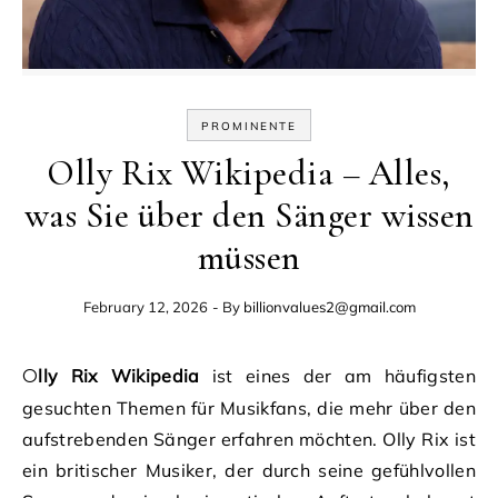
PROMINENTE
Olly Rix Wikipedia – Alles,
was Sie über den Sänger wissen
müssen
February 12, 2026
- By
billionvalues2@gmail.com
Olly Rix Wikipedia
ist eines der am häufigsten
gesuchten Themen für Musikfans, die mehr über den
aufstrebenden Sänger erfahren möchten. Olly Rix ist
ein britischer Musiker, der durch seine gefühlvollen