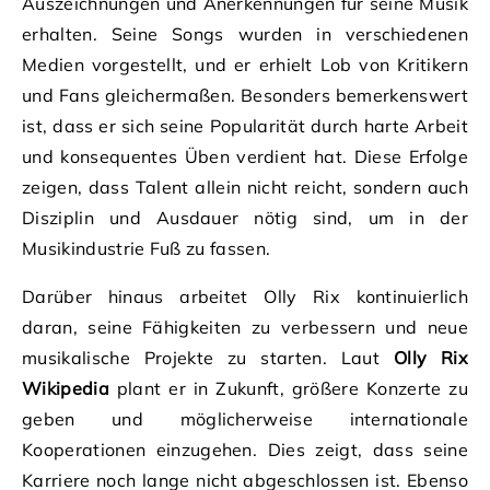
Auszeichnungen und Anerkennungen für seine Musik
erhalten. Seine Songs wurden in verschiedenen
Medien vorgestellt, und er erhielt Lob von Kritikern
und Fans gleichermaßen. Besonders bemerkenswert
ist, dass er sich seine Popularität durch harte Arbeit
und konsequentes Üben verdient hat. Diese Erfolge
zeigen, dass Talent allein nicht reicht, sondern auch
Disziplin und Ausdauer nötig sind, um in der
Musikindustrie Fuß zu fassen.
Darüber hinaus arbeitet Olly Rix kontinuierlich
daran, seine Fähigkeiten zu verbessern und neue
musikalische Projekte zu starten. Laut
Olly Rix
Wikipedia
plant er in Zukunft, größere Konzerte zu
geben und möglicherweise internationale
Kooperationen einzugehen. Dies zeigt, dass seine
Karriere noch lange nicht abgeschlossen ist. Ebenso