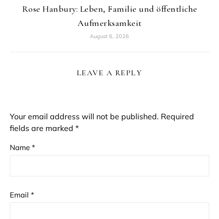
Rose Hanbury: Leben, Familie und öffentliche
Aufmerksamkeit
August 6, 2026
LEAVE A REPLY
Your email address will not be published.
Required
fields are marked
*
Name
*
Email
*