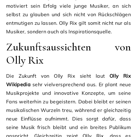
motiviert sein Erfolg viele junge Musiker, an sich
selbst zu glauben und sich nicht von Rückschlägen
entmutigen zu lassen. Olly Rix gilt somit nicht nur als
Musiker, sondern auch als Inspirationsquelle.
Zukunftsaussichten von
Olly Rix
Die Zukunft von Olly Rix sieht laut
Olly Rix
Wikipedia
sehr vielversprechend aus. Er plant neue
Musikprojekte und innovative Konzepte, um seine
Fans weiterhin zu begeistern. Dabei bleibt er seinen
musikalischen Wurzeln treu, während er gleichzeitig
neue Einflüsse aufnimmt. Dies sorgt dafür, dass
seine Musik frisch bleibt und ein breites Publikum
anspricht. Gleichzeitig zeigt Olly Rix, dass es