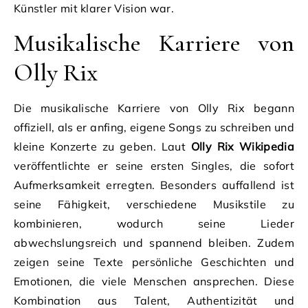
Künstler mit klarer Vision war.
Musikalische Karriere von
Olly Rix
Die musikalische Karriere von Olly Rix begann
offiziell, als er anfing, eigene Songs zu schreiben und
kleine Konzerte zu geben. Laut
Olly Rix Wikipedia
veröffentlichte er seine ersten Singles, die sofort
Aufmerksamkeit erregten. Besonders auffallend ist
seine Fähigkeit, verschiedene Musikstile zu
kombinieren, wodurch seine Lieder
abwechslungsreich und spannend bleiben. Zudem
zeigen seine Texte persönliche Geschichten und
Emotionen, die viele Menschen ansprechen. Diese
Kombination aus Talent, Authentizität und