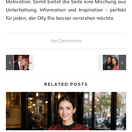
Motivation. Somit bietet die Seite eine Mischung aus
Unterhaltung, Information und Inspiration – perfekt
für jeden, der Olly Rix besser verstehen möchte.
No Comments
RELATED POSTS