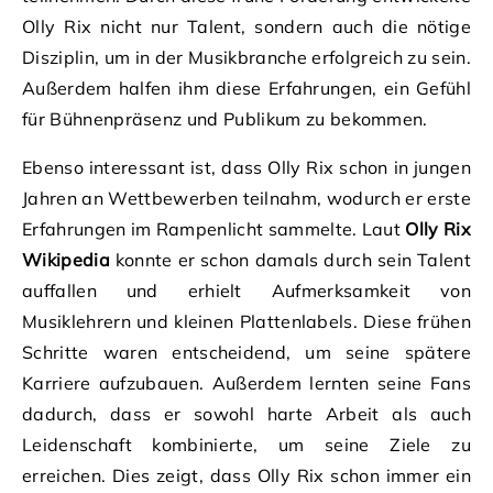
Olly Rix nicht nur Talent, sondern auch die nötige
Disziplin, um in der Musikbranche erfolgreich zu sein.
Außerdem halfen ihm diese Erfahrungen, ein Gefühl
für Bühnenpräsenz und Publikum zu bekommen.
Ebenso interessant ist, dass Olly Rix schon in jungen
Jahren an Wettbewerben teilnahm, wodurch er erste
Erfahrungen im Rampenlicht sammelte. Laut
Olly Rix
Wikipedia
konnte er schon damals durch sein Talent
auffallen und erhielt Aufmerksamkeit von
Musiklehrern und kleinen Plattenlabels. Diese frühen
Schritte waren entscheidend, um seine spätere
Karriere aufzubauen. Außerdem lernten seine Fans
dadurch, dass er sowohl harte Arbeit als auch
Leidenschaft kombinierte, um seine Ziele zu
erreichen. Dies zeigt, dass Olly Rix schon immer ein