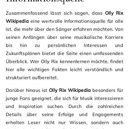
Zusammenfassend lässt sich sagen, dass
Olly Rix
Wikipedia
eine wertvolle Informationsquelle für alle
ist, die mehr über den Sänger erfahren möchten. Von
seinen Anfängen über seine musikalische Karriere
bis hin zu persönlichen Interessen und
Zukunftsplänen bietet die Seite einen umfassenden
Überblick. Wer Olly Rix kennenlernen möchte, findet
hier alle wichtigen Fakten leicht verständlich und
strukturiert aufbereitet.
Darüber hinaus ist
Olly Rix Wikipedia
besonders für
junge Fans geeignet, die sich für Musik interessieren
und Inspiration suchen. Durch die zahlreichen
Details über seine Erfolge und Engagements
erhalten Leser nicht nur Wissen, sondern auch