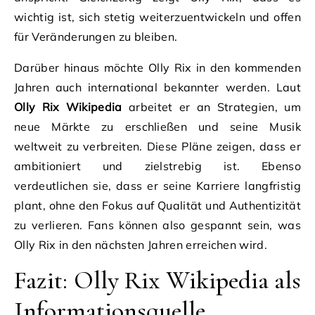
wichtig ist, sich stetig weiterzuentwickeln und offen
für Veränderungen zu bleiben.
Darüber hinaus möchte Olly Rix in den kommenden
Jahren auch international bekannter werden. Laut
Olly Rix Wikipedia
arbeitet er an Strategien, um
neue Märkte zu erschließen und seine Musik
weltweit zu verbreiten. Diese Pläne zeigen, dass er
ambitioniert und zielstrebig ist. Ebenso
verdeutlichen sie, dass er seine Karriere langfristig
plant, ohne den Fokus auf Qualität und Authentizität
zu verlieren. Fans können also gespannt sein, was
Olly Rix in den nächsten Jahren erreichen wird.
Fazit: Olly Rix Wikipedia als
Informationsquelle