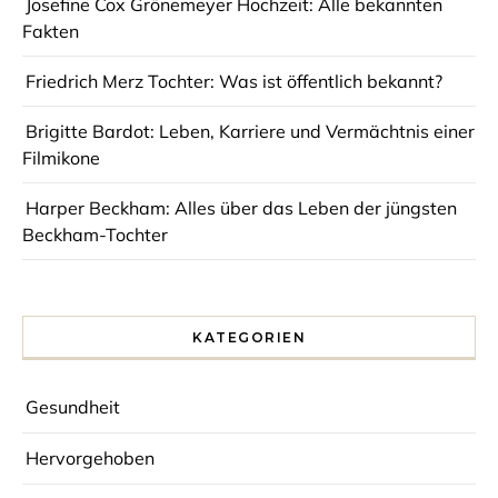
Josefine Cox Grönemeyer Hochzeit: Alle bekannten
Fakten
Friedrich Merz Tochter: Was ist öffentlich bekannt?
Brigitte Bardot: Leben, Karriere und Vermächtnis einer
Filmikone
Harper Beckham: Alles über das Leben der jüngsten
Beckham-Tochter
KATEGORIEN
Gesundheit
Hervorgehoben