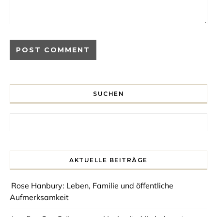
SUCHEN
Search for:
AKTUELLE BEITRÄGE
Rose Hanbury: Leben, Familie und öffentliche
Aufmerksamkeit