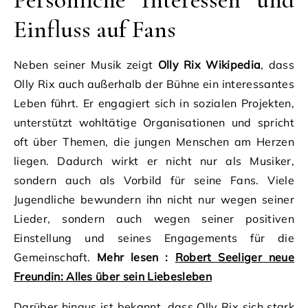
Einfluss auf Fans
Neben seiner Musik zeigt
Olly Rix Wikipedia
, dass
Olly Rix auch außerhalb der Bühne ein interessantes
Leben führt. Er engagiert sich in sozialen Projekten,
unterstützt wohltätige Organisationen und spricht
oft über Themen, die jungen Menschen am Herzen
liegen. Dadurch wirkt er nicht nur als Musiker,
sondern auch als Vorbild für seine Fans. Viele
Jugendliche bewundern ihn nicht nur wegen seiner
Lieder, sondern auch wegen seiner positiven
Einstellung und seines Engagements für die
Gemeinschaft.
Mehr lesen :
Robert Seeliger neue
Freundin: Alles über sein Liebesleben
Darüber hinaus ist bekannt, dass Olly Rix sich stark