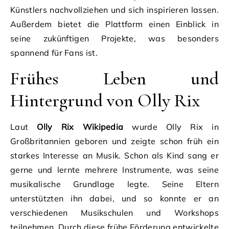
Künstlers nachvollziehen und sich inspirieren lassen.
Außerdem bietet die Plattform einen Einblick in
seine zukünftigen Projekte, was besonders
spannend für Fans ist.
Frühes Leben und
Hintergrund von Olly Rix
Laut
Olly Rix Wikipedia
wurde Olly Rix in
Großbritannien geboren und zeigte schon früh ein
starkes Interesse an Musik. Schon als Kind sang er
gerne und lernte mehrere Instrumente, was seine
musikalische Grundlage legte. Seine Eltern
unterstützten ihn dabei, und so konnte er an
verschiedenen Musikschulen und Workshops
teilnehmen. Durch diese frühe Förderung entwickelte