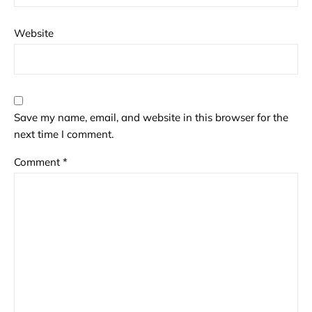
Website
Save my name, email, and website in this browser for the
next time I comment.
Comment
*