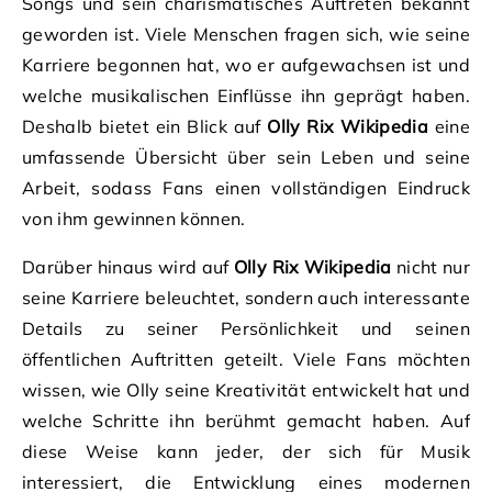
Songs und sein charismatisches Auftreten bekannt
geworden ist. Viele Menschen fragen sich, wie seine
Karriere begonnen hat, wo er aufgewachsen ist und
welche musikalischen Einflüsse ihn geprägt haben.
Deshalb bietet ein Blick auf
Olly Rix Wikipedia
eine
umfassende Übersicht über sein Leben und seine
Arbeit, sodass Fans einen vollständigen Eindruck
von ihm gewinnen können.
Darüber hinaus wird auf
Olly Rix Wikipedia
nicht nur
seine Karriere beleuchtet, sondern auch interessante
Details zu seiner Persönlichkeit und seinen
öffentlichen Auftritten geteilt. Viele Fans möchten
wissen, wie Olly seine Kreativität entwickelt hat und
welche Schritte ihn berühmt gemacht haben. Auf
diese Weise kann jeder, der sich für Musik
interessiert, die Entwicklung eines modernen