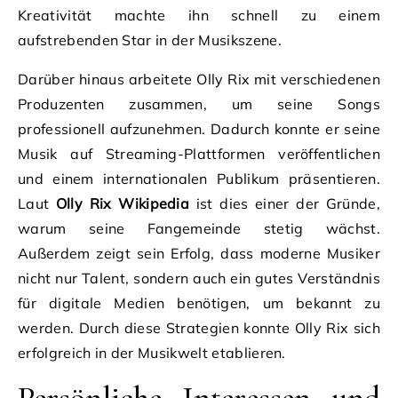
Kreativität machte ihn schnell zu einem
aufstrebenden Star in der Musikszene.
Darüber hinaus arbeitete Olly Rix mit verschiedenen
Produzenten zusammen, um seine Songs
professionell aufzunehmen. Dadurch konnte er seine
Musik auf Streaming-Plattformen veröffentlichen
und einem internationalen Publikum präsentieren.
Laut
Olly Rix Wikipedia
ist dies einer der Gründe,
warum seine Fangemeinde stetig wächst.
Außerdem zeigt sein Erfolg, dass moderne Musiker
nicht nur Talent, sondern auch ein gutes Verständnis
für digitale Medien benötigen, um bekannt zu
werden. Durch diese Strategien konnte Olly Rix sich
erfolgreich in der Musikwelt etablieren.
Persönliche Interessen und