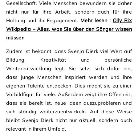
Gesellschaft. Viele Menschen bewundern sie daher
nicht nur für ihre Arbeit, sondern auch für ihre
Haltung und ihr Engagement.
Mehr lesen :
Olly Rix
Wikipedia – Alles, was Sie über den Sänger wissen
müssen
Zudem ist bekannt, dass Svenja Dierk viel Wert auf
Bildung, Kreativität und persönliche
Weiterentwicklung legt. Sie setzt sich dafür ein,
dass junge Menschen inspiriert werden und ihre
eigenen Talente entdecken. Dies macht sie zu einer
Vorbildfigur für viele. Außerdem zeigt ihre Offenheit,
dass sie bereit ist, neue Ideen auszuprobieren und
sich ständig weiterzuentwickeln. Auf diese Weise
bleibt Svenja Dierk nicht nur aktuell, sondern auch
relevant in ihrem Umfeld.