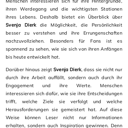
Menschen interessieren sich für ihre Hintergründe,
ihren Werdegang und die wichtigsten Stationen
ihres Lebens. Deshalb bietet ein Überblick über
Svenja Dierk
die Möglichkeit, die Persönlichkeit
besser zu verstehen und ihre Errungenschaften
nachzuvollziehen. Besonders für Fans ist es
spannend zu sehen, wie sie sich von ihren Anfängen
bis heute entwickelt hat.
Darüber hinaus zeigt
Svenja Dierk
, dass sie nicht nur
durch ihre Arbeit auffällt, sondern auch durch ihr
Engagement und ihre Werte. Menschen
interessieren sich dafür, wie sie ihre Entscheidungen
trifft, welche Ziele sie verfolgt und welche
Herausforderungen sie gemeistert hat. Auf diese
Weise können Leser nicht nur Informationen
erhalten, sondern auch Inspiration gewinnen. Denn