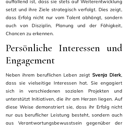
auffallend ist, dass sie stets auf Weiterentwicklung
setzt und ihre Ziele strategisch verfolgt. Dies zeigt,
dass Erfolg nicht nur vom Talent abhängt, sondern
auch von Disziplin, Planung und der Fähigkeit,
Chancen zu erkennen.
Persönliche Interessen und
Engagement
Neben ihrem beruflichen Leben zeigt
Svenja Dierk
,
dass sie vielseitige Interessen hat. Sie engagiert
sich in verschiedenen sozialen Projekten und
unterstützt Initiativen, die ihr am Herzen liegen. Auf
diese Weise demonstriert sie, dass ihr Erfolg nicht
nur aus beruflicher Leistung besteht, sondern auch
aus Verantwortungsbewusstsein gegenüber der