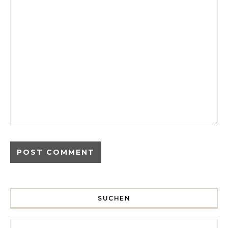
SUCHEN
Search for: