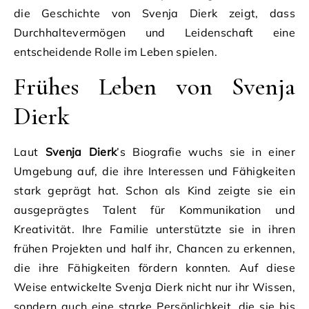
die Geschichte von Svenja Dierk zeigt, dass
Durchhaltevermögen und Leidenschaft eine
entscheidende Rolle im Leben spielen.
Frühes Leben von Svenja
Dierk
Laut
Svenja Dierk
’s Biografie wuchs sie in einer
Umgebung auf, die ihre Interessen und Fähigkeiten
stark geprägt hat. Schon als Kind zeigte sie ein
ausgeprägtes Talent für Kommunikation und
Kreativität. Ihre Familie unterstützte sie in ihren
frühen Projekten und half ihr, Chancen zu erkennen,
die ihre Fähigkeiten fördern konnten. Auf diese
Weise entwickelte Svenja Dierk nicht nur ihr Wissen,
sondern auch eine starke Persönlichkeit, die sie bis