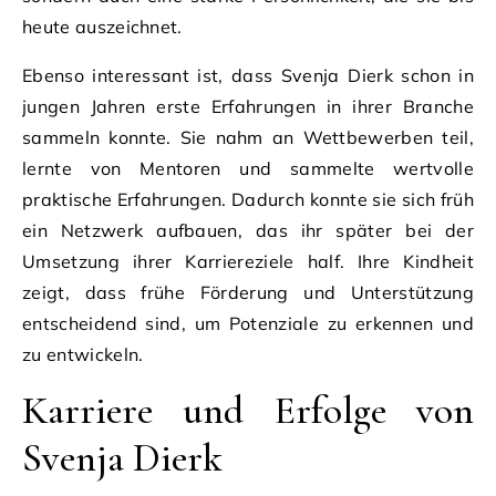
heute auszeichnet.
Ebenso interessant ist, dass Svenja Dierk schon in
jungen Jahren erste Erfahrungen in ihrer Branche
sammeln konnte. Sie nahm an Wettbewerben teil,
lernte von Mentoren und sammelte wertvolle
praktische Erfahrungen. Dadurch konnte sie sich früh
ein Netzwerk aufbauen, das ihr später bei der
Umsetzung ihrer Karriereziele half. Ihre Kindheit
zeigt, dass frühe Förderung und Unterstützung
entscheidend sind, um Potenziale zu erkennen und
zu entwickeln.
Karriere und Erfolge von
Svenja Dierk