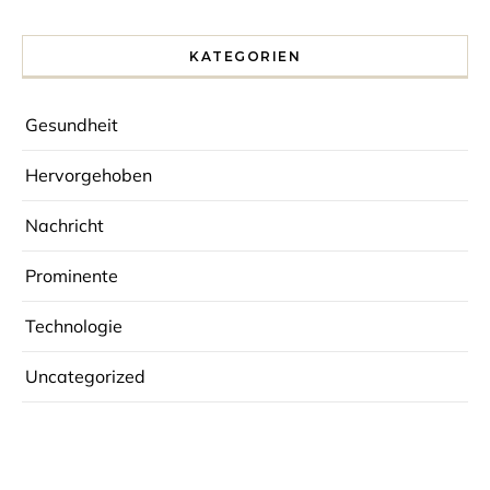
KATEGORIEN
Gesundheit
Hervorgehoben
Nachricht
Prominente
Technologie
Uncategorized