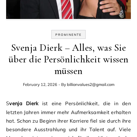
PROMINENTE
Svenja Dierk – Alles, was Sie
über die Persönlichkeit wissen
müssen
February 12, 2026
- By
billionvalues2@gmail.com
Svenja Dierk
ist eine Persönlichkeit, die in den
letzten Jahren immer mehr Aufmerksamkeit erhalten
hat. Schon zu Beginn ihrer Karriere fiel sie durch ihre
besondere Ausstrahlung und ihr Talent auf. Viele