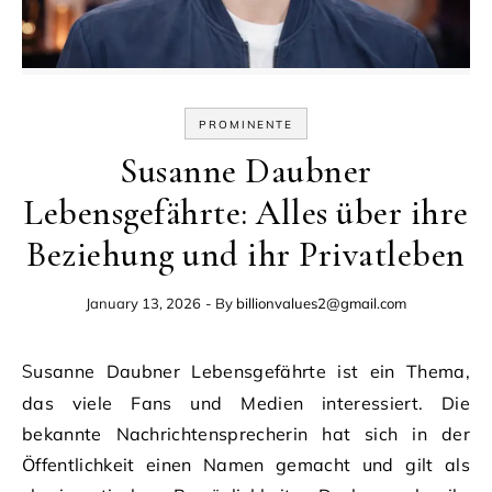
PROMINENTE
Susanne Daubner
Lebensgefährte: Alles über ihre
Beziehung und ihr Privatleben
January 13, 2026
- By
billionvalues2@gmail.com
Susanne Daubner Lebensgefährte ist ein Thema,
das viele Fans und Medien interessiert. Die
bekannte Nachrichtensprecherin hat sich in der
Öffentlichkeit einen Namen gemacht und gilt als