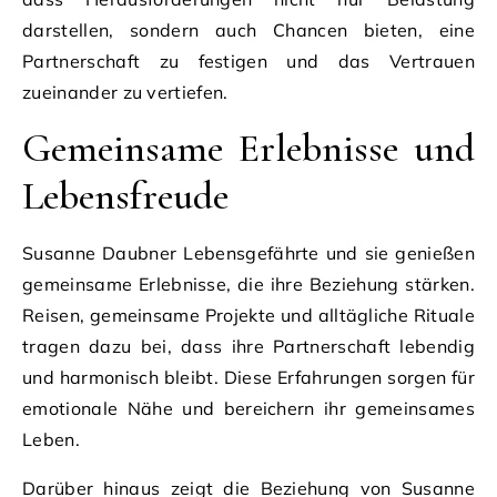
darstellen, sondern auch Chancen bieten, eine
Partnerschaft zu festigen und das Vertrauen
zueinander zu vertiefen.
Gemeinsame Erlebnisse und
Lebensfreude
Susanne Daubner Lebensgefährte und sie genießen
gemeinsame Erlebnisse, die ihre Beziehung stärken.
Reisen, gemeinsame Projekte und alltägliche Rituale
tragen dazu bei, dass ihre Partnerschaft lebendig
und harmonisch bleibt. Diese Erfahrungen sorgen für
emotionale Nähe und bereichern ihr gemeinsames
Leben.
Darüber hinaus zeigt die Beziehung von Susanne