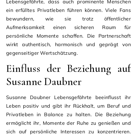
Lebensgefährte, dass auch prominente Menschen
ein erfülltes Privatleben führen können. Viele Fans
bewundern, wie sie trotz öffentlicher
Aufmerksamkeit einen sicheren Raum für
persönliche Momente schaffen. Die Partnerschaft
wirkt authentisch, harmonisch und geprägt von
gegenseitiger Wertschätzung.
Einfluss der Beziehung auf
Susanne Daubner
Susanne Daubner Lebensgefährte beeinflusst ihr
Leben positiv und gibt ihr Rückhalt, um Beruf und
Privatleben in Balance zu halten. Die Beziehung
ermöglicht ihr, Momente der Ruhe zu genießen und
sich auf persönliche Interessen zu konzentrieren.