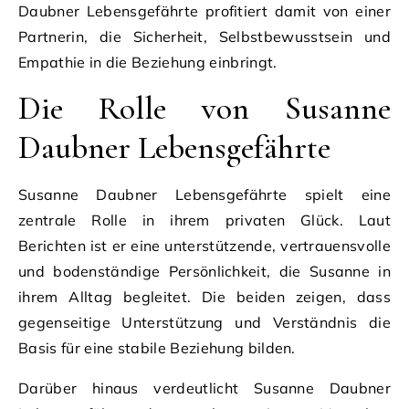
Daubner Lebensgefährte profitiert damit von einer
Partnerin, die Sicherheit, Selbstbewusstsein und
Empathie in die Beziehung einbringt.
Die Rolle von Susanne
Daubner Lebensgefährte
Susanne Daubner Lebensgefährte spielt eine
zentrale Rolle in ihrem privaten Glück. Laut
Berichten ist er eine unterstützende, vertrauensvolle
und bodenständige Persönlichkeit, die Susanne in
ihrem Alltag begleitet. Die beiden zeigen, dass
gegenseitige Unterstützung und Verständnis die
Basis für eine stabile Beziehung bilden.
Darüber hinaus verdeutlicht Susanne Daubner