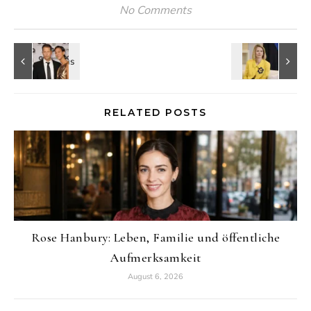
No Comments
RELATED POSTS
Rose Hanbury: Leben, Familie und öffentliche
Aufmerksamkeit
August 6, 2026