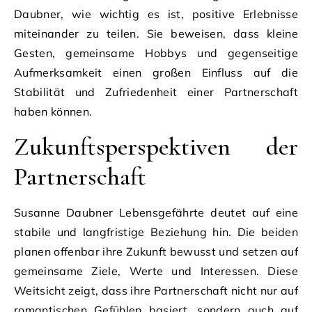
Daubner, wie wichtig es ist, positive Erlebnisse
miteinander zu teilen. Sie beweisen, dass kleine
Gesten, gemeinsame Hobbys und gegenseitige
Aufmerksamkeit einen großen Einfluss auf die
Stabilität und Zufriedenheit einer Partnerschaft
haben können.
Zukunftsperspektiven der
Partnerschaft
Susanne Daubner Lebensgefährte deutet auf eine
stabile und langfristige Beziehung hin. Die beiden
planen offenbar ihre Zukunft bewusst und setzen auf
gemeinsame Ziele, Werte und Interessen. Diese
Weitsicht zeigt, dass ihre Partnerschaft nicht nur auf
romantischen Gefühlen basiert, sondern auch auf