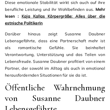
Diese emotionale Stabilität wirkt sich auch auf ihre
berufliche Leistung und ihr Wohlbefinden aus.
Mehr
lesen :
Kaja Kallas Körpergröße: Alles über die
estnische Politikerin
Darüber hinaus zeigt Susanne Daubner
Lebensgefährte, dass eine Partnerschaft mehr ist
als romantische Gefühle. Sie beinhaltet
Verantwortung, Unterstützung und das Teilen von
Lebensfreude. Susanne Daubner profitiert von einem
Partner, der sowohl im Alltag als auch in emotional
herausfordernden Situationen für sie da ist.
Öffentliche Wahrnehmung
von Susanne Daubner
Lebensgefährte