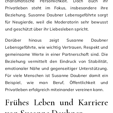
charismatische Persönlichkeit. Doch auch ihr
Privatleben steht im Fokus, insbesondere ihre
Beziehung. Susanne Daubner Lebensgefährte sorgt
für Neugierde, weil die Moderatorin sehr bewusst
und geschützt über ihr Liebesleben spricht.
Darüber hinaus zeigt Susanne Daubner
Lebensgefährte, wie wichtig Vertrauen, Respekt und
gemeinsame Werte in einer Partnerschaft sind. Die
Beziehung vermittelt den Eindruck von Stabilität,
emotionaler Nähe und gegenseitiger Unterstützung.
Für viele Menschen ist Susanne Daubner damit ein
Beispiel, wie man Beruf, Öffentlichkeit und
Privatleben erfolgreich miteinander vereinen kann.
Frühes Leben und Karriere