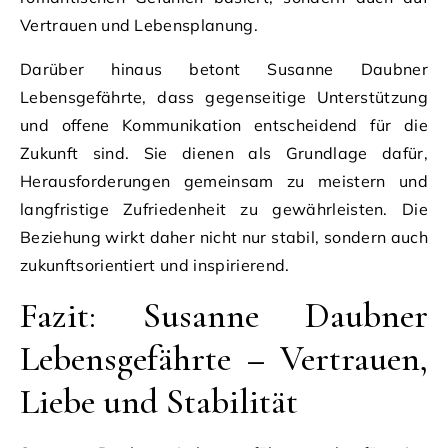
Vertrauen und Lebensplanung.
Darüber hinaus betont Susanne Daubner
Lebensgefährte, dass gegenseitige Unterstützung
und offene Kommunikation entscheidend für die
Zukunft sind. Sie dienen als Grundlage dafür,
Herausforderungen gemeinsam zu meistern und
langfristige Zufriedenheit zu gewährleisten. Die
Beziehung wirkt daher nicht nur stabil, sondern auch
zukunftsorientiert und inspirierend.
Fazit: Susanne Daubner
Lebensgefährte – Vertrauen,
Liebe und Stabilität