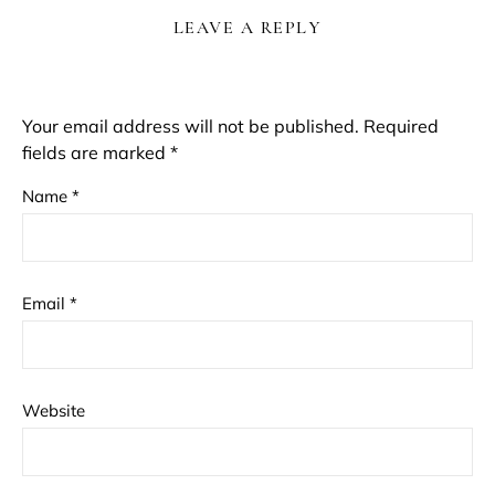
LEAVE A REPLY
Your email address will not be published.
Required
fields are marked
*
Name
*
Email
*
Website