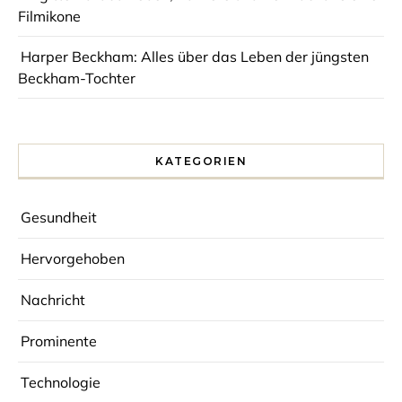
Filmikone
Harper Beckham: Alles über das Leben der jüngsten
Beckham-Tochter
KATEGORIEN
Gesundheit
Hervorgehoben
Nachricht
Prominente
Technologie