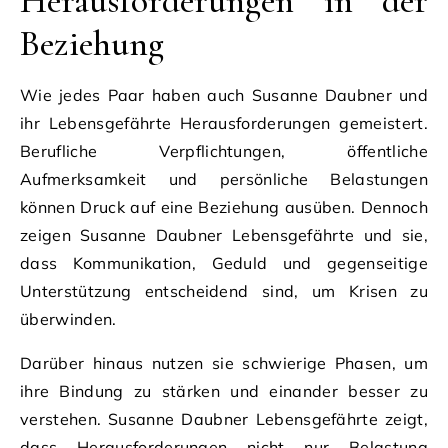
Herausforderungen in der
Beziehung
Wie jedes Paar haben auch Susanne Daubner und
ihr Lebensgefährte Herausforderungen gemeistert.
Berufliche Verpflichtungen, öffentliche
Aufmerksamkeit und persönliche Belastungen
können Druck auf eine Beziehung ausüben. Dennoch
zeigen Susanne Daubner Lebensgefährte und sie,
dass Kommunikation, Geduld und gegenseitige
Unterstützung entscheidend sind, um Krisen zu
überwinden.
Darüber hinaus nutzen sie schwierige Phasen, um
ihre Bindung zu stärken und einander besser zu
verstehen. Susanne Daubner Lebensgefährte zeigt,
dass Herausforderungen nicht nur Belastung