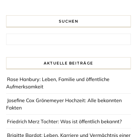
SUCHEN
Search for:
AKTUELLE BEITRÄGE
Rose Hanbury: Leben, Familie und öffentliche
Aufmerksamkeit
Josefine Cox Grönemeyer Hochzeit: Alle bekannten
Fakten
Friedrich Merz Tochter: Was ist öffentlich bekannt?
Brigitte Bardot: Leben, Karriere und Vermächtnis einer