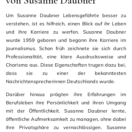
von Susanne Daubner
Um Susanne Daubner Lebensgefährte besser zu
verstehen, ist es hilfreich, einen Blick auf ihr Leben
und ihre Karriere zu werfen. Susanne Daubner
wurde 1959 geboren und begann ihre Karriere im
Journalismus. Schon früh zeichnete sie sich durch
Professionalität, eine klare Ausdrucksweise und
Charisma aus. Diese Eigenschaften trugen dazu bei,
dass sie zu einer der bekanntesten
Nachrichtensprecherinnen Deutschlands wurde.
Darüber hinaus prägten ihre Erfahrungen im
Berufsleben ihre Persönlichkeit und ihren Umgang
mit der Öffentlichkeit. Susanne Daubner lernte,
öffentliche Aufmerksamkeit zu managen, ohne dabei
ihre Privatsphäre zu vernachlässigen. Susanne