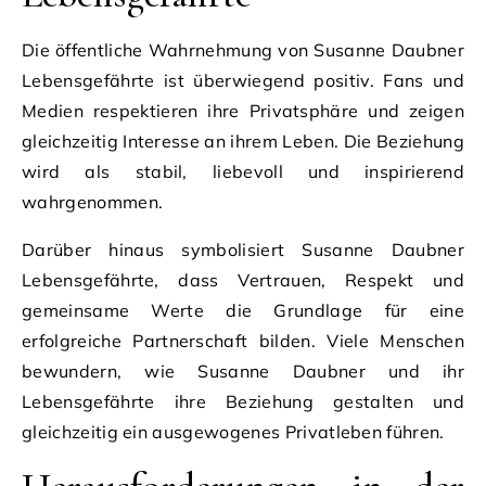
Die öffentliche Wahrnehmung von Susanne Daubner
Lebensgefährte ist überwiegend positiv. Fans und
Medien respektieren ihre Privatsphäre und zeigen
gleichzeitig Interesse an ihrem Leben. Die Beziehung
wird als stabil, liebevoll und inspirierend
wahrgenommen.
Darüber hinaus symbolisiert Susanne Daubner
Lebensgefährte, dass Vertrauen, Respekt und
gemeinsame Werte die Grundlage für eine
erfolgreiche Partnerschaft bilden. Viele Menschen
bewundern, wie Susanne Daubner und ihr
Lebensgefährte ihre Beziehung gestalten und
gleichzeitig ein ausgewogenes Privatleben führen.