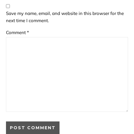
Save my name, email, and website in this browser for the
next time I comment.
Comment
*