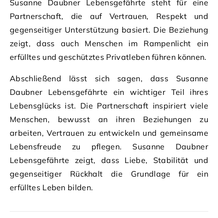
Susanne Daubner Lebensgefährte steht für eine
Partnerschaft, die auf Vertrauen, Respekt und
gegenseitiger Unterstützung basiert. Die Beziehung
zeigt, dass auch Menschen im Rampenlicht ein
erfülltes und geschütztes Privatleben führen können.
Abschließend lässt sich sagen, dass Susanne
Daubner Lebensgefährte ein wichtiger Teil ihres
Lebensglücks ist. Die Partnerschaft inspiriert viele
Menschen, bewusst an ihren Beziehungen zu
arbeiten, Vertrauen zu entwickeln und gemeinsame
Lebensfreude zu pflegen. Susanne Daubner
Lebensgefährte zeigt, dass Liebe, Stabilität und
gegenseitiger Rückhalt die Grundlage für ein
erfülltes Leben bilden.