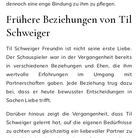
dennoch eine enge Bindung zu ihm zu pflegen.
Frühere Beziehungen von Til
Schweiger
Til Schweiger Freundin ist nicht seine erste Liebe.
Der Schauspieler war in der Vergangenheit bereits
in verschiedenen Beziehungen und Ehen, die ihm
wertvolle Erfahrungen im Umgang mit
Partnerschaften gaben. Jede Beziehung trug dazu
bei, dass er heute bewusster Entscheidungen in
Sachen Liebe trifft.
Darüber hinaus zeigt die Vergangenheit, dass Til
Schweiger gelernt hat, auf die eigenen Bedürfnisse
zu achten und gleichzeitig ein liebevoller Partner zu