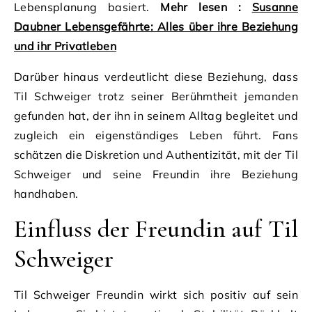
Lebensplanung basiert.
Mehr lesen :
Susanne
Daubner Lebensgefährte: Alles über ihre Beziehung
und ihr Privatleben
Darüber hinaus verdeutlicht diese Beziehung, dass
Til Schweiger trotz seiner Berühmtheit jemanden
gefunden hat, der ihn in seinem Alltag begleitet und
zugleich ein eigenständiges Leben führt. Fans
schätzen die Diskretion und Authentizität, mit der Til
Schweiger und seine Freundin ihre Beziehung
handhaben.
Einfluss der Freundin auf Til
Schweiger
Til Schweiger Freundin wirkt sich positiv auf sein