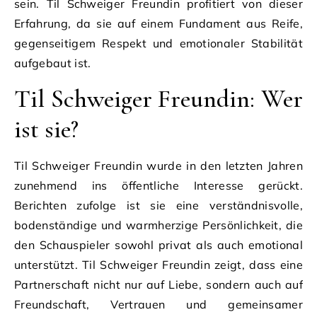
sein. Til Schweiger Freundin profitiert von dieser
Erfahrung, da sie auf einem Fundament aus Reife,
gegenseitigem Respekt und emotionaler Stabilität
aufgebaut ist.
Til Schweiger Freundin: Wer
ist sie?
Til Schweiger Freundin wurde in den letzten Jahren
zunehmend ins öffentliche Interesse gerückt.
Berichten zufolge ist sie eine verständnisvolle,
bodenständige und warmherzige Persönlichkeit, die
den Schauspieler sowohl privat als auch emotional
unterstützt. Til Schweiger Freundin zeigt, dass eine
Partnerschaft nicht nur auf Liebe, sondern auch auf
Freundschaft, Vertrauen und gemeinsamer