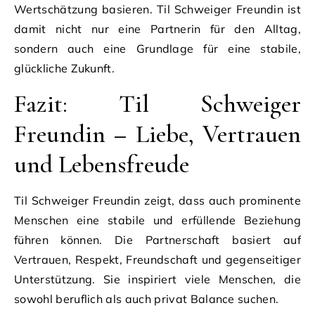
Wertschätzung basieren. Til Schweiger Freundin ist
damit nicht nur eine Partnerin für den Alltag,
sondern auch eine Grundlage für eine stabile,
glückliche Zukunft.
Fazit: Til Schweiger
Freundin – Liebe, Vertrauen
und Lebensfreude
Til Schweiger Freundin zeigt, dass auch prominente
Menschen eine stabile und erfüllende Beziehung
führen können. Die Partnerschaft basiert auf
Vertrauen, Respekt, Freundschaft und gegenseitiger
Unterstützung. Sie inspiriert viele Menschen, die
sowohl beruflich als auch privat Balance suchen.