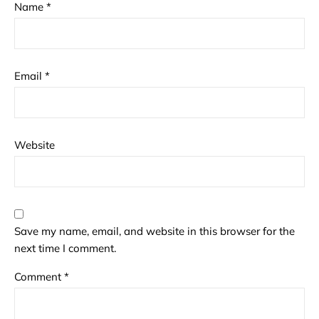
Name
*
Email
*
Website
Save my name, email, and website in this browser for the
next time I comment.
Comment
*