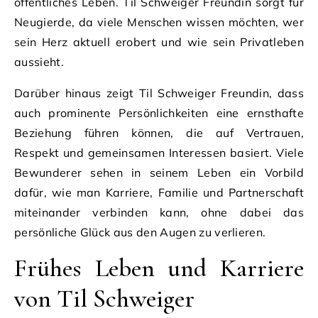
öffentliches Leben. Til Schweiger Freundin sorgt für
Neugierde, da viele Menschen wissen möchten, wer
sein Herz aktuell erobert und wie sein Privatleben
aussieht.
Darüber hinaus zeigt Til Schweiger Freundin, dass
auch prominente Persönlichkeiten eine ernsthafte
Beziehung führen können, die auf Vertrauen,
Respekt und gemeinsamen Interessen basiert. Viele
Bewunderer sehen in seinem Leben ein Vorbild
dafür, wie man Karriere, Familie und Partnerschaft
miteinander verbinden kann, ohne dabei das
persönliche Glück aus den Augen zu verlieren.
Frühes Leben und Karriere
von Til Schweiger