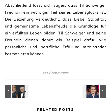
Abschließend lässt sich sagen, dass Til Schweiger
Freundin ein wichtiger Teil seines Lebensglücks ist.
Die Beziehung verdeutlicht, dass Liebe, Stabilität
und gemeinsame Lebensfreude die Grundlage für
ein erfülltes Leben bilden. Til Schweiger und seine
Freundin dienen damit als Beispiel dafür, wie
persönliche und berufliche Erfüllung miteinander
harmonieren können.
No Comments
RELATED POSTS