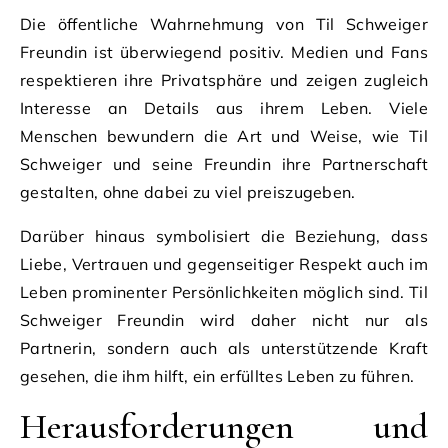
Die öffentliche Wahrnehmung von Til Schweiger
Freundin ist überwiegend positiv. Medien und Fans
respektieren ihre Privatsphäre und zeigen zugleich
Interesse an Details aus ihrem Leben. Viele
Menschen bewundern die Art und Weise, wie Til
Schweiger und seine Freundin ihre Partnerschaft
gestalten, ohne dabei zu viel preiszugeben.
Darüber hinaus symbolisiert die Beziehung, dass
Liebe, Vertrauen und gegenseitiger Respekt auch im
Leben prominenter Persönlichkeiten möglich sind. Til
Schweiger Freundin wird daher nicht nur als
Partnerin, sondern auch als unterstützende Kraft
gesehen, die ihm hilft, ein erfülltes Leben zu führen.
Herausforderungen und