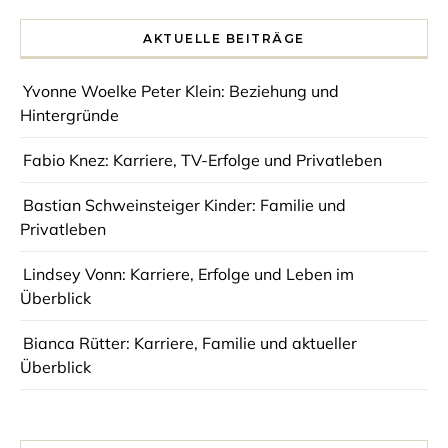
AKTUELLE BEITRÄGE
Yvonne Woelke Peter Klein: Beziehung und
Hintergründe
Fabio Knez: Karriere, TV-Erfolge und Privatleben
Bastian Schweinsteiger Kinder: Familie und
Privatleben
Lindsey Vonn: Karriere, Erfolge und Leben im
Überblick
Bianca Rütter: Karriere, Familie und aktueller
Überblick