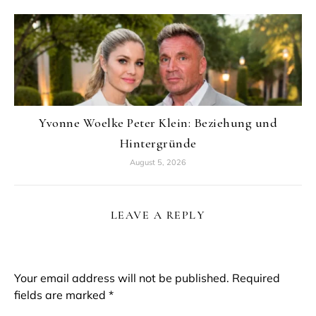
Yvonne Woelke Peter Klein: Beziehung und
Hintergründe
August 5, 2026
LEAVE A REPLY
Your email address will not be published.
Required
fields are marked
*