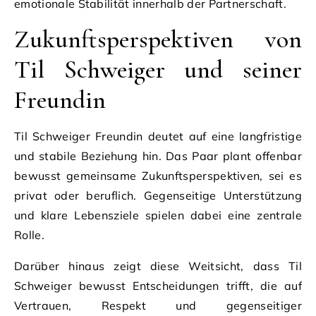
emotionale Stabilität innerhalb der Partnerschaft.
Zukunftsperspektiven von
Til Schweiger und seiner
Freundin
Til Schweiger Freundin deutet auf eine langfristige
und stabile Beziehung hin. Das Paar plant offenbar
bewusst gemeinsame Zukunftsperspektiven, sei es
privat oder beruflich. Gegenseitige Unterstützung
und klare Lebensziele spielen dabei eine zentrale
Rolle.
Darüber hinaus zeigt diese Weitsicht, dass Til
Schweiger bewusst Entscheidungen trifft, die auf
Vertrauen, Respekt und gegenseitiger