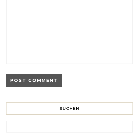
SUCHEN
Search for: