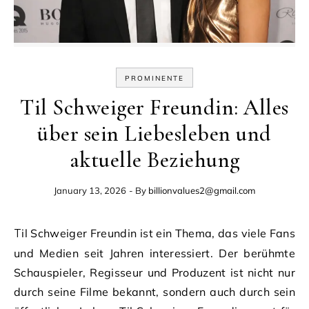
PROMINENTE
Til Schweiger Freundin: Alles
über sein Liebesleben und
aktuelle Beziehung
January 13, 2026
- By
billionvalues2@gmail.com
Til Schweiger Freundin ist ein Thema, das viele Fans
und Medien seit Jahren interessiert. Der berühmte
Schauspieler, Regisseur und Produzent ist nicht nur
durch seine Filme bekannt, sondern auch durch sein