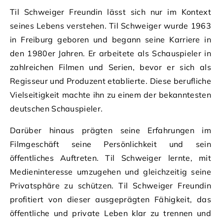
Til Schweiger Freundin lässt sich nur im Kontext
seines Lebens verstehen. Til Schweiger wurde 1963
in Freiburg geboren und begann seine Karriere in
den 1980er Jahren. Er arbeitete als Schauspieler in
zahlreichen Filmen und Serien, bevor er sich als
Regisseur und Produzent etablierte. Diese berufliche
Vielseitigkeit machte ihn zu einem der bekanntesten
deutschen Schauspieler.
Darüber hinaus prägten seine Erfahrungen im
Filmgeschäft seine Persönlichkeit und sein
öffentliches Auftreten. Til Schweiger lernte, mit
Medieninteresse umzugehen und gleichzeitig seine
Privatsphäre zu schützen. Til Schweiger Freundin
profitiert von dieser ausgeprägten Fähigkeit, das
öffentliche und private Leben klar zu trennen und