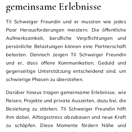
gemeinsame Erlebnisse
Til Schweiger Freundin und er mussten wie jedes
Paar Herausforderungen meistern. Die öffentliche
Aufmerksamkeit, berufliche Verpflichtungen und
persönliche Belastungen können eine Partnerschaft
belasten. Dennoch zeigen Til Schweiger Freundin
und er, dass offene Kommunikation, Geduld und
gegenseitige Unterstützung entscheidend sind, um
schwierige Phasen zu überstehen.
Darüber hinaus tragen gemeinsame Erlebnisse, wie
Reisen, Projekte und private Auszeiten, dazu bei, die
Beziehung zu stärken. Til Schweiger Freundin hilft
ihm dabei, Alltagsstress abzubauen und neue Kraft
zu schöpfen. Diese Momente fördern Nähe und