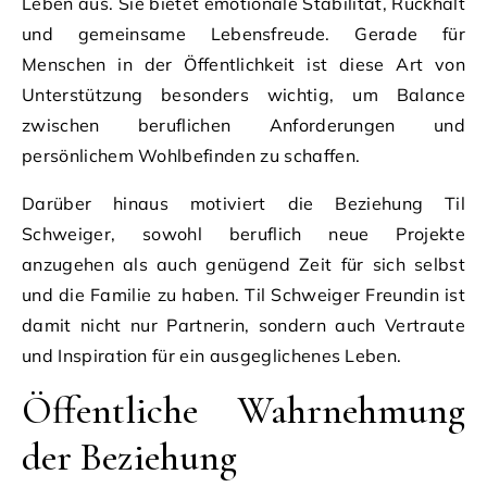
Leben aus. Sie bietet emotionale Stabilität, Rückhalt
und gemeinsame Lebensfreude. Gerade für
Menschen in der Öffentlichkeit ist diese Art von
Unterstützung besonders wichtig, um Balance
zwischen beruflichen Anforderungen und
persönlichem Wohlbefinden zu schaffen.
Darüber hinaus motiviert die Beziehung Til
Schweiger, sowohl beruflich neue Projekte
anzugehen als auch genügend Zeit für sich selbst
und die Familie zu haben. Til Schweiger Freundin ist
damit nicht nur Partnerin, sondern auch Vertraute
und Inspiration für ein ausgeglichenes Leben.
Öffentliche Wahrnehmung
der Beziehung