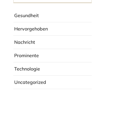
Gesundheit
Hervorgehoben
Nachricht
Prominente
Technologie
Uncategorized