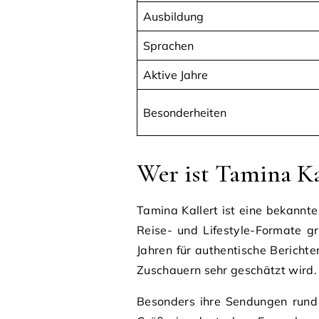
Ausbildung
Sprachen
Aktive Jahre
Besonderheiten
Wer ist Tamina Ka
Tamina Kallert ist eine bekannt
Reise- und Lifestyle-Formate gr
Jahren für authentische Berichte
Zuschauern sehr geschätzt wird.
Besonders ihre Sendungen rund 