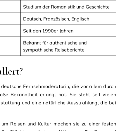
Studium der Romanistik und Geschichte
Deutsch, Französisch, Englisch
Seit den 1990er Jahren
Bekannt für authentische und
sympathische Reiseberichte
llert?
e deutsche Fernsehmoderatorin, die vor allem durch
oße Bekanntheit erlangt hat. Sie steht seit vielen
rstattung und eine natürliche Ausstrahlung, die bei
um Reisen und Kultur machen sie zu einer festen