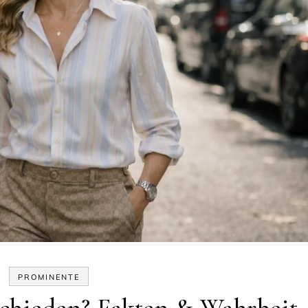
PROMINENTE