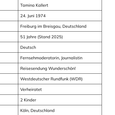
Tamina Kallert
24. Juni 1974
Freiburg im Breisgau, Deutschland
51 Jahre (Stand 2025)
Deutsch
Fernsehmoderatorin, Journalistin
Reisesendung Wunderschön!
Westdeutscher Rundfunk (WDR)
Verheiratet
2 Kinder
Köln, Deutschland