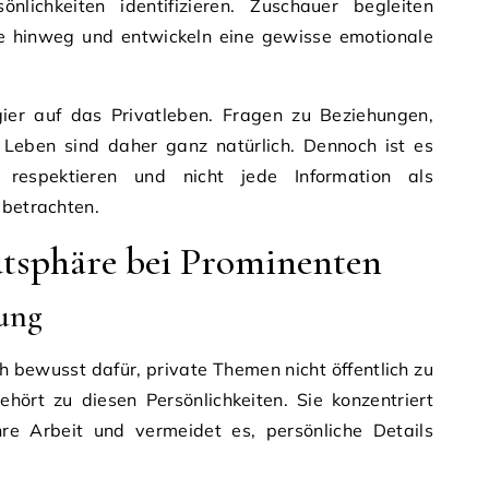
lichkeiten identifizieren. Zuschauer begleiten
re hinweg und entwickeln eine gewisse emotionale
er auf das Privatleben. Fragen zu Beziehungen,
Leben sind daher ganz natürlich. Dennoch ist es
 respektieren und nicht jede Information als
 betrachten.
tsphäre bei Prominenten
ung
h bewusst dafür, private Themen nicht öffentlich zu
hört zu diesen Persönlichkeiten. Sie konzentriert
ihre Arbeit und vermeidet es, persönliche Details