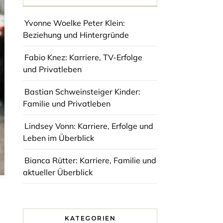
Yvonne Woelke Peter Klein:
Beziehung und Hintergründe
Fabio Knez: Karriere, TV-Erfolge
und Privatleben
Bastian Schweinsteiger Kinder:
Familie und Privatleben
Lindsey Vonn: Karriere, Erfolge und
Leben im Überblick
Bianca Rütter: Karriere, Familie und
aktueller Überblick
KATEGORIEN