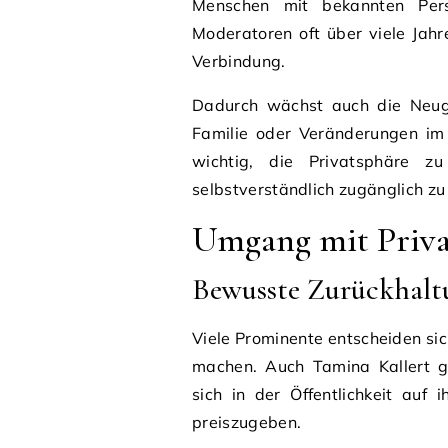
Menschen mit bekannten Persön
Moderatoren oft über viele Jah
Verbindung.
Dadurch wächst auch die Neugi
Familie oder Veränderungen im 
wichtig, die Privatsphäre zu
selbstverständlich zugänglich zu
Umgang mit Priva
Bewusste Zurückhalt
Viele Prominente entscheiden sic
machen. Auch Tamina Kallert ge
sich in der Öffentlichkeit auf 
preiszugeben.