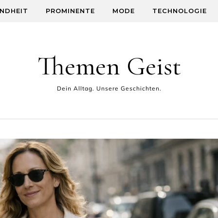
NDHEIT
PROMINENTE
MODE
TECHNOLOGIE
Themen Geist
Dein Alltag. Unsere Geschichten.