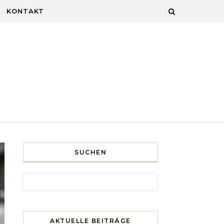
KONTAKT
SUCHEN
Search for:
AKTUELLE BEITRÄGE