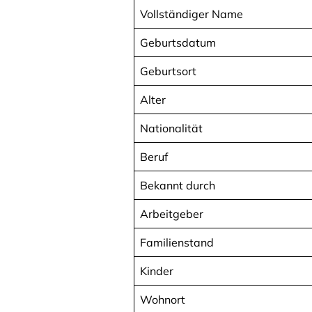
Vollständiger Name
Geburtsdatum
Geburtsort
Alter
Nationalität
Beruf
Bekannt durch
Arbeitgeber
Familienstand
Kinder
Wohnort