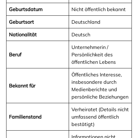
Geburtsdatum
Nicht öffentlich bekannt
Geburtsort
Deutschland
Nationalität
Deutsch
Unternehmerin /
Beruf
Persönlichkeit des
öffentlichen Lebens
Öffentliches Interesse,
insbesondere durch
Bekannt für
Medienberichte und
persönliche Beziehungen
Verheiratet (Details nicht
Familienstand
umfassend öffentlich
bestätigt)
Informationen nicht