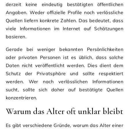
derzeit keine eindeutig bestätigten öffentlichen
Angaben. Weder offizielle Profile noch verlässliche
Quellen liefern konkrete Zahlen. Das bedeutet, dass
viele Informationen im Internet auf Schätzungen
basieren.
Gerade bei weniger bekannten Persönlichkeiten
oder privaten Personen ist es üblich, dass solche
Daten nicht veröffentlicht werden. Dies dient dem
Schutz der Privatsphäre und sollte respektiert
werden. Wer nach verlässlichen Informationen
sucht, sollte sich daher auf bestätigte Quellen
konzentrieren.
Warum das Alter oft unklar bleibt
Es gibt verschiedene Gründe, warum das Alter einer