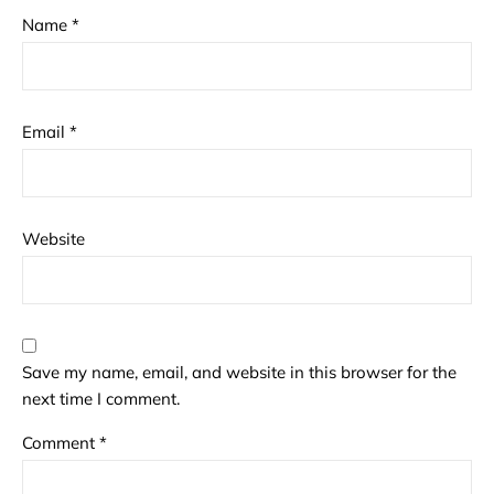
Name
*
Email
*
Website
Save my name, email, and website in this browser for the
next time I comment.
Comment
*