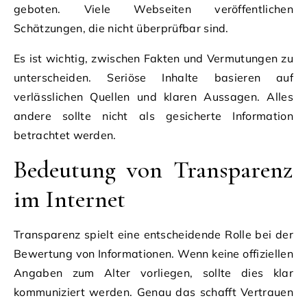
geboten. Viele Webseiten veröffentlichen
Schätzungen, die nicht überprüfbar sind.
Es ist wichtig, zwischen Fakten und Vermutungen zu
unterscheiden. Seriöse Inhalte basieren auf
verlässlichen Quellen und klaren Aussagen. Alles
andere sollte nicht als gesicherte Information
betrachtet werden.
Bedeutung von Transparenz
im Internet
Transparenz spielt eine entscheidende Rolle bei der
Bewertung von Informationen. Wenn keine offiziellen
Angaben zum Alter vorliegen, sollte dies klar
kommuniziert werden. Genau das schafft Vertrauen