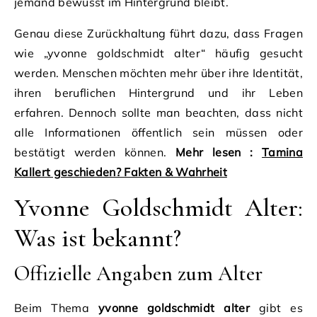
jemand bewusst im Hintergrund bleibt.
Genau diese Zurückhaltung führt dazu, dass Fragen
wie „yvonne goldschmidt alter“ häufig gesucht
werden. Menschen möchten mehr über ihre Identität,
ihren beruflichen Hintergrund und ihr Leben
erfahren. Dennoch sollte man beachten, dass nicht
alle Informationen öffentlich sein müssen oder
bestätigt werden können.
Mehr lesen :
Tamina
Kallert geschieden? Fakten & Wahrheit
Yvonne Goldschmidt Alter:
Was ist bekannt?
Offizielle Angaben zum Alter
Beim Thema
yvonne goldschmidt alter
gibt es