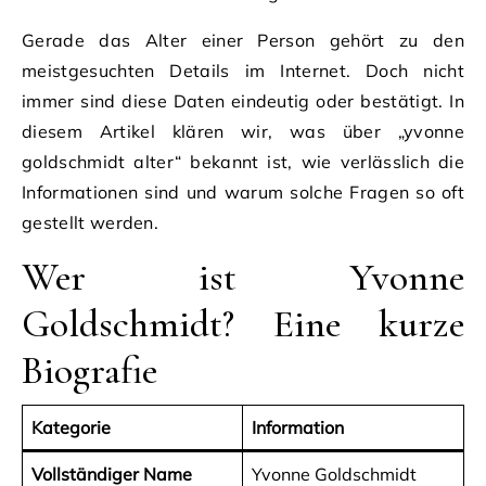
Gerade das Alter einer Person gehört zu den
meistgesuchten Details im Internet. Doch nicht
immer sind diese Daten eindeutig oder bestätigt. In
diesem Artikel klären wir, was über „yvonne
goldschmidt alter“ bekannt ist, wie verlässlich die
Informationen sind und warum solche Fragen so oft
gestellt werden.
Wer ist Yvonne
Goldschmidt? Eine kurze
Biografie
Kategorie
Information
Vollständiger Name
Yvonne Goldschmidt