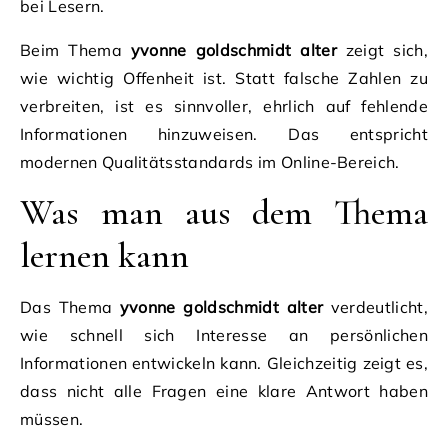
bei Lesern.
Beim Thema
yvonne goldschmidt alter
zeigt sich,
wie wichtig Offenheit ist. Statt falsche Zahlen zu
verbreiten, ist es sinnvoller, ehrlich auf fehlende
Informationen hinzuweisen. Das entspricht
modernen Qualitätsstandards im Online-Bereich.
Was man aus dem Thema
lernen kann
Das Thema
yvonne goldschmidt alter
verdeutlicht,
wie schnell sich Interesse an persönlichen
Informationen entwickeln kann. Gleichzeitig zeigt es,
dass nicht alle Fragen eine klare Antwort haben
müssen.