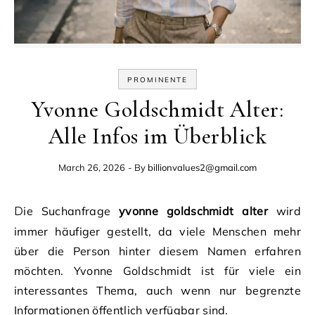
PROMINENTE
Yvonne Goldschmidt Alter:
Alle Infos im Überblick
March 26, 2026
- By
billionvalues2@gmail.com
Die Suchanfrage
yvonne goldschmidt alter
wird
immer häufiger gestellt, da viele Menschen mehr
über die Person hinter diesem Namen erfahren
möchten. Yvonne Goldschmidt ist für viele ein
interessantes Thema, auch wenn nur begrenzte
Informationen öffentlich verfügbar sind.