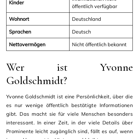
Kinder
öffentlich verfügbar
Wohnort
Deutschland
Sprachen
Deutsch
Nettovermögen
Nicht öffentlich bekannt
Wer ist Yvonne
Goldschmidt?
Yvonne Goldschmidt ist eine Persönlichkeit, über die
es nur wenige öffentlich bestätigte Informationen
gibt. Das macht sie für viele Menschen besonders
interessant. In einer Zeit, in der viele Details über
Prominente leicht zugänglich sind, fällt es auf, wenn