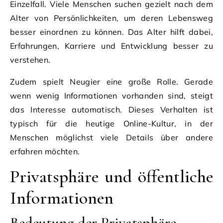
Einzelfall. Viele Menschen suchen gezielt nach dem
Alter von Persönlichkeiten, um deren Lebensweg
besser einordnen zu können. Das Alter hilft dabei,
Erfahrungen, Karriere und Entwicklung besser zu
verstehen.
Zudem spielt Neugier eine große Rolle. Gerade
wenn wenig Informationen vorhanden sind, steigt
das Interesse automatisch. Dieses Verhalten ist
typisch für die heutige Online-Kultur, in der
Menschen möglichst viele Details über andere
erfahren möchten.
Privatsphäre und öffentliche
Informationen
Bedeutung der Privatsphäre