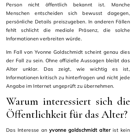
Person nicht öffentlich bekannt ist. Manche
Menschen entscheiden sich bewusst dagegen,
persönliche Details preiszugeben. In anderen Fällen
fehlt schlicht die mediale Präsenz, die solche
Informationen verbreiten würde.
Im Fall von Yvonne Goldschmidt scheint genau dies
der Fall zu sein. Ohne offizielle Aussagen bleibt das
Alter unklar. Das zeigt, wie wichtig es ist,
Informationen kritisch zu hinterfragen und nicht jede
Angabe im Internet ungeprüft zu übernehmen.
Warum interessiert sich die
Öffentlichkeit für das Alter?
Das Interesse an
yvonne goldschmidt alter
ist kein