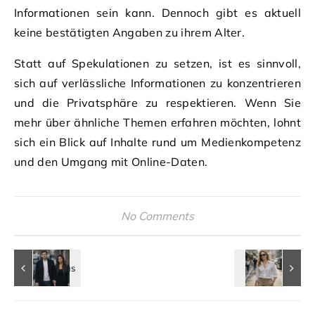
Informationen sein kann. Dennoch gibt es aktuell
keine bestätigten Angaben zu ihrem Alter.
Statt auf Spekulationen zu setzen, ist es sinnvoll,
sich auf verlässliche Informationen zu konzentrieren
und die Privatsphäre zu respektieren. Wenn Sie
mehr über ähnliche Themen erfahren möchten, lohnt
sich ein Blick auf Inhalte rund um Medienkompetenz
und den Umgang mit Online-Daten.
No Comments