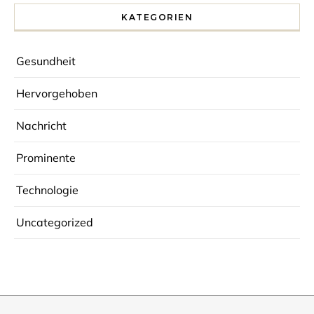
KATEGORIEN
Gesundheit
Hervorgehoben
Nachricht
Prominente
Technologie
Uncategorized