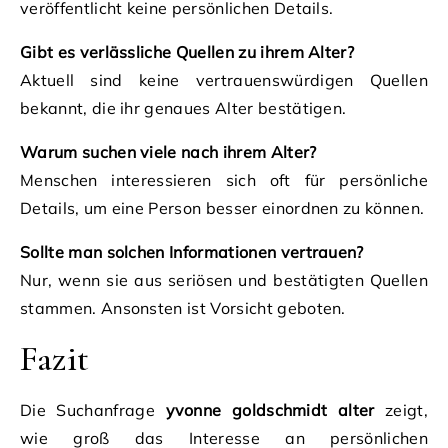
veröffentlicht keine persönlichen Details.
Gibt es verlässliche Quellen zu ihrem Alter?
Aktuell sind keine vertrauenswürdigen Quellen
bekannt, die ihr genaues Alter bestätigen.
Warum suchen viele nach ihrem Alter?
Menschen interessieren sich oft für persönliche
Details, um eine Person besser einordnen zu können.
Sollte man solchen Informationen vertrauen?
Nur, wenn sie aus seriösen und bestätigten Quellen
stammen. Ansonsten ist Vorsicht geboten.
Fazit
Die Suchanfrage
yvonne goldschmidt alter
zeigt,
wie groß das Interesse an persönlichen