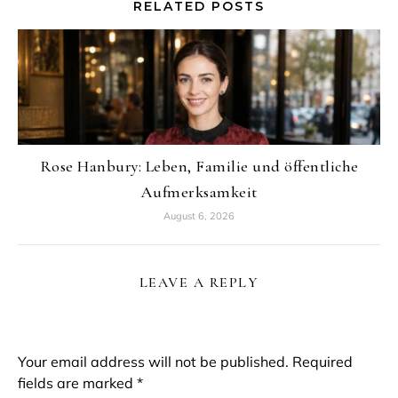
RELATED POSTS
Rose Hanbury: Leben, Familie und öffentliche
Aufmerksamkeit
August 6, 2026
LEAVE A REPLY
Your email address will not be published.
Required
fields are marked
*