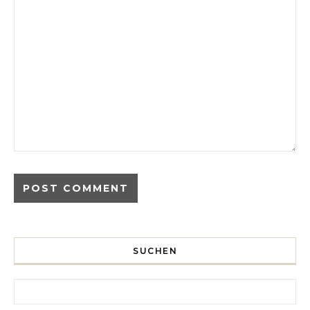
SUCHEN
Search for: