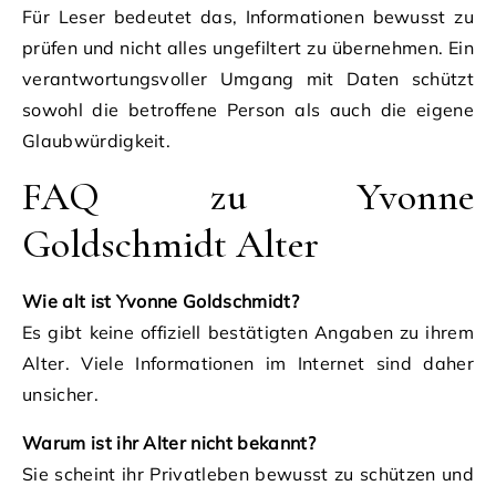
Für Leser bedeutet das, Informationen bewusst zu
prüfen und nicht alles ungefiltert zu übernehmen. Ein
verantwortungsvoller Umgang mit Daten schützt
sowohl die betroffene Person als auch die eigene
Glaubwürdigkeit.
FAQ zu Yvonne
Goldschmidt Alter
Wie alt ist Yvonne Goldschmidt?
Es gibt keine offiziell bestätigten Angaben zu ihrem
Alter. Viele Informationen im Internet sind daher
unsicher.
Warum ist ihr Alter nicht bekannt?
Sie scheint ihr Privatleben bewusst zu schützen und