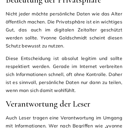
Nicht jeder möchte persönliche Daten wie das Alter
öffentlich machen. Die Privatsphäre ist ein wichtiges
Gut, das auch im digitalen Zeitalter geschützt
werden sollte. Yvonne Goldschmidt scheint diesen
Schutz bewusst zu nutzen.
Diese Entscheidung ist absolut legitim und sollte
respektiert werden. Gerade im Internet verbreiten
sich Informationen schnell, oft ohne Kontrolle. Daher
ist es sinnvoll, persönliche Daten nur dann zu teilen,
wenn man sich damit wohlfühlt.
Verantwortung der Leser
Auch Leser tragen eine Verantwortung im Umgang
mit Informationen. Wer nach Begriffen wie „yvonne