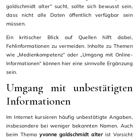
goldschmidt alter“ sucht, sollte sich bewusst sein,
dass nicht alle Daten öffentlich verfügbar sein
müssen.
Ein kritischer Blick auf Quellen hilft dabei,
Fehlinformationen zu vermeiden. Inhalte zu Themen
wie „Medienkompetenz“ oder „Umgang mit Online-
Informationen“ können hier eine sinnvolle Ergänzung
sein.
Umgang mit unbestätigten
Informationen
Im Internet kursieren häufig unbestätigte Angaben,
insbesondere bei weniger bekannten Namen. Auch
beim Thema
yvonne goldschmidt alter
ist Vorsicht