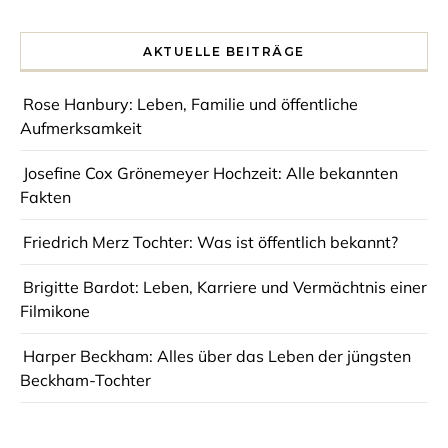
AKTUELLE BEITRÄGE
Rose Hanbury: Leben, Familie und öffentliche
Aufmerksamkeit
Josefine Cox Grönemeyer Hochzeit: Alle bekannten
Fakten
Friedrich Merz Tochter: Was ist öffentlich bekannt?
Brigitte Bardot: Leben, Karriere und Vermächtnis einer
Filmikone
Harper Beckham: Alles über das Leben der jüngsten
Beckham-Tochter