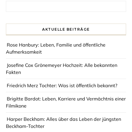
Search for:
AKTUELLE BEITRÄGE
Rose Hanbury: Leben, Familie und öffentliche
Aufmerksamkeit
Josefine Cox Grönemeyer Hochzeit: Alle bekannten
Fakten
Friedrich Merz Tochter: Was ist öffentlich bekannt?
Brigitte Bardot: Leben, Karriere und Vermächtnis einer
Filmikone
Harper Beckham: Alles über das Leben der jüngsten
Beckham-Tochter