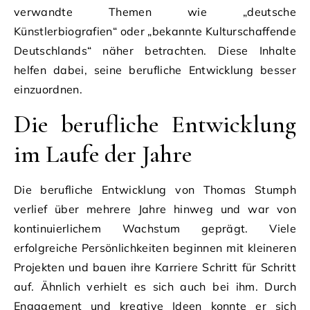
verwandte Themen wie „deutsche
Künstlerbiografien“ oder „bekannte Kulturschaffende
Deutschlands“ näher betrachten. Diese Inhalte
helfen dabei, seine berufliche Entwicklung besser
einzuordnen.
Die berufliche Entwicklung
im Laufe der Jahre
Die berufliche Entwicklung von Thomas Stumph
verlief über mehrere Jahre hinweg und war von
kontinuierlichem Wachstum geprägt. Viele
erfolgreiche Persönlichkeiten beginnen mit kleineren
Projekten und bauen ihre Karriere Schritt für Schritt
auf. Ähnlich verhielt es sich auch bei ihm. Durch
Engagement und kreative Ideen konnte er sich