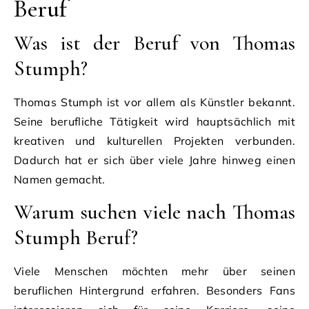
Beruf
Was ist der Beruf von Thomas
Stumph?
Thomas Stumph ist vor allem als Künstler bekannt.
Seine berufliche Tätigkeit wird hauptsächlich mit
kreativen und kulturellen Projekten verbunden.
Dadurch hat er sich über viele Jahre hinweg einen
Namen gemacht.
Warum suchen viele nach Thomas
Stumph Beruf?
Viele Menschen möchten mehr über seinen
beruflichen Hintergrund erfahren. Besonders Fans