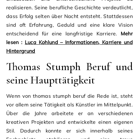
realisieren. Seine berufliche Geschichte verdeutlicht,
dass Erfolg selten über Nacht entsteht. Stattdessen
sind oft Erfahrung, Geduld und eine klare Vision
entscheidend für eine langfristige Karriere.
Mehr
lesen :
Luca Kohlund – Informationen, Karriere und
Hintergrund
Thomas Stumph Beruf und
seine Haupttätigkeit
Wenn von thomas stumph beruf die Rede ist, steht
vor allem seine Tätigkeit als Künstler im Mittelpunkt.
Über die Jahre arbeitete er an verschiedenen
kreativen Projekten und entwickelte einen eigenen
Stil. Dadurch konnte er sich innerhalb seines