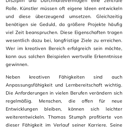
Disziplin und Durchhaltevermögen eine zentrale
Rolle. Künstler müssen oft eigene Ideen entwickeln
und diese überzeugend umsetzen. Gleichzeitig
benötigen sie Geduld, da größere Projekte häufig
viel Zeit beanspruchen. Diese Eigenschaften tragen
wesentlich dazu bei, langfristige Ziele zu erreichen.
Wer im kreativen Bereich erfolgreich sein möchte,
kann aus solchen Beispielen wertvolle Erkenntnisse
gewinnen.
Neben kreativen Fähigkeiten sind auch
Anpassungsfähigkeit und Lernbereitschaft wichtig.
Die Anforderungen in vielen Berufen verändern sich
regelmäßig. Menschen, die offen für neue
Entwicklungen bleiben, können sich leichter
weiterentwickeln. Thomas Stumph profitierte von
dieser Fähigkeit im Verlauf seiner Karriere. Seine