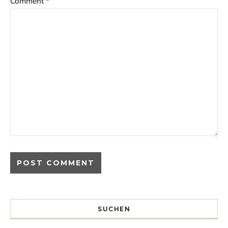
Comment
*
SUCHEN