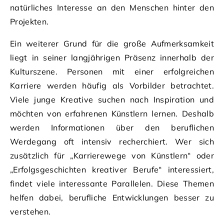
natürliches Interesse an den Menschen hinter den
Projekten.
Ein weiterer Grund für die große Aufmerksamkeit
liegt in seiner langjährigen Präsenz innerhalb der
Kulturszene. Personen mit einer erfolgreichen
Karriere werden häufig als Vorbilder betrachtet.
Viele junge Kreative suchen nach Inspiration und
möchten von erfahrenen Künstlern lernen. Deshalb
werden Informationen über den beruflichen
Werdegang oft intensiv recherchiert. Wer sich
zusätzlich für „Karrierewege von Künstlern“ oder
„Erfolgsgeschichten kreativer Berufe“ interessiert,
findet viele interessante Parallelen. Diese Themen
helfen dabei, berufliche Entwicklungen besser zu
verstehen.