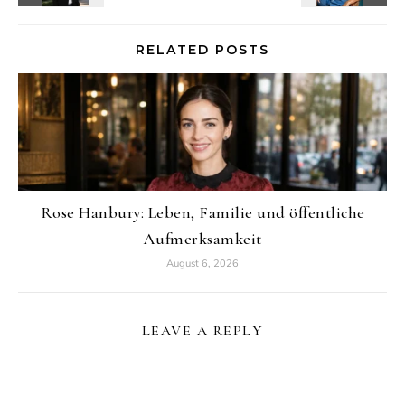
RELATED POSTS
Rose Hanbury: Leben, Familie und öffentliche
Aufmerksamkeit
August 6, 2026
LEAVE A REPLY