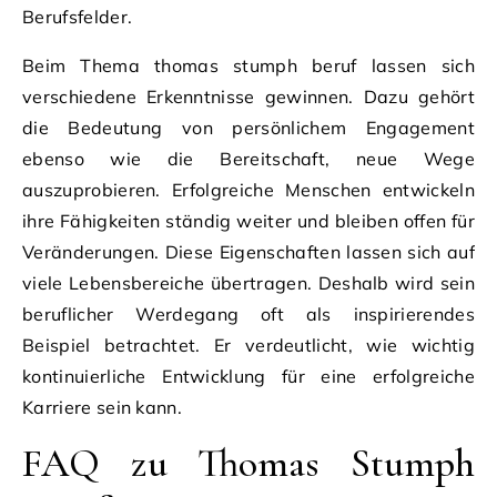
Berufsfelder.
Beim Thema thomas stumph beruf lassen sich
verschiedene Erkenntnisse gewinnen. Dazu gehört
die Bedeutung von persönlichem Engagement
ebenso wie die Bereitschaft, neue Wege
auszuprobieren. Erfolgreiche Menschen entwickeln
ihre Fähigkeiten ständig weiter und bleiben offen für
Veränderungen. Diese Eigenschaften lassen sich auf
viele Lebensbereiche übertragen. Deshalb wird sein
beruflicher Werdegang oft als inspirierendes
Beispiel betrachtet. Er verdeutlicht, wie wichtig
kontinuierliche Entwicklung für eine erfolgreiche
Karriere sein kann.
FAQ zu Thomas Stumph