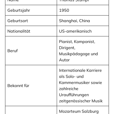
Geburtsjahr
1950
Geburtsort
Shanghai, China
Nationalität
US-amerikanisch
Pianist, Komponist,
Dirigent,
Beruf
Musikpädagoge und
Autor
Internationale Karriere
als Solo- und
Kammermusiker sowie
Bekannt für
zahlreiche
Uraufführungen
zeitgenössischer Musik
Mozarteum Salzburg