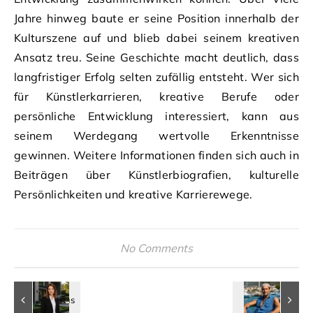
Jahre hinweg baute er seine Position innerhalb der
Kulturszene auf und blieb dabei seinem kreativen
Ansatz treu. Seine Geschichte macht deutlich, dass
langfristiger Erfolg selten zufällig entsteht. Wer sich
für Künstlerkarrieren, kreative Berufe oder
persönliche Entwicklung interessiert, kann aus
seinem Werdegang wertvolle Erkenntnisse
gewinnen. Weitere Informationen finden sich auch in
Beiträgen über Künstlerbiografien, kulturelle
Persönlichkeiten und kreative Karrierewege.
No Comments