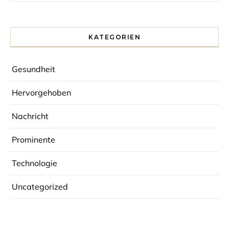
KATEGORIEN
Gesundheit
Hervorgehoben
Nachricht
Prominente
Technologie
Uncategorized