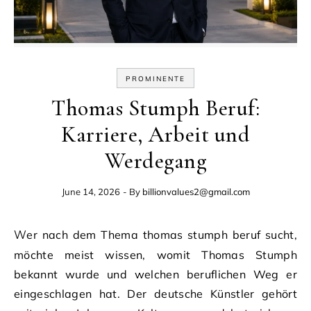
PROMINENTE
Thomas Stumph Beruf:
Karriere, Arbeit und
Werdegang
June 14, 2026
- By
billionvalues2@gmail.com
Wer nach dem Thema thomas stumph beruf sucht,
möchte meist wissen, womit Thomas Stumph
bekannt wurde und welchen beruflichen Weg er
eingeschlagen hat. Der deutsche Künstler gehört