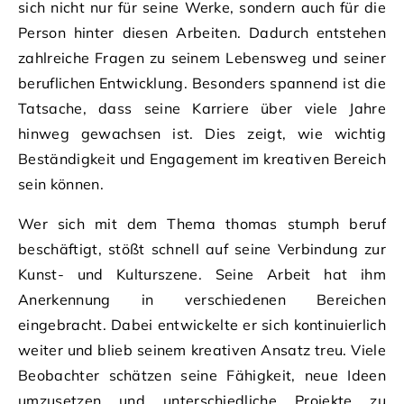
sich nicht nur für seine Werke, sondern auch für die
Person hinter diesen Arbeiten. Dadurch entstehen
zahlreiche Fragen zu seinem Lebensweg und seiner
beruflichen Entwicklung. Besonders spannend ist die
Tatsache, dass seine Karriere über viele Jahre
hinweg gewachsen ist. Dies zeigt, wie wichtig
Beständigkeit und Engagement im kreativen Bereich
sein können.
Wer sich mit dem Thema thomas stumph beruf
beschäftigt, stößt schnell auf seine Verbindung zur
Kunst- und Kulturszene. Seine Arbeit hat ihm
Anerkennung in verschiedenen Bereichen
eingebracht. Dabei entwickelte er sich kontinuierlich
weiter und blieb seinem kreativen Ansatz treu. Viele
Beobachter schätzen seine Fähigkeit, neue Ideen
umzusetzen und unterschiedliche Projekte zu