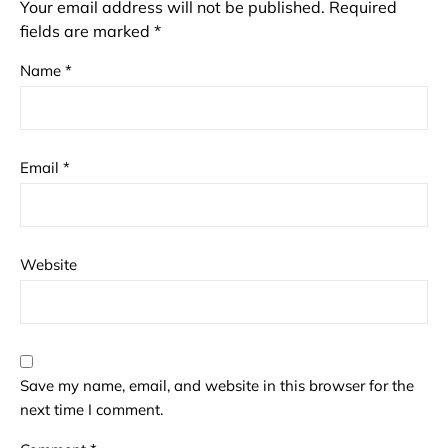
Your email address will not be published.
Required
fields are marked
*
Name
*
Email
*
Website
Save my name, email, and website in this browser for the
next time I comment.