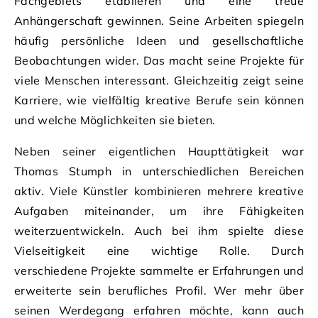
Fachgebiets etablieren und eine treue
Anhängerschaft gewinnen. Seine Arbeiten spiegeln
häufig persönliche Ideen und gesellschaftliche
Beobachtungen wider. Das macht seine Projekte für
viele Menschen interessant. Gleichzeitig zeigt seine
Karriere, wie vielfältig kreative Berufe sein können
und welche Möglichkeiten sie bieten.
Neben seiner eigentlichen Haupttätigkeit war
Thomas Stumph in unterschiedlichen Bereichen
aktiv. Viele Künstler kombinieren mehrere kreative
Aufgaben miteinander, um ihre Fähigkeiten
weiterzuentwickeln. Auch bei ihm spielte diese
Vielseitigkeit eine wichtige Rolle. Durch
verschiedene Projekte sammelte er Erfahrungen und
erweiterte sein berufliches Profil. Wer mehr über
seinen Werdegang erfahren möchte, kann auch