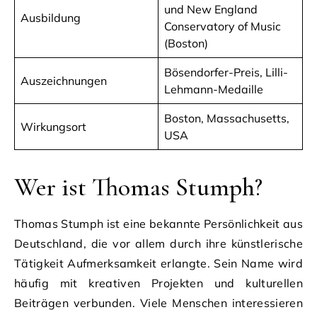
und New England
Ausbildung
Conservatory of Music
(Boston)
Bösendorfer-Preis, Lilli-
Auszeichnungen
Lehmann-Medaille
Boston, Massachusetts,
Wirkungsort
USA
Wer ist Thomas Stumph?
Thomas Stumph ist eine bekannte Persönlichkeit aus
Deutschland, die vor allem durch ihre künstlerische
Tätigkeit Aufmerksamkeit erlangte. Sein Name wird
häufig mit kreativen Projekten und kulturellen
Beiträgen verbunden. Viele Menschen interessieren