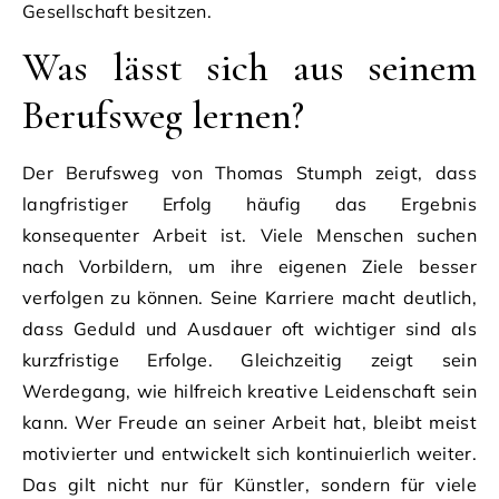
Gesellschaft besitzen.
Was lässt sich aus seinem
Berufsweg lernen?
Der Berufsweg von Thomas Stumph zeigt, dass
langfristiger Erfolg häufig das Ergebnis
konsequenter Arbeit ist. Viele Menschen suchen
nach Vorbildern, um ihre eigenen Ziele besser
verfolgen zu können. Seine Karriere macht deutlich,
dass Geduld und Ausdauer oft wichtiger sind als
kurzfristige Erfolge. Gleichzeitig zeigt sein
Werdegang, wie hilfreich kreative Leidenschaft sein
kann. Wer Freude an seiner Arbeit hat, bleibt meist
motivierter und entwickelt sich kontinuierlich weiter.
Das gilt nicht nur für Künstler, sondern für viele