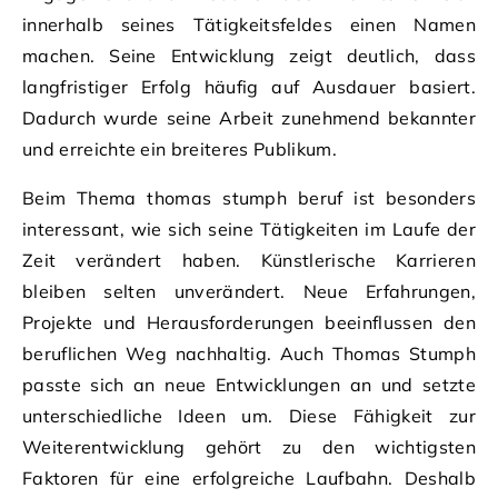
innerhalb seines Tätigkeitsfeldes einen Namen
machen. Seine Entwicklung zeigt deutlich, dass
langfristiger Erfolg häufig auf Ausdauer basiert.
Dadurch wurde seine Arbeit zunehmend bekannter
und erreichte ein breiteres Publikum.
Beim Thema thomas stumph beruf ist besonders
interessant, wie sich seine Tätigkeiten im Laufe der
Zeit verändert haben. Künstlerische Karrieren
bleiben selten unverändert. Neue Erfahrungen,
Projekte und Herausforderungen beeinflussen den
beruflichen Weg nachhaltig. Auch Thomas Stumph
passte sich an neue Entwicklungen an und setzte
unterschiedliche Ideen um. Diese Fähigkeit zur
Weiterentwicklung gehört zu den wichtigsten
Faktoren für eine erfolgreiche Laufbahn. Deshalb