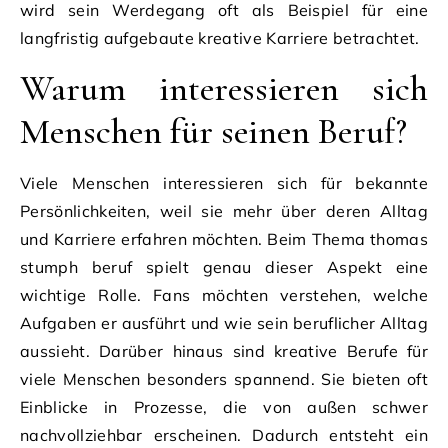
wird sein Werdegang oft als Beispiel für eine
langfristig aufgebaute kreative Karriere betrachtet.
Warum interessieren sich
Menschen für seinen Beruf?
Viele Menschen interessieren sich für bekannte
Persönlichkeiten, weil sie mehr über deren Alltag
und Karriere erfahren möchten. Beim Thema thomas
stumph beruf spielt genau dieser Aspekt eine
wichtige Rolle. Fans möchten verstehen, welche
Aufgaben er ausführt und wie sein beruflicher Alltag
aussieht. Darüber hinaus sind kreative Berufe für
viele Menschen besonders spannend. Sie bieten oft
Einblicke in Prozesse, die von außen schwer
nachvollziehbar erscheinen. Dadurch entsteht ein