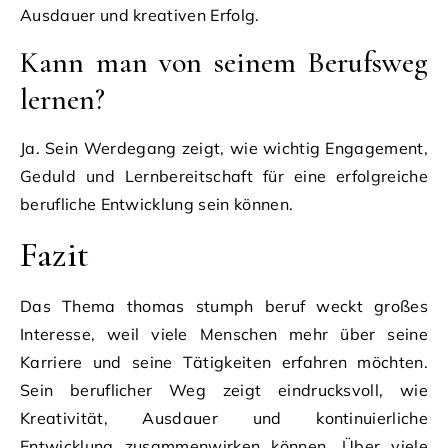
Ausdauer und kreativen Erfolg.
Kann man von seinem Berufsweg
lernen?
Ja. Sein Werdegang zeigt, wie wichtig Engagement,
Geduld und Lernbereitschaft für eine erfolgreiche
berufliche Entwicklung sein können.
Fazit
Das Thema thomas stumph beruf weckt großes
Interesse, weil viele Menschen mehr über seine
Karriere und seine Tätigkeiten erfahren möchten.
Sein beruflicher Weg zeigt eindrucksvoll, wie
Kreativität, Ausdauer und kontinuierliche
Entwicklung zusammenwirken können. Über viele