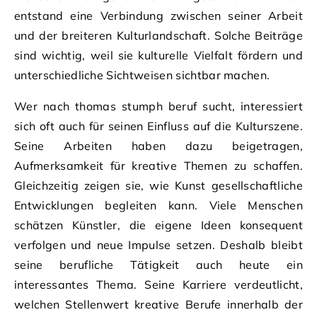
entstand eine Verbindung zwischen seiner Arbeit
und der breiteren Kulturlandschaft. Solche Beiträge
sind wichtig, weil sie kulturelle Vielfalt fördern und
unterschiedliche Sichtweisen sichtbar machen.
Wer nach thomas stumph beruf sucht, interessiert
sich oft auch für seinen Einfluss auf die Kulturszene.
Seine Arbeiten haben dazu beigetragen,
Aufmerksamkeit für kreative Themen zu schaffen.
Gleichzeitig zeigen sie, wie Kunst gesellschaftliche
Entwicklungen begleiten kann. Viele Menschen
schätzen Künstler, die eigene Ideen konsequent
verfolgen und neue Impulse setzen. Deshalb bleibt
seine berufliche Tätigkeit auch heute ein
interessantes Thema. Seine Karriere verdeutlicht,
welchen Stellenwert kreative Berufe innerhalb der