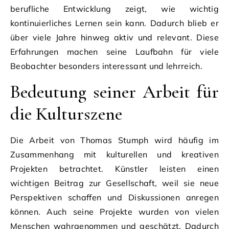
berufliche Entwicklung zeigt, wie wichtig
kontinuierliches Lernen sein kann. Dadurch blieb er
über viele Jahre hinweg aktiv und relevant. Diese
Erfahrungen machen seine Laufbahn für viele
Beobachter besonders interessant und lehrreich.
Bedeutung seiner Arbeit für
die Kulturszene
Die Arbeit von Thomas Stumph wird häufig im
Zusammenhang mit kulturellen und kreativen
Projekten betrachtet. Künstler leisten einen
wichtigen Beitrag zur Gesellschaft, weil sie neue
Perspektiven schaffen und Diskussionen anregen
können. Auch seine Projekte wurden von vielen
Menschen wahrgenommen und geschätzt. Dadurch