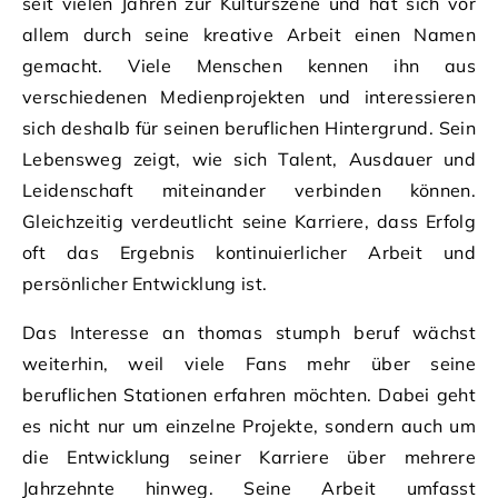
seit vielen Jahren zur Kulturszene und hat sich vor
allem durch seine kreative Arbeit einen Namen
gemacht. Viele Menschen kennen ihn aus
verschiedenen Medienprojekten und interessieren
sich deshalb für seinen beruflichen Hintergrund. Sein
Lebensweg zeigt, wie sich Talent, Ausdauer und
Leidenschaft miteinander verbinden können.
Gleichzeitig verdeutlicht seine Karriere, dass Erfolg
oft das Ergebnis kontinuierlicher Arbeit und
persönlicher Entwicklung ist.
Das Interesse an thomas stumph beruf wächst
weiterhin, weil viele Fans mehr über seine
beruflichen Stationen erfahren möchten. Dabei geht
es nicht nur um einzelne Projekte, sondern auch um
die Entwicklung seiner Karriere über mehrere
Jahrzehnte hinweg. Seine Arbeit umfasst