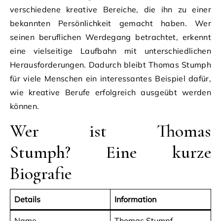
verschiedene kreative Bereiche, die ihn zu einer
bekannten Persönlichkeit gemacht haben. Wer
seinen beruflichen Werdegang betrachtet, erkennt
eine vielseitige Laufbahn mit unterschiedlichen
Herausforderungen. Dadurch bleibt Thomas Stumph
für viele Menschen ein interessantes Beispiel dafür,
wie kreative Berufe erfolgreich ausgeübt werden
können.
Wer ist Thomas
Stumph? Eine kurze
Biografie
Details
Information
Name
Thomas Stumpf