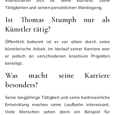
interessieren sich für seine Karriere, seine
Tätigkeiten und seinen persönlichen Werdegang.
Ist Thomas Stumph nur als
Künstler tätig?
Öffentlich bekannt ist er vor allem durch seine
künstlerische Arbeit. Im Verlauf seiner Karriere war
er jedoch an verschiedenen kreativen Projekten
beteiligt.
Was macht seine Karriere
besonders?
Seine langjährige Tätigkeit und seine kontinuierliche
Entwicklung machen seine Laufbahn interessant.
Viele Menschen sehen darin ein Beispiel für