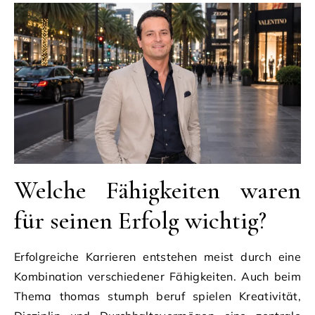
Welche Fähigkeiten waren
für seinen Erfolg wichtig?
Erfolgreiche Karrieren entstehen meist durch eine
Kombination verschiedener Fähigkeiten. Auch beim
Thema thomas stumph beruf spielen Kreativität,