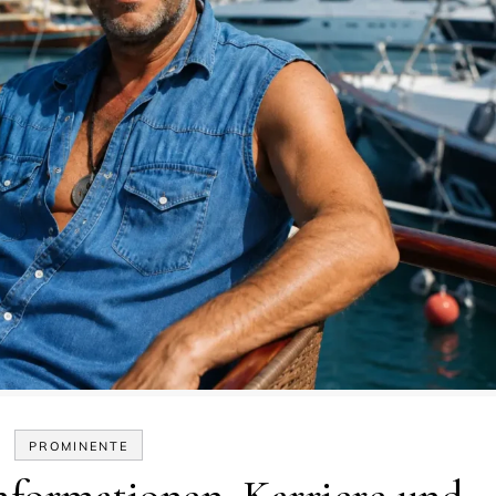
PROMINENTE