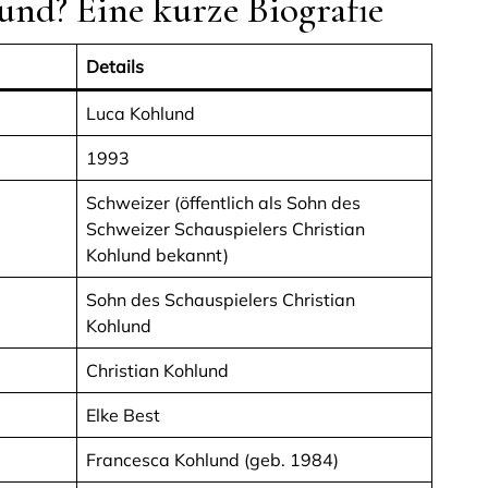
und? Eine kurze Biografie
Details
Luca Kohlund
1993
Schweizer (öffentlich als Sohn des
Schweizer Schauspielers Christian
Kohlund bekannt)
Sohn des Schauspielers Christian
Kohlund
Christian Kohlund
Elke Best
Francesca Kohlund (geb. 1984)