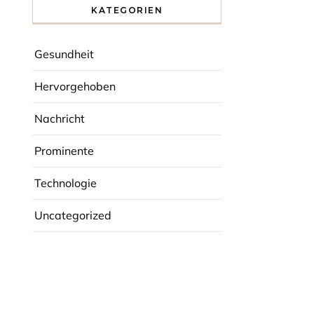
KATEGORIEN
Gesundheit
Hervorgehoben
Nachricht
Prominente
Technologie
Uncategorized