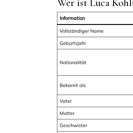
Wer ist Luca Kohl
Information
Vollständiger Name
Geburtsjahr
Nationalität
Bekannt als
Vater
Mutter
Geschwister