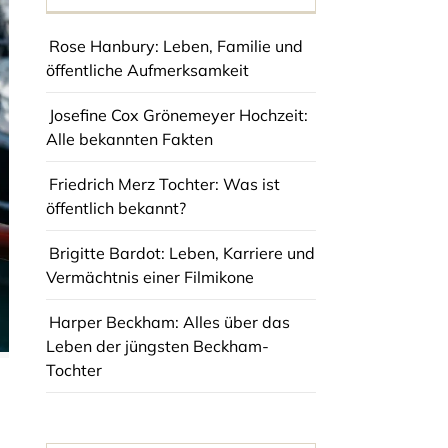
Rose Hanbury: Leben, Familie und
öffentliche Aufmerksamkeit
Josefine Cox Grönemeyer Hochzeit:
Alle bekannten Fakten
Friedrich Merz Tochter: Was ist
öffentlich bekannt?
Brigitte Bardot: Leben, Karriere und
Vermächtnis einer Filmikone
Harper Beckham: Alles über das
Leben der jüngsten Beckham-
Tochter