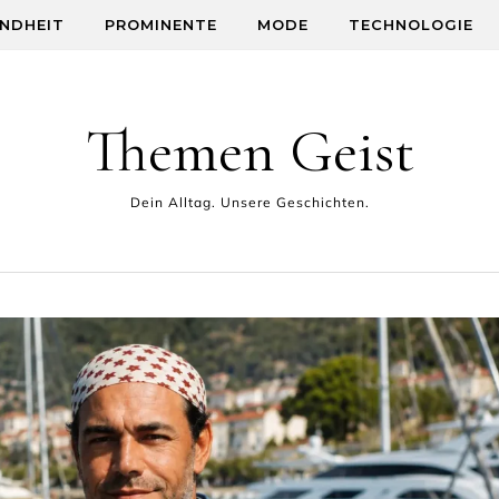
NDHEIT
PROMINENTE
MODE
TECHNOLOGIE
Themen Geist
Dein Alltag. Unsere Geschichten.