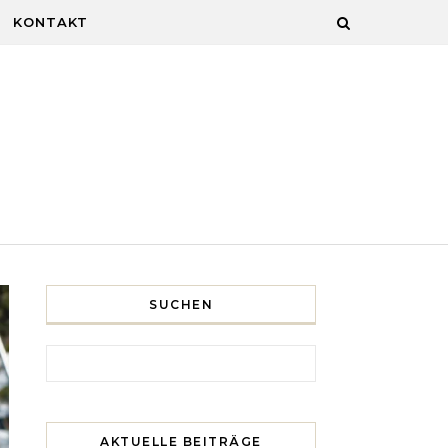
KONTAKT
SUCHEN
Search for:
AKTUELLE BEITRÄGE