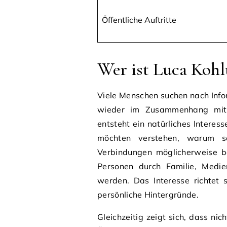
Öffentliche Auftritte
Wer ist Luca Koh
Viele Menschen suchen nach Info
wieder im Zusammenhang mit b
entsteht ein natürliches Interes
möchten verstehen, warum s
Verbindungen möglicherweise b
Personen durch Familie, Medie
werden. Das Interesse richtet 
persönliche Hintergründe.
Gleichzeitig zeigt sich, dass ni