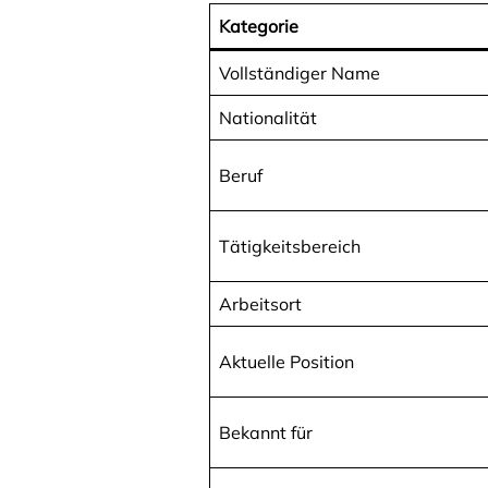
Kategorie
Vollständiger Name
Nationalität
Beruf
Tätigkeitsbereich
Arbeitsort
Aktuelle Position
Bekannt für