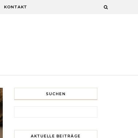
KONTAKT
SUCHEN
Search for:
AKTUELLE BEITRÄGE