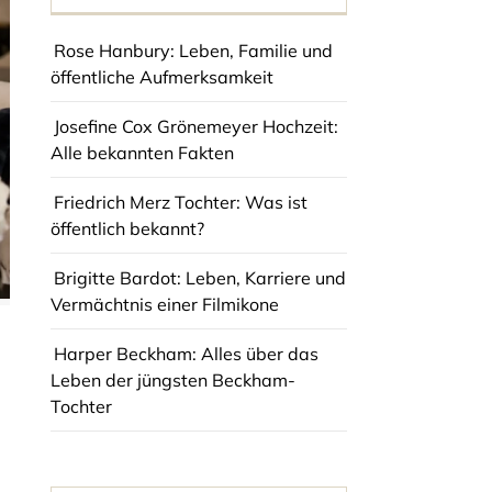
Rose Hanbury: Leben, Familie und
öffentliche Aufmerksamkeit
Josefine Cox Grönemeyer Hochzeit:
Alle bekannten Fakten
Friedrich Merz Tochter: Was ist
öffentlich bekannt?
Brigitte Bardot: Leben, Karriere und
Vermächtnis einer Filmikone
Harper Beckham: Alles über das
Leben der jüngsten Beckham-
Tochter