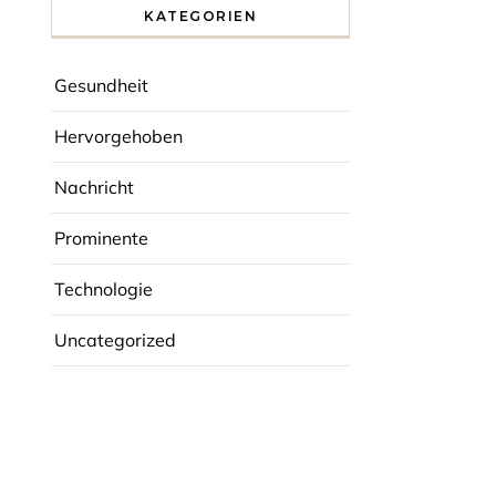
KATEGORIEN
Gesundheit
Hervorgehoben
Nachricht
Prominente
Technologie
Uncategorized