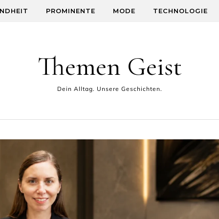
NDHEIT
PROMINENTE
MODE
TECHNOLOGIE
Themen Geist
Dein Alltag. Unsere Geschichten.