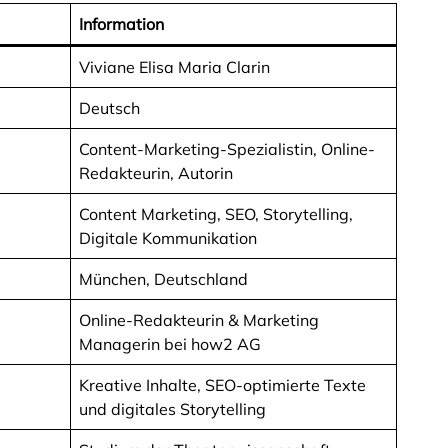
Information
Viviane Elisa Maria Clarin
Deutsch
Content-Marketing-Spezialistin, Online-
Redakteurin, Autorin
Content Marketing, SEO, Storytelling,
Digitale Kommunikation
München, Deutschland
Online-Redakteurin & Marketing
Managerin bei how2 AG
Kreative Inhalte, SEO-optimierte Texte
und digitales Storytelling