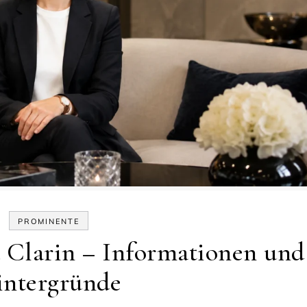
PROMINENTE
a Clarin – Informationen und
ntergründe