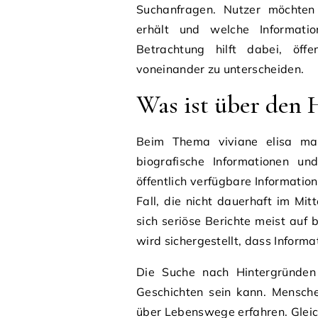
Suchanfragen. Nutzer möchten
erhält und welche Information
Betrachtung hilft dabei, öff
voneinander zu unterscheiden.
Was ist über den 
Beim Thema viviane elisa mari
biografische Informationen un
öffentlich verfügbare Informatio
Fall, die nicht dauerhaft im Mi
sich seriöse Berichte meist auf 
wird sichergestellt, dass Informa
Die Suche nach Hintergründen 
Geschichten sein kann. Mensc
über Lebenswege erfahren. Gleich