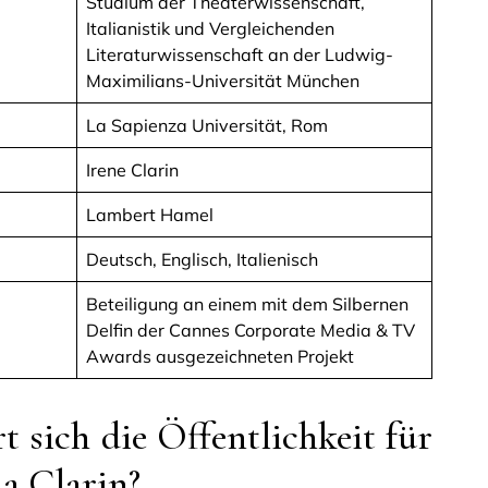
Studium der Theaterwissenschaft,
Italianistik und Vergleichenden
Literaturwissenschaft an der Ludwig-
Maximilians-Universität München
La Sapienza Universität, Rom
Irene Clarin
Lambert Hamel
Deutsch, Englisch, Italienisch
Beteiligung an einem mit dem Silbernen
Delfin der Cannes Corporate Media & TV
Awards ausgezeichneten Projekt
 sich die Öffentlichkeit für
ia Clarin?