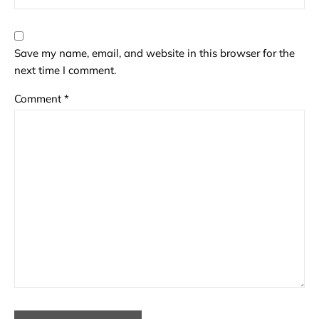
Save my name, email, and website in this browser for the
next time I comment.
Comment
*