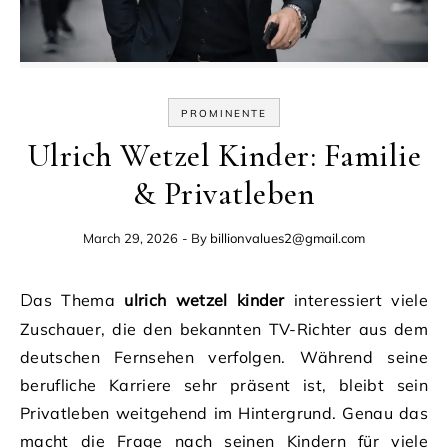
PROMINENTE
Ulrich Wetzel Kinder: Familie
& Privatleben
March 29, 2026
- By
billionvalues2@gmail.com
Das Thema
ulrich wetzel kinder
interessiert viele
Zuschauer, die den bekannten TV-Richter aus dem
deutschen Fernsehen verfolgen. Während seine
berufliche Karriere sehr präsent ist, bleibt sein
Privatleben weitgehend im Hintergrund. Genau das
macht die Frage nach seinen Kindern für viele