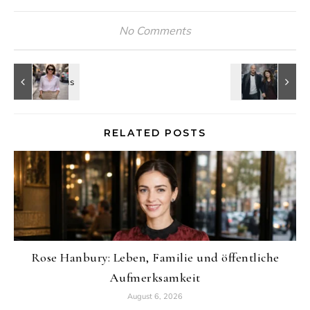
No Comments
RELATED POSTS
Rose Hanbury: Leben, Familie und öffentliche
Aufmerksamkeit
August 6, 2026