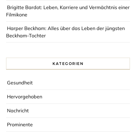
Brigitte Bardot: Leben, Karriere und Vermächtnis einer
Filmikone
Harper Beckham: Alles über das Leben der jüngsten
Beckham-Tochter
KATEGORIEN
Gesundheit
Hervorgehoben
Nachricht
Prominente