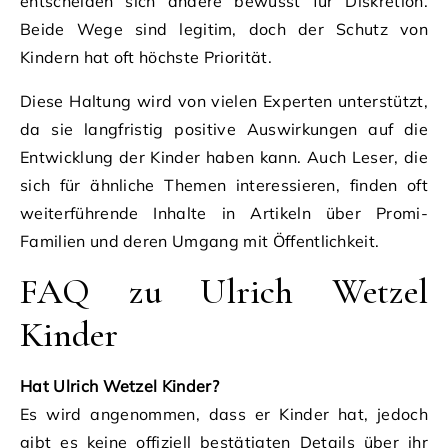
entscheiden sich andere bewusst für Diskretion.
Beide Wege sind legitim, doch der Schutz von
Kindern hat oft höchste Priorität.
Diese Haltung wird von vielen Experten unterstützt,
da sie langfristig positive Auswirkungen auf die
Entwicklung der Kinder haben kann. Auch Leser, die
sich für ähnliche Themen interessieren, finden oft
weiterführende Inhalte in Artikeln über Promi-
Familien und deren Umgang mit Öffentlichkeit.
FAQ zu Ulrich Wetzel
Kinder
Hat Ulrich Wetzel Kinder?
Es wird angenommen, dass er Kinder hat, jedoch
gibt es keine offiziell bestätigten Details über ihr