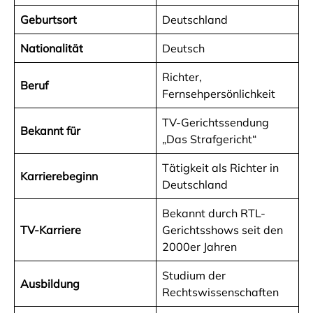
Geburtsort
Deutschland
Nationalität
Deutsch
Richter,
Beruf
Fernsehpersönlichkeit
TV-Gerichtssendung
Bekannt für
„Das Strafgericht“
Tätigkeit als Richter in
Karrierebeginn
Deutschland
Bekannt durch RTL-
TV-Karriere
Gerichtsshows seit den
2000er Jahren
Studium der
Ausbildung
Rechtswissenschaften