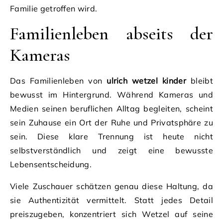
Familie getroffen wird.
Familienleben abseits der
Kameras
Das Familienleben von
ulrich wetzel kinder
bleibt
bewusst im Hintergrund. Während Kameras und
Medien seinen beruflichen Alltag begleiten, scheint
sein Zuhause ein Ort der Ruhe und Privatsphäre zu
sein. Diese klare Trennung ist heute nicht
selbstverständlich und zeigt eine bewusste
Lebensentscheidung.
Viele Zuschauer schätzen genau diese Haltung, da
sie Authentizität vermittelt. Statt jedes Detail
preiszugeben, konzentriert sich Wetzel auf seine