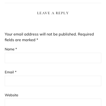
LEAVE A REPLY
Your email address will not be published.
Required
fields are marked
*
Name
*
Email
*
Website