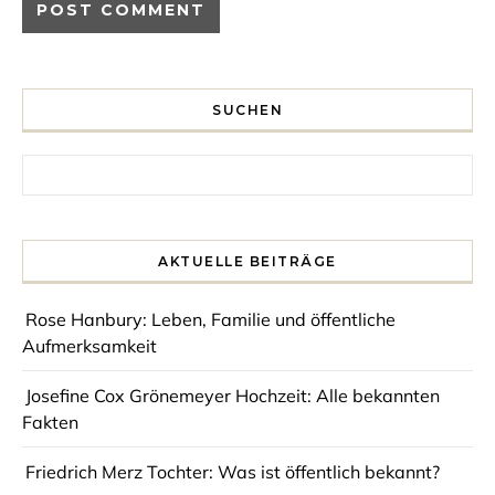
SUCHEN
Search for:
AKTUELLE BEITRÄGE
Rose Hanbury: Leben, Familie und öffentliche
Aufmerksamkeit
Josefine Cox Grönemeyer Hochzeit: Alle bekannten
Fakten
Friedrich Merz Tochter: Was ist öffentlich bekannt?