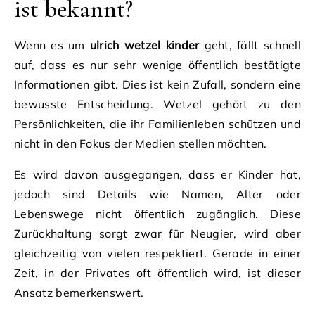
ist bekannt?
Wenn es um
ulrich wetzel kinder
geht, fällt schnell
auf, dass es nur sehr wenige öffentlich bestätigte
Informationen gibt. Dies ist kein Zufall, sondern eine
bewusste Entscheidung. Wetzel gehört zu den
Persönlichkeiten, die ihr Familienleben schützen und
nicht in den Fokus der Medien stellen möchten.
Es wird davon ausgegangen, dass er Kinder hat,
jedoch sind Details wie Namen, Alter oder
Lebenswege nicht öffentlich zugänglich. Diese
Zurückhaltung sorgt zwar für Neugier, wird aber
gleichzeitig von vielen respektiert. Gerade in einer
Zeit, in der Privates oft öffentlich wird, ist dieser
Ansatz bemerkenswert.