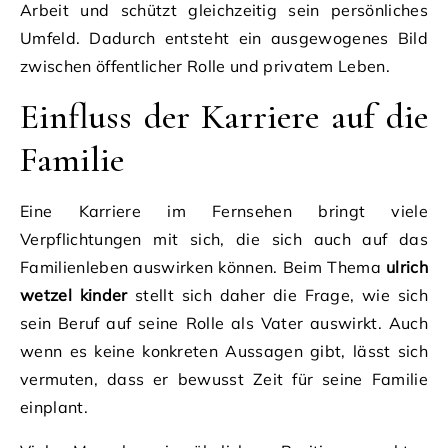
Arbeit und schützt gleichzeitig sein persönliches
Umfeld. Dadurch entsteht ein ausgewogenes Bild
zwischen öffentlicher Rolle und privatem Leben.
Einfluss der Karriere auf die
Familie
Eine Karriere im Fernsehen bringt viele
Verpflichtungen mit sich, die sich auch auf das
Familienleben auswirken können. Beim Thema
ulrich
wetzel kinder
stellt sich daher die Frage, wie sich
sein Beruf auf seine Rolle als Vater auswirkt. Auch
wenn es keine konkreten Aussagen gibt, lässt sich
vermuten, dass er bewusst Zeit für seine Familie
einplant.