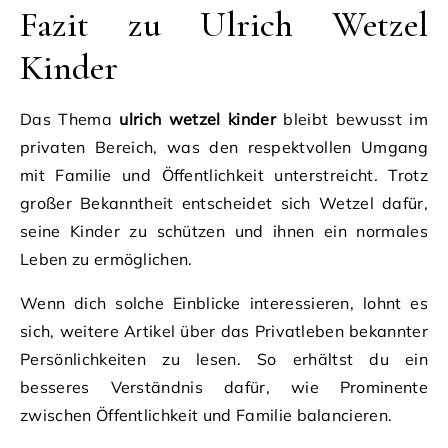
Fazit zu Ulrich Wetzel
Kinder
Das Thema
ulrich wetzel kinder
bleibt bewusst im
privaten Bereich, was den respektvollen Umgang
mit Familie und Öffentlichkeit unterstreicht. Trotz
großer Bekanntheit entscheidet sich Wetzel dafür,
seine Kinder zu schützen und ihnen ein normales
Leben zu ermöglichen.
Wenn dich solche Einblicke interessieren, lohnt es
sich, weitere Artikel über das Privatleben bekannter
Persönlichkeiten zu lesen. So erhältst du ein
besseres Verständnis dafür, wie Prominente
zwischen Öffentlichkeit und Familie balancieren.