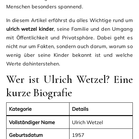
Menschen besonders spannend.
In diesem Artikel erfährst du alles Wichtige rund um
ulrich wetzel kinder
, seine Familie und den Umgang
mit Öffentlichkeit und Privatsphäre. Dabei geht es
nicht nur um Fakten, sondern auch darum, warum so
wenig über seine Kinder bekannt ist und welche
Werte dahinterstehen.
Wer ist Ulrich Wetzel? Eine
kurze Biografie
Kategorie
Details
Vollständiger Name
Ulrich Wetzel
Geburtsdatum
1957