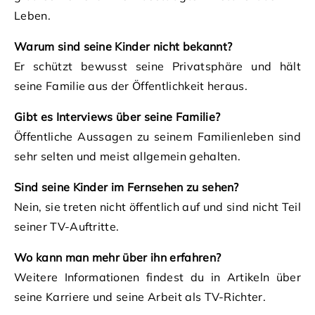
Leben.
Warum sind seine Kinder nicht bekannt?
Er schützt bewusst seine Privatsphäre und hält
seine Familie aus der Öffentlichkeit heraus.
Gibt es Interviews über seine Familie?
Öffentliche Aussagen zu seinem Familienleben sind
sehr selten und meist allgemein gehalten.
Sind seine Kinder im Fernsehen zu sehen?
Nein, sie treten nicht öffentlich auf und sind nicht Teil
seiner TV-Auftritte.
Wo kann man mehr über ihn erfahren?
Weitere Informationen findest du in Artikeln über
seine Karriere und seine Arbeit als TV-Richter.