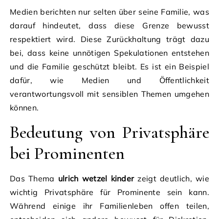
Medien berichten nur selten über seine Familie, was
darauf hindeutet, dass diese Grenze bewusst
respektiert wird. Diese Zurückhaltung trägt dazu
bei, dass keine unnötigen Spekulationen entstehen
und die Familie geschützt bleibt. Es ist ein Beispiel
dafür, wie Medien und Öffentlichkeit
verantwortungsvoll mit sensiblen Themen umgehen
können.
Bedeutung von Privatsphäre
bei Prominenten
Das Thema
ulrich wetzel kinder
zeigt deutlich, wie
wichtig Privatsphäre für Prominente sein kann.
Während einige ihr Familienleben offen teilen,