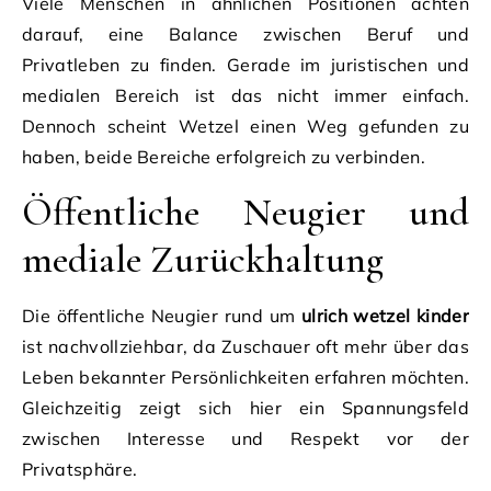
Viele Menschen in ähnlichen Positionen achten
darauf, eine Balance zwischen Beruf und
Privatleben zu finden. Gerade im juristischen und
medialen Bereich ist das nicht immer einfach.
Dennoch scheint Wetzel einen Weg gefunden zu
haben, beide Bereiche erfolgreich zu verbinden.
Öffentliche Neugier und
mediale Zurückhaltung
Die öffentliche Neugier rund um
ulrich wetzel kinder
ist nachvollziehbar, da Zuschauer oft mehr über das
Leben bekannter Persönlichkeiten erfahren möchten.
Gleichzeitig zeigt sich hier ein Spannungsfeld
zwischen Interesse und Respekt vor der
Privatsphäre.