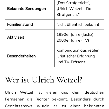
„Das Strafgericht“,
Bekannte Sendungen
„Ulrich Wetzel – Das
Strafgericht“
Familienstand
Nicht öffentlich bekannt
1990er Jahre (Justiz),
Aktiv seit
2000er Jahre (TV)
Kombination aus realer
Besonderheiten
juristischer Erfahrung
und TV-Präsenz
Wer ist Ulrich Wetzel?
Ulrich Wetzel ist vielen aus dem deutschen
Fernsehen als Richter bekannt. Besonders durch
Gerichtsshows wurde er zu einer bekannten