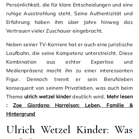
Persönlichkeit, die für klare Entscheidungen und eine
ruhige Ausstrahlung steht. Seine Authentizität und
Erfahrung haben ihm über Jahre hinweg das
Vertrauen vieler Zuschauer eingebracht.
Neben seiner TV-Karriere hat er auch eine juristische
Laufbahn, die seine Kompetenz unterstreicht. Diese
Kombination aus echter Expertise und
Medienpräsenz macht ihn zu einer interessanten
Figur. Dennoch trennt er sein Berufsleben
konsequent von seinem Privatleben, was auch beim
Thema
ulrich wetzel kinder
deutlich wird.
Mehr lesen
:
Zoe Giordano Harrelson: Leben, Familie &
Hintergrund
Ulrich Wetzel Kinder: Was