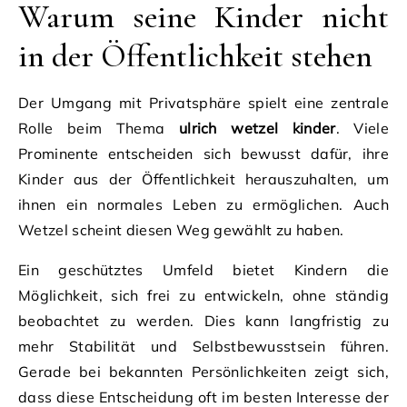
Warum seine Kinder nicht
in der Öffentlichkeit stehen
Der Umgang mit Privatsphäre spielt eine zentrale
Rolle beim Thema
ulrich wetzel kinder
. Viele
Prominente entscheiden sich bewusst dafür, ihre
Kinder aus der Öffentlichkeit herauszuhalten, um
ihnen ein normales Leben zu ermöglichen. Auch
Wetzel scheint diesen Weg gewählt zu haben.
Ein geschütztes Umfeld bietet Kindern die
Möglichkeit, sich frei zu entwickeln, ohne ständig
beobachtet zu werden. Dies kann langfristig zu
mehr Stabilität und Selbstbewusstsein führen.
Gerade bei bekannten Persönlichkeiten zeigt sich,
dass diese Entscheidung oft im besten Interesse der