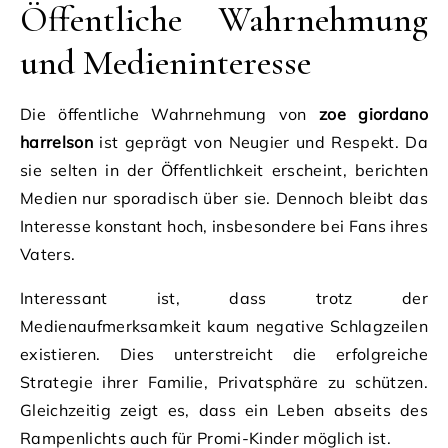
Öffentliche Wahrnehmung
und Medieninteresse
Die öffentliche Wahrnehmung von
zoe giordano
harrelson
ist geprägt von Neugier und Respekt. Da
sie selten in der Öffentlichkeit erscheint, berichten
Medien nur sporadisch über sie. Dennoch bleibt das
Interesse konstant hoch, insbesondere bei Fans ihres
Vaters.
Interessant ist, dass trotz der
Medienaufmerksamkeit kaum negative Schlagzeilen
existieren. Dies unterstreicht die erfolgreiche
Strategie ihrer Familie, Privatsphäre zu schützen.
Gleichzeitig zeigt es, dass ein Leben abseits des
Rampenlichts auch für Promi-Kinder möglich ist.