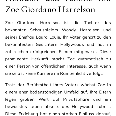
Zoe Giordano Harrelson
Zoe Giordano Harrelson ist die Tochter des
bekannten Schauspielers Woody Harrelson und
seiner Ehefrau Laura Louie. Ihr Vater gehört zu den
bekanntesten Gesichtern Hollywoods und hat in
zahlreichen erfolgreichen Filmen mitgewirkt. Diese
prominente Herkunft macht Zoe automatisch zu
einer Person von öffentlichem Interesse, auch wenn
sie selbst keine Karriere im Rampenlicht verfolgt.
Trotz der Berühmtheit ihres Vaters wächst Zoe in
einem eher bodenständigen Umfeld auf. Ihre Eltern
legen großen Wert auf Privatsphäre und ein
bewusstes Leben abseits des Hollywood-Trubels.
Diese Erziehung hat einen starken Einfluss darauf,