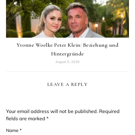
Yvonne Woelke Peter Klein: Beziehung und
Hintergründe
August 5, 2026
LEAVE A REPLY
Your email address will not be published.
Required
fields are marked
*
Name
*