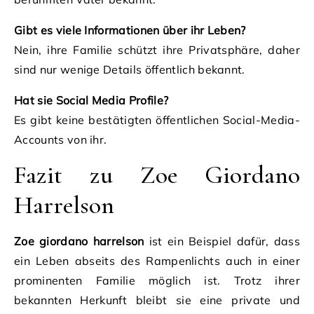
Gibt es viele Informationen über ihr Leben?
Nein, ihre Familie schützt ihre Privatsphäre, daher
sind nur wenige Details öffentlich bekannt.
Hat sie Social Media Profile?
Es gibt keine bestätigten öffentlichen Social-Media-
Accounts von ihr.
Fazit zu Zoe Giordano
Harrelson
Zoe giordano harrelson
ist ein Beispiel dafür, dass
ein Leben abseits des Rampenlichts auch in einer
prominenten Familie möglich ist. Trotz ihrer
bekannten Herkunft bleibt sie eine private und