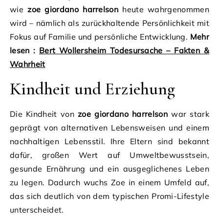
wie
zoe giordano harrelson
heute wahrgenommen
wird – nämlich als zurückhaltende Persönlichkeit mit
Fokus auf Familie und persönliche Entwicklung.
Mehr
lesen :
Bert Wollersheim Todesursache – Fakten &
Wahrheit
Kindheit und Erziehung
Die Kindheit von
zoe giordano harrelson
war stark
geprägt von alternativen Lebensweisen und einem
nachhaltigen Lebensstil. Ihre Eltern sind bekannt
dafür, großen Wert auf Umweltbewusstsein,
gesunde Ernährung und ein ausgeglichenes Leben
zu legen. Dadurch wuchs Zoe in einem Umfeld auf,
das sich deutlich von dem typischen Promi-Lifestyle
unterscheidet.