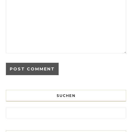
SUCHEN
Search for: