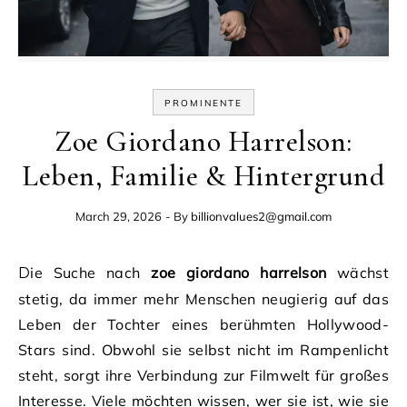
PROMINENTE
Zoe Giordano Harrelson:
Leben, Familie & Hintergrund
March 29, 2026
- By
billionvalues2@gmail.com
Die Suche nach
zoe giordano harrelson
wächst
stetig, da immer mehr Menschen neugierig auf das
Leben der Tochter eines berühmten Hollywood-
Stars sind. Obwohl sie selbst nicht im Rampenlicht
steht, sorgt ihre Verbindung zur Filmwelt für großes
Interesse. Viele möchten wissen, wer sie ist, wie sie