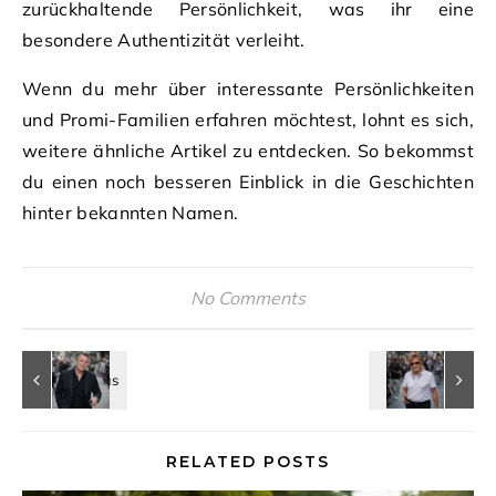
zurückhaltende Persönlichkeit, was ihr eine
besondere Authentizität verleiht.
Wenn du mehr über interessante Persönlichkeiten
und Promi-Familien erfahren möchtest, lohnt es sich,
weitere ähnliche Artikel zu entdecken. So bekommst
du einen noch besseren Einblick in die Geschichten
hinter bekannten Namen.
No Comments
RELATED POSTS