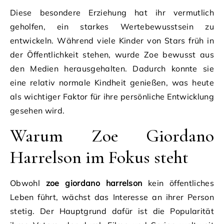
Diese besondere Erziehung hat ihr vermutlich
geholfen, ein starkes Wertebewusstsein zu
entwickeln. Während viele Kinder von Stars früh in
der Öffentlichkeit stehen, wurde Zoe bewusst aus
den Medien herausgehalten. Dadurch konnte sie
eine relativ normale Kindheit genießen, was heute
als wichtiger Faktor für ihre persönliche Entwicklung
gesehen wird.
Warum Zoe Giordano
Harrelson im Fokus steht
Obwohl
zoe giordano harrelson
kein öffentliches
Leben führt, wächst das Interesse an ihrer Person
stetig. Der Hauptgrund dafür ist die Popularität