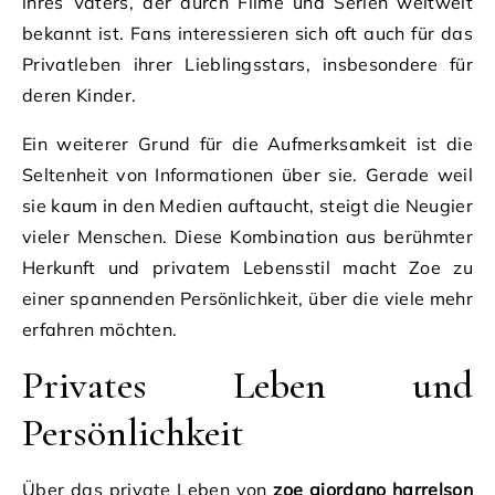
ihres Vaters, der durch Filme und Serien weltweit
bekannt ist. Fans interessieren sich oft auch für das
Privatleben ihrer Lieblingsstars, insbesondere für
deren Kinder.
Ein weiterer Grund für die Aufmerksamkeit ist die
Seltenheit von Informationen über sie. Gerade weil
sie kaum in den Medien auftaucht, steigt die Neugier
vieler Menschen. Diese Kombination aus berühmter
Herkunft und privatem Lebensstil macht Zoe zu
einer spannenden Persönlichkeit, über die viele mehr
erfahren möchten.
Privates Leben und
Persönlichkeit
Über das private Leben von
zoe giordano harrelson