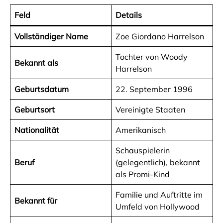
Feld
Details
Vollständiger Name
Zoe Giordano Harrelson
Tochter von Woody
Bekannt als
Harrelson
Geburtsdatum
22. September 1996
Geburtsort
Vereinigte Staaten
Nationalität
Amerikanisch
Schauspielerin
Beruf
(gelegentlich), bekannt
als Promi-Kind
Familie und Auftritte im
Bekannt für
Umfeld von Hollywood