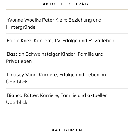
AKTUELLE BEITRÄGE
Yvonne Woelke Peter Klein: Beziehung und
Hintergründe
Fabio Knez: Karriere, TV-Erfolge und Privatleben
Bastian Schweinsteiger Kinder: Familie und
Privatleben
Lindsey Vonn: Karriere, Erfolge und Leben im
Überblick
Bianca Rütter: Karriere, Familie und aktueller
Überblick
KATEGORIEN