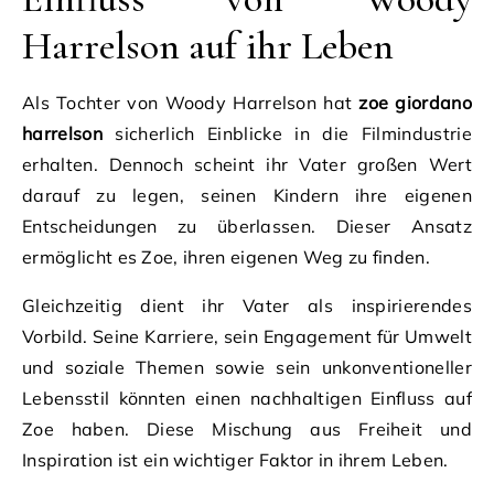
Harrelson auf ihr Leben
Als Tochter von Woody Harrelson hat
zoe giordano
harrelson
sicherlich Einblicke in die Filmindustrie
erhalten. Dennoch scheint ihr Vater großen Wert
darauf zu legen, seinen Kindern ihre eigenen
Entscheidungen zu überlassen. Dieser Ansatz
ermöglicht es Zoe, ihren eigenen Weg zu finden.
Gleichzeitig dient ihr Vater als inspirierendes
Vorbild. Seine Karriere, sein Engagement für Umwelt
und soziale Themen sowie sein unkonventioneller
Lebensstil könnten einen nachhaltigen Einfluss auf
Zoe haben. Diese Mischung aus Freiheit und
Inspiration ist ein wichtiger Faktor in ihrem Leben.