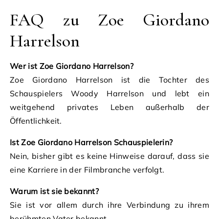
FAQ zu Zoe Giordano
Harrelson
Wer ist Zoe Giordano Harrelson?
Zoe Giordano Harrelson ist die Tochter des
Schauspielers Woody Harrelson und lebt ein
weitgehend privates Leben außerhalb der
Öffentlichkeit.
Ist Zoe Giordano Harrelson Schauspielerin?
Nein, bisher gibt es keine Hinweise darauf, dass sie
eine Karriere in der Filmbranche verfolgt.
Warum ist sie bekannt?
Sie ist vor allem durch ihre Verbindung zu ihrem
berühmten Vater bekannt.