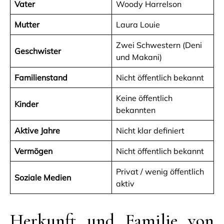
Vater
Woody Harrelson
Mutter
Laura Louie
Zwei Schwestern (Deni
Geschwister
und Makani)
Familienstand
Nicht öffentlich bekannt
Keine öffentlich
Kinder
bekannten
Aktive Jahre
Nicht klar definiert
Vermögen
Nicht öffentlich bekannt
Privat / wenig öffentlich
Soziale Medien
aktiv
Herkunft und Familie von