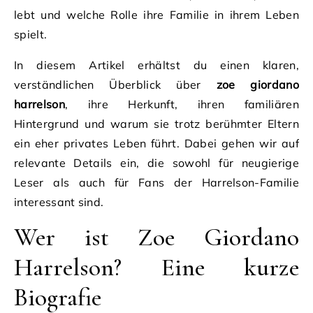
lebt und welche Rolle ihre Familie in ihrem Leben
spielt.
In diesem Artikel erhältst du einen klaren,
verständlichen Überblick über
zoe giordano
harrelson
, ihre Herkunft, ihren familiären
Hintergrund und warum sie trotz berühmter Eltern
ein eher privates Leben führt. Dabei gehen wir auf
relevante Details ein, die sowohl für neugierige
Leser als auch für Fans der Harrelson-Familie
interessant sind.
Wer ist Zoe Giordano
Harrelson? Eine kurze
Biografie