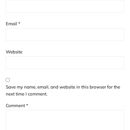
Email
*
Website
Save my name, email, and website in this browser for the
next time I comment.
Comment
*