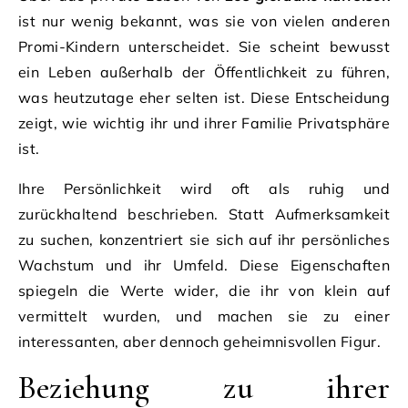
ist nur wenig bekannt, was sie von vielen anderen
Promi-Kindern unterscheidet. Sie scheint bewusst
ein Leben außerhalb der Öffentlichkeit zu führen,
was heutzutage eher selten ist. Diese Entscheidung
zeigt, wie wichtig ihr und ihrer Familie Privatsphäre
ist.
Ihre Persönlichkeit wird oft als ruhig und
zurückhaltend beschrieben. Statt Aufmerksamkeit
zu suchen, konzentriert sie sich auf ihr persönliches
Wachstum und ihr Umfeld. Diese Eigenschaften
spiegeln die Werte wider, die ihr von klein auf
vermittelt wurden, und machen sie zu einer
interessanten, aber dennoch geheimnisvollen Figur.
Beziehung zu ihrer