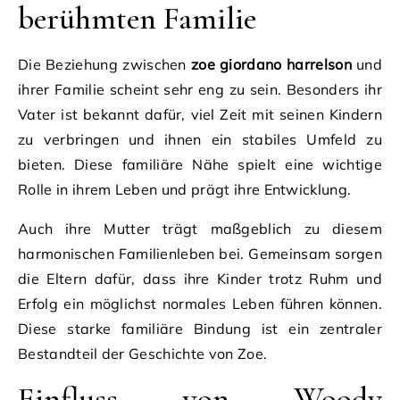
berühmten Familie
Die Beziehung zwischen
zoe giordano harrelson
und
ihrer Familie scheint sehr eng zu sein. Besonders ihr
Vater ist bekannt dafür, viel Zeit mit seinen Kindern
zu verbringen und ihnen ein stabiles Umfeld zu
bieten. Diese familiäre Nähe spielt eine wichtige
Rolle in ihrem Leben und prägt ihre Entwicklung.
Auch ihre Mutter trägt maßgeblich zu diesem
harmonischen Familienleben bei. Gemeinsam sorgen
die Eltern dafür, dass ihre Kinder trotz Ruhm und
Erfolg ein möglichst normales Leben führen können.
Diese starke familiäre Bindung ist ein zentraler
Bestandteil der Geschichte von Zoe.
Einfluss von Woody