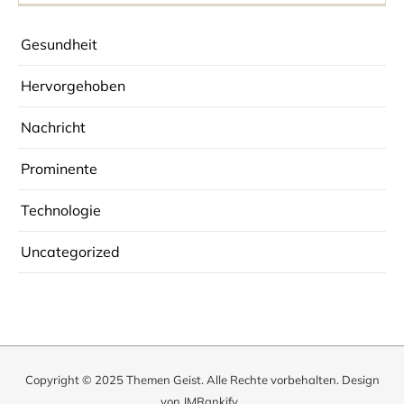
Gesundheit
Hervorgehoben
Nachricht
Prominente
Technologie
Uncategorized
Copyright © 2025
Themen Geist
. Alle Rechte vorbehalten. Design
von
JMRankify
.